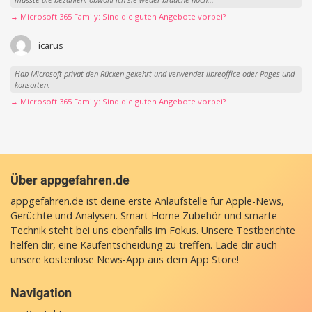
→ Microsoft 365 Family: Sind die guten Angebote vorbei?
icarus
Hab Microsoft privat den Rücken gekehrt und verwendet libreoffice oder Pages und
konsorten.
→ Microsoft 365 Family: Sind die guten Angebote vorbei?
Über appgefahren.de
appgefahren.de ist deine erste Anlaufstelle für Apple-News,
Gerüchte und Analysen. Smart Home Zubehör und smarte
Technik steht bei uns ebenfalls im Fokus. Unsere Testberichte
helfen dir, eine Kaufentscheidung zu treffen. Lade dir auch
unsere
kostenlose News-App
aus dem App Store!
Navigation