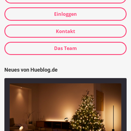
Einloggen
Kontakt
Das Team
Neues von Hueblog.de