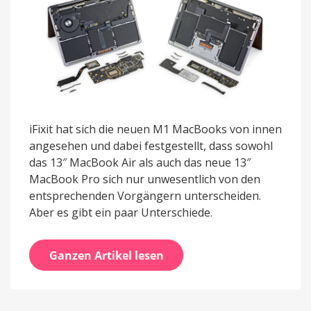
iFixit hat sich die neuen M1 MacBooks von innen
angesehen und dabei festgestellt, dass sowohl
das 13″ MacBook Air als auch das neue 13″
MacBook Pro sich nur unwesentlich von den
entsprechenden Vorgängern unterscheiden.
Aber es gibt ein paar Unterschiede.
Ganzen Artikel lesen