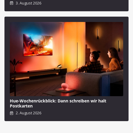
3. August 2026
Hue-Wochenrückblick: Dann schreiben wir halt
Postkarten
2. August 2026