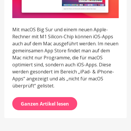
Mit macOS Big Sur und einem neuen Apple-
Rechner mit M1 Silicon-Chip können iOS-Apps
auch auf dem Mac ausgeführt werden. Im neuen
gemeinsamen App Store findet man auf dem
Mac nicht nur Programme, die für macOS
optimiert sind, sondern auch iOS-Apps. Diese
werden gesondert im Bereich „iPad- & iPhone-
Apps“ angezeigt und als „nicht für macOS
überprüft“ gelistet.
Ganzen Artikel lesen