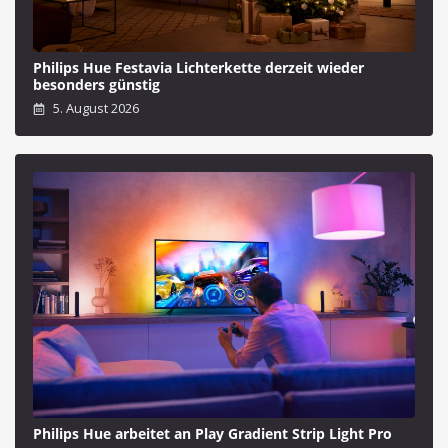
Philips Hue Festavia Lichterkette derzeit wieder
besonders günstig
5. August 2026
Philips Hue arbeitet an Play Gradient Strip Light Pro