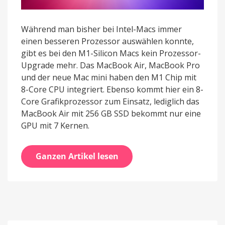
Während man bisher bei Intel-Macs immer
einen besseren Prozessor auswählen konnte,
gibt es bei den M1-Silicon Macs kein Prozessor-
Upgrade mehr. Das MacBook Air, MacBook Pro
und der neue Mac mini haben den M1 Chip mit
8-Core CPU integriert. Ebenso kommt hier ein 8-
Core Grafikprozessor zum Einsatz, lediglich das
MacBook Air mit 256 GB SSD bekommt nur eine
GPU mit 7 Kernen.
Ganzen Artikel lesen