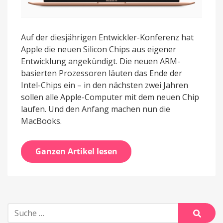
Auf der diesjährigen Entwickler-Konferenz hat
Apple die neuen Silicon Chips aus eigener
Entwicklung angekündigt. Die neuen ARM-
basierten Prozessoren läuten das Ende der
Intel-Chips ein – in den nächsten zwei Jahren
sollen alle Apple-Computer mit dem neuen Chip
laufen. Und den Anfang machen nun die
MacBooks.
Ganzen Artikel lesen
Suche
nach: