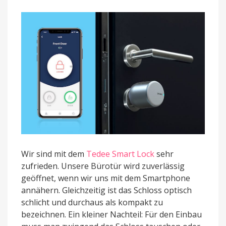
Schlüssel
gesteckt
Wir sind mit dem
Tedee Smart Lock
sehr
zufrieden. Unsere Bürotür wird zuverlässig
geöffnet, wenn wir uns mit dem Smartphone
annähern. Gleichzeitig ist das Schloss optisch
schlicht und durchaus als kompakt zu
bezeichnen. Ein kleiner Nachteil: Für den Einbau