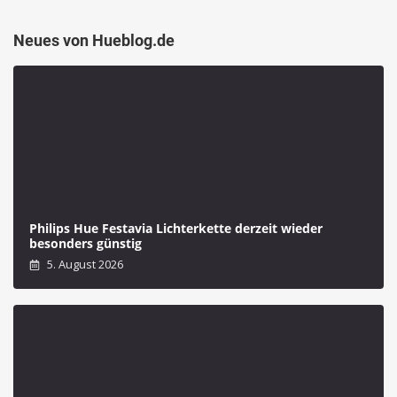
Neues von Hueblog.de
Philips Hue Festavia Lichterkette derzeit wieder
besonders günstig
5. August 2026