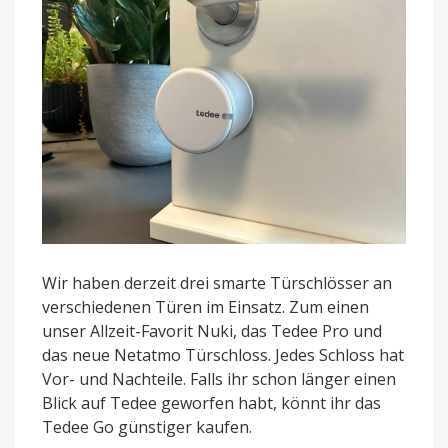
Wir haben derzeit drei smarte Türschlösser an
verschiedenen Türen im Einsatz. Zum einen
unser Allzeit-Favorit Nuki, das Tedee Pro und
das neue Netatmo Türschloss. Jedes Schloss hat
Vor- und Nachteile. Falls ihr schon länger einen
Blick auf Tedee geworfen habt, könnt ihr das
Tedee Go günstiger kaufen.