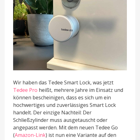
Wir haben das Tedee Smart Lock, was jetzt
Tedee Pro
heißt, mehrere Jahre im Einsatz und
können bescheinigen, dass es sich um ein
hochwertiges und zuverlässiges Smart Lock
handelt. Der einzige Nachteil: Der
Schließzylinder muss ausgetauscht oder
angepasst werden. Mit dem neuen Tedee Go
(
Amazon-Link
) ist nun eine Variante auf den