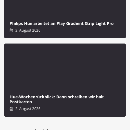
Philips Hue arbeitet an Play Gradient Strip Light Pro
3. August 2026
Hue-Wochenrückblick: Dann schreiben wir halt
Postkarten
2. August 2026