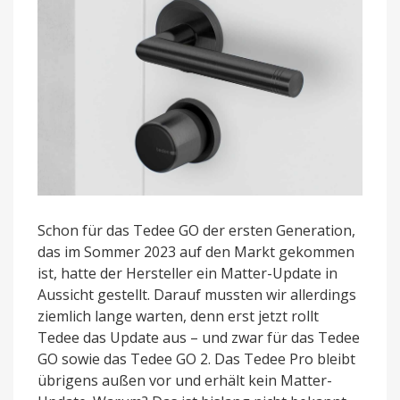
Schon für das Tedee GO der ersten Generation,
das im Sommer 2023 auf den Markt gekommen
ist, hatte der Hersteller ein Matter-Update in
Aussicht gestellt. Darauf mussten wir allerdings
ziemlich lange warten, denn erst jetzt rollt
Tedee das Update aus – und zwar für das Tedee
GO sowie das Tedee GO 2. Das Tedee Pro bleibt
übrigens außen vor und erhält kein Matter-