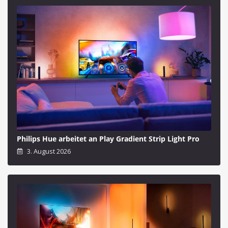
Philips Hue arbeitet an Play Gradient Strip Light Pro
3. August 2026