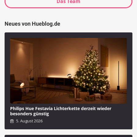
Das Team
Neues von Hueblog.de
Philips Hue Festavia Lichterkette derzeit wieder
besonders günstig
5. August 2026