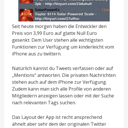
Seit heute morgen haben die Entwickler den
Preis von 3,99 Euro auf glatte Null Euro
gesenkt. Dem User stehen alle wichtigsten
Funktionen zur Verfügung um kinderleicht vom
iPhone aus zu twittern.
Natürlich kannst du Tweets verfassen oder auf
„Mentions“ antworten. Die privaten Nachrichten
stehen auch auf dem iPhone zur Verfügung.
Zudem kann man sich alle Profile von anderen
Mitgliedern anzeigen lassen oder mit der Suche
nach relevanten Tags suchen.
Das Layout der App ist recht ansprechend
ähnelt aber sehr dem der originalen Twitter