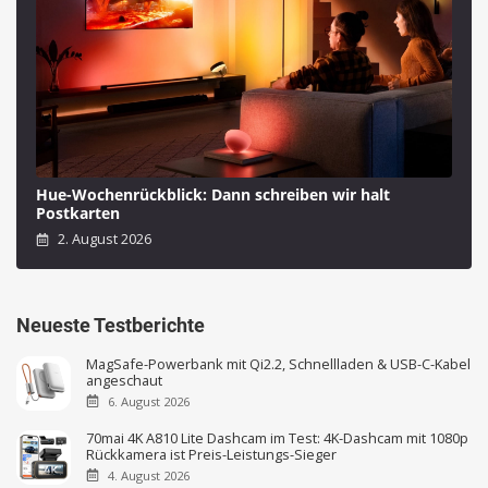
Hue-Wochenrückblick: Dann schreiben wir halt
Postkarten
2. August 2026
Neueste Testberichte
MagSafe-Powerbank mit Qi2.2, Schnellladen & USB-C-Kabel
angeschaut
6. August 2026
70mai 4K A810 Lite Dashcam im Test: 4K-Dashcam mit 1080p
Rückkamera ist Preis-Leistungs-Sieger
4. August 2026