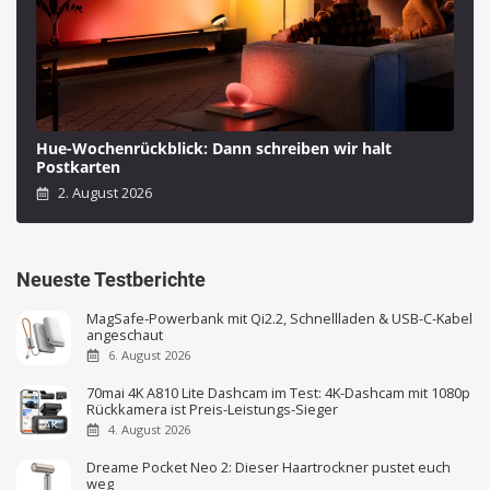
Hue-Wochenrückblick: Dann schreiben wir halt
Postkarten
2. August 2026
Neueste Testberichte
MagSafe-Powerbank mit Qi2.2, Schnellladen & USB-C-Kabel
angeschaut
6. August 2026
70mai 4K A810 Lite Dashcam im Test: 4K-Dashcam mit 1080p
Rückkamera ist Preis-Leistungs-Sieger
4. August 2026
Dreame Pocket Neo 2: Dieser Haartrockner pustet euch
weg