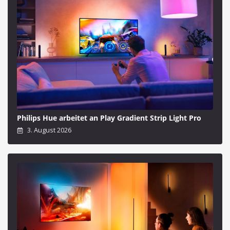
Philips Hue arbeitet an Play Gradient Strip Light Pro
3. August 2026