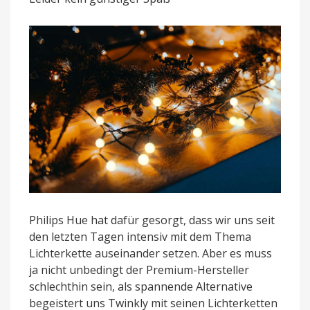
Philips Hue hat dafür gesorgt, dass wir uns seit
den letzten Tagen intensiv mit dem Thema
Lichterkette auseinander setzen. Aber es muss
ja nicht unbedingt der Premium-Hersteller
schlechthin sein, als spannende Alternative
begeistert uns Twinkly mit seinen Lichterketten