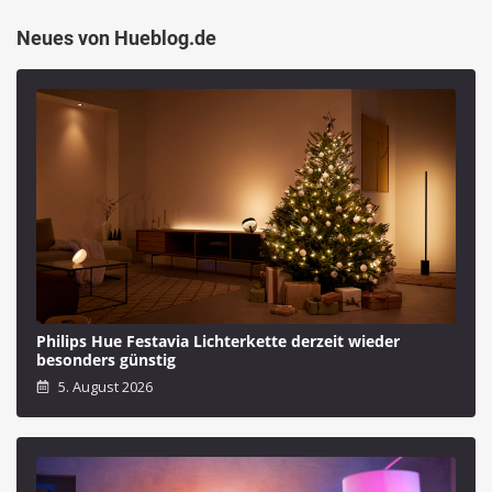
Neues von Hueblog.de
Philips Hue Festavia Lichterkette derzeit wieder
besonders günstig
5. August 2026