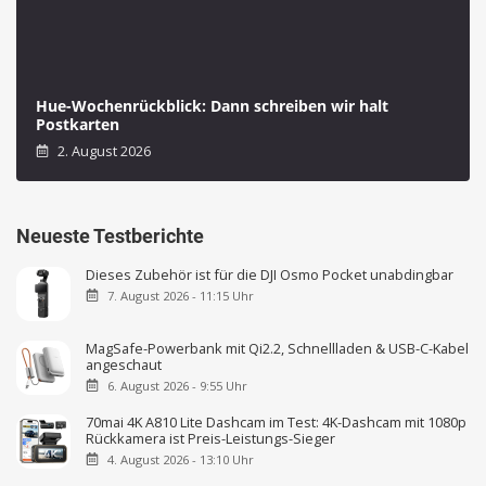
Hue-Wochenrückblick: Dann schreiben wir halt
Postkarten
2. August 2026
Neueste Testberichte
Dieses Zubehör ist für die DJI Osmo Pocket unabdingbar
7. August 2026 - 11:15 Uhr
MagSafe-Powerbank mit Qi2.2, Schnellladen & USB-C-Kabel
angeschaut