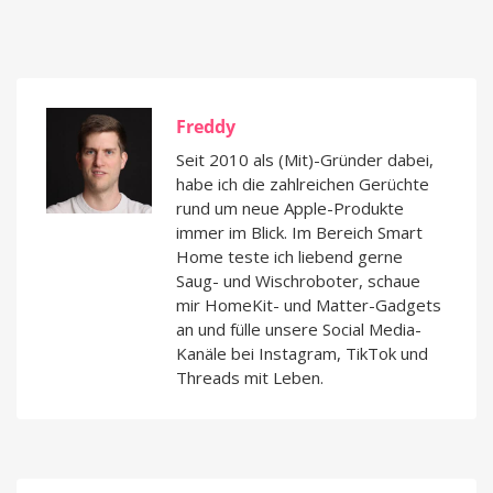
Freddy
Seit 2010 als (Mit)-Gründer dabei,
habe ich die zahlreichen Gerüchte
rund um neue Apple-Produkte
immer im Blick. Im Bereich Smart
Home teste ich liebend gerne
Saug- und Wischroboter, schaue
mir HomeKit- und Matter-Gadgets
an und fülle unsere Social Media-
Kanäle bei Instagram, TikTok und
Threads mit Leben.