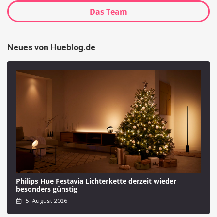
Das Team
Neues von Hueblog.de
Philips Hue Festavia Lichterkette derzeit wieder
besonders günstig
5. August 2026