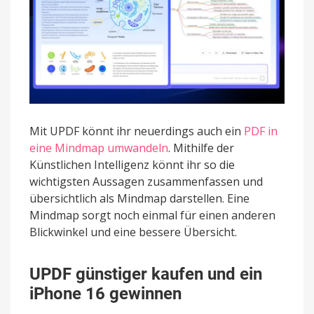
Mit UPDF könnt ihr neuerdings auch ein
PDF in
eine Mindmap umwandeln
. Mithilfe der
Künstlichen Intelligenz könnt ihr so die
wichtigsten Aussagen zusammenfassen und
übersichtlich als Mindmap darstellen. Eine
Mindmap sorgt noch einmal für einen anderen
Blickwinkel und eine bessere Übersicht.
UPDF günstiger kaufen und ein
iPhone 16 gewinnen