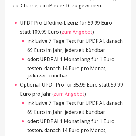
die Chance, ein iPhone 16 zu gewinnen.
UPDF Pro Lifetime-Lizenz für 59,99 Euro
statt 109,99 Euro (
zum Angebot
)
inklusive 7 Tage Test für UPDF AI, danach
69 Euro im Jahr, jederzeit kündbar
oder: UPDF AI 1 Monat lang für 1 Euro
testen, danach 14 Euro pro Monat,
jederzeit kündbar
Optional: UPDF Pro für 35,99 Euro statt 59,99
Euro pro Jahr (
zum Angebot
)
inklusive 7 Tage Test für UPDF AI, danach
69 Euro im Jahr, jederzeit kündbar
oder: UPDF AI 1 Monat lang für 1 Euro
testen, danach 14 Euro pro Monat,