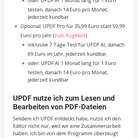
oder: UPDF AI 1 Monat lang für 1 Euro
testen, danach 14 Euro pro Monat,
jederzeit kündbar
Optional: UPDF Pro für 35,99 Euro statt 59,99
Euro pro Jahr (
zum Angebot
)
inklusive 7 Tage Test für UPDF AI, danach
69 Euro im Jahr, jederzeit kündbar
oder: UPDF AI 1 Monat lang für 1 Euro
testen, danach 14 Euro pro Monat,
jederzeit kündbar
UPDF nutze ich zum Lesen und
Bearbeiten von PDF-Dateien
Seitdem ich UPDF entdeckt habe, nutze ich den
Editor nicht nur, weil wir eine Zusammenarbeit
haben. Ich bin von dem Programm überzeugt