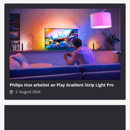
Philips Hue arbeitet an Play Gradient Strip Light Pro
3. August 2026