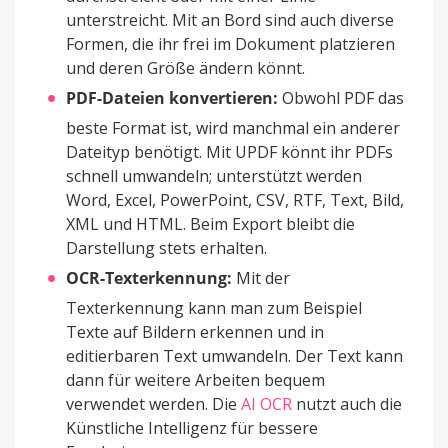
unterstreicht. Mit an Bord sind auch diverse
Formen, die ihr frei im Dokument platzieren
und deren Größe ändern könnt.
PDF-Dateien konvertieren:
Obwohl PDF das
beste Format ist, wird manchmal ein anderer
Dateityp benötigt. Mit UPDF könnt ihr PDFs
schnell umwandeln; unterstützt werden
Word, Excel, PowerPoint, CSV, RTF, Text, Bild,
XML und HTML. Beim Export bleibt die
Darstellung stets erhalten.
OCR-Texterkennung:
Mit der
Texterkennung kann man zum Beispiel
Texte auf Bildern erkennen und in
editierbaren Text umwandeln. Der Text kann
dann für weitere Arbeiten bequem
verwendet werden. Die
AI OCR
nutzt auch die
Künstliche Intelligenz für bessere