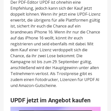
Der PDF-Editor UPDF ist ohnehin eine
Empfehlung, jedoch kann sich der Kauf jetzt
doppelt lohnen. Wenn ihr jetzt eine UPDF-Lizenz
erwerbt, die übrigens für alle Plattformen gültig
ist, sichert ihr euch die Chance auf ein
brandneues iPhone 16. Wenn ihr nur die Chance
auf das iPhone 16 wollt, könnt ihr euch
registrieren und seid ebenfalls mit dabei. Mit
dem Kauf einer Lizenz verdoppelt sich die
Chance, da ihr zwei Lose bekommt. Die
Kampagne ist bis zum 29. September gültig,
anschließend wird der Hauptgewinn unter allen
Teilnehmern verlost. Als Trostpreise gibt es
zudem einen Fotodrucker, Lizenzen für UPDF AI
und Amazon-Gutscheine.
UPDF jetzt im Angebot kaufen