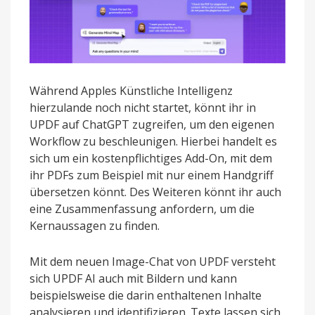
Während Apples Künstliche Intelligenz
hierzulande noch nicht startet, könnt ihr in
UPDF auf ChatGPT zugreifen, um den eigenen
Workflow zu beschleunigen. Hierbei handelt es
sich um ein kostenpflichtiges Add-On, mit dem
ihr PDFs zum Beispiel mit nur einem Handgriff
übersetzen könnt. Des Weiteren könnt ihr auch
eine Zusammenfassung anfordern, um die
Kernaussagen zu finden.
Mit dem neuen Image-Chat von UPDF versteht
sich UPDF AI auch mit Bildern und kann
beispielsweise die darin enthaltenen Inhalte
analysieren und identifizieren. Texte lassen sich