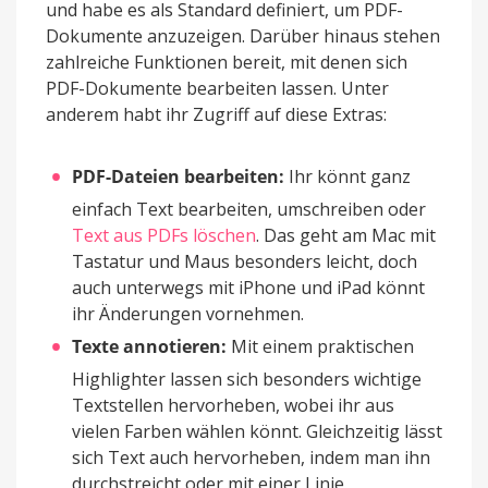
und habe es als Standard definiert, um PDF-
Dokumente anzuzeigen. Darüber hinaus stehen
zahlreiche Funktionen bereit, mit denen sich
PDF-Dokumente bearbeiten lassen. Unter
anderem habt ihr Zugriff auf diese Extras:
PDF-Dateien bearbeiten:
Ihr könnt ganz
einfach Text bearbeiten, umschreiben oder
Text aus PDFs löschen
. Das geht am Mac mit
Tastatur und Maus besonders leicht, doch
auch unterwegs mit iPhone und iPad könnt
ihr Änderungen vornehmen.
Texte annotieren:
Mit einem praktischen
Highlighter lassen sich besonders wichtige
Textstellen hervorheben, wobei ihr aus
vielen Farben wählen könnt. Gleichzeitig lässt
sich Text auch hervorheben, indem man ihn
durchstreicht oder mit einer Linie