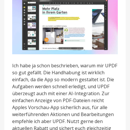
Ich habe ja schon beschrieben, warum mir UPDF
so gut gefällt. Die Handhabung ist wirklich
einfach, da die App so modern gestaltet ist. Die
Aufgaben werden schnell erledigt, und UPDF
überzeugt auch mit einer AI-Integration. Zur
einfachen Anzeige von PDF-Dateien reicht
Apples Vorschau-App sicherlich aus, für alle
weiterführenden Aktionen und Bearbeitungen
empfehle ich aber UPDF. Nutzt gerne den
aktuellen Rabatt und sichert euch gleichzeitig