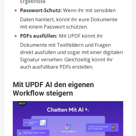
Ergebnisse.
Passwort-Schutz:
Wenn ihr mit sensiblen
Daten hantiert, könnt ihr eure Dokumente
mit einem Passwort schützen.
PDFs ausfüllen:
Mit UPDF könnt ihr
Dokumente mit Textfeldern und Fragen
direkt ausfüllen und sogar mit einer digitalen
Signatur versehen. Gleichzeitig könnt ihr
auch ausfüllbare PDFs erstellen.
Mit UPDF AI den eigenen
Workflow steigern