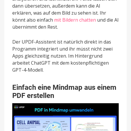
dann übersetzen, außerdem kann die AI
erklären, was auf dem Bild zu sehen ist. Ihr
könnt also einfach
mit Bildern chatten
und die AI
übernimmt den Rest.
Der UPDF-Assistent ist natürlich direkt in das
Programm integriert und ihr müsst nicht zwei
Apps gleichzeitig nutzen. Im Hintergrund
arbeitet ChatGPT mit dem kostenpflichtigen
GPT-4-Modell.
Einfach eine Mindmap aus einem
PDF erstellen