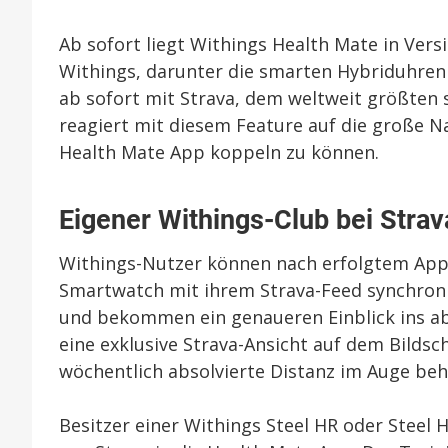
Ab sofort liegt Withings Health Mate in Vers
Withings, darunter die smarten Hybriduhren 
ab sofort mit Strava, dem weltweit größten 
reagiert mit diesem Feature auf die große N
Health Mate App koppeln zu können.
Eigener Withings-Club bei Strav
Withings-Nutzer können nach erfolgtem App-U
Smartwatch mit ihrem Strava-Feed synchronis
und bekommen ein genaueren Einblick ins abs
eine exklusive Strava-Ansicht auf dem Bildsc
wöchentlich absolvierte Distanz im Auge be
Besitzer einer Withings Steel HR oder Steel 