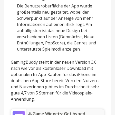
Die Benutzeroberfläche der App wurde
größtenteils neu gestaltet, wobei der
Schwerpunkt auf der Anzeige von mehr
Informationen auf einen Blick liegt. Am
auffälligsten ist das neue Design bei
verschiedenen Listen (Demnächst, Neue
Enthüllungen, PopScore), die Genres und
unterstützte Spielmodi anzeigen.
GamingBuddy steht in der neuen Version 3.0
nach wie vor als kostenloser Download mit
optionalen In-App-Käufen für das iPhone im
deutschen App Store bereit. Von den Nutzern
und Nutzerinnen gibt es im Durchschnitt sehr
gute 4,7 von 5 Sternen für die Videospiele-
Anwendung.
‎Game Widgets: Get hyped