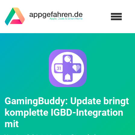
GamingBuddy: Update bringt
komplette IGBD-Integration
mit