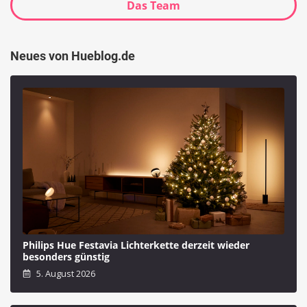
Das Team
Neues von Hueblog.de
Philips Hue Festavia Lichterkette derzeit wieder
besonders günstig
5. August 2026