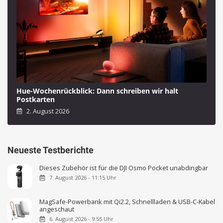
Hue-Wochenrückblick: Dann schreiben wir halt
Postkarten
2. August 2026
Neueste Testberichte
Dieses Zubehör ist für die DJI Osmo Pocket unabdingbar
7. August 2026 - 11:15 Uhr
MagSafe-Powerbank mit Qi2.2, Schnellladen & USB-C-Kabel
angeschaut
6. August 2026 - 9:55 Uhr