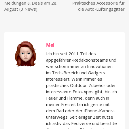
Meldungen & Deals am 28.
Praktisches Accessoire für
August (3 News)
die Auto-Lüftungsgitter
Mel
Ich bin seit 2011 Teil des
appgefahren-Redaktionsteams und
war schon immer an Innovationen
im Tech-Bereich und Gadgets
interessiert. Wann immer es
praktisches Outdoor-Zubehör oder
interessante Foto-Apps gibt, bin ich
Feuer und Flamme, denn auch in
meiner Freizeit bin ich gerne mit
dem Rad oder der iPhone-Kamera
unterwegs. Seit einiger Zeit nutze
ich aktiv das Fediverse und berichte