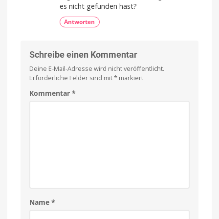
es nicht gefunden hast?
Antworten
Schreibe einen Kommentar
Deine E-Mail-Adresse wird nicht veröffentlicht.
Erforderliche Felder sind mit
*
markiert
Kommentar
*
Name
*