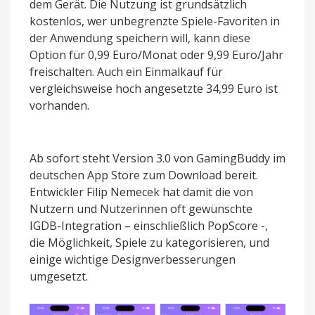
dem Gerät. Die Nutzung ist grundsätzlich
kostenlos, wer unbegrenzte Spiele-Favoriten in
der Anwendung speichern will, kann diese
Option für 0,99 Euro/Monat oder 9,99 Euro/Jahr
freischalten. Auch ein Einmalkauf für
vergleichsweise hoch angesetzte 34,99 Euro ist
vorhanden.
Ab sofort steht Version 3.0 von GamingBuddy im
deutschen App Store zum Download bereit.
Entwickler Filip Nemecek hat damit die von
Nutzern und Nutzerinnen oft gewünschte
IGDB-Integration – einschließlich PopScore -,
die Möglichkeit, Spiele zu kategorisieren, und
einige wichtige Designverbesserungen
umgesetzt.