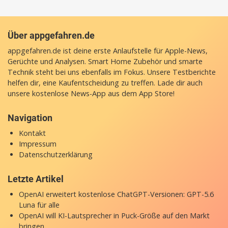
Über appgefahren.de
appgefahren.de ist deine erste Anlaufstelle für Apple-News,
Gerüchte und Analysen. Smart Home Zubehör und smarte
Technik steht bei uns ebenfalls im Fokus. Unsere Testberichte
helfen dir, eine Kaufentscheidung zu treffen. Lade dir auch
unsere
kostenlose News-App
aus dem App Store!
Navigation
Kontakt
Impressum
Datenschutzerklärung
Letzte Artikel
OpenAI erweitert kostenlose ChatGPT-Versionen: GPT-5.6
Luna für alle
OpenAI will KI-Lautsprecher in Puck-Größe auf den Markt
bringen