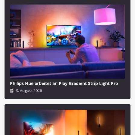
Philips Hue arbeitet an Play Gradient Strip Light Pro
3. August 2026