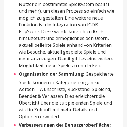
Nutzer ein bestimmtes Spielsystem besitzt
und mehr), um diesen Prozess so einfach wie
möglich zu gestalten. Eine weitere neue
Funktion ist die Integration von IGDB
PopScore. Diese wurde kürzlich zu IGDB
hinzugefügt und ermöglicht es den Usern,
aktuell beliebte Spiele anhand von Kriterien
wie Besuche, aktuell gespielte Spiele und
mehr anzuzeigen. Damit gibt es eine weitere
Möglichkeit, neue Spiele zu entdecken.
Organisation der Sammlung:
Gespeicherte
Spiele können in Kategorien organisiert
werden – Wunschliste, Rückstand, Spielend,
Beendet & Verlassen. Dies erleichtert die
Übersicht über die zu spielenden Spiele und
wird in Zukunft mit mehr Details und
Optionen erweitert.
Verbesserungen der Benutzeroberfläche: