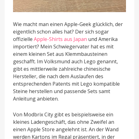
Wie macht man einen Apple-Geek glücklich, der
eigentlich schon alles hat? Der sich sogar
offizielle
Apple-Shirts aus Japan
und Amerika
importiert? Mein Schwiegervater hat es mit
einem kleinen Set aus Klemmbausteinen
geschafft. Im Volksmund auch Lego genannt,
gibt es mittlerweile zahlreiche chinesische
Hersteller, die nach dem Auslaufen des
entsprechenden Patents mit Lego kompatible
Steine herstellen und passende Sets samt
Anleitung anbieten.
Von Modbrix City gibt es beispielsweise ein
kleines Ladengeschäft, das ohne Zweifel an
einen Apple Store angelehnt ist. An der Wand
werden Kartons im Regal präsentiert, in der