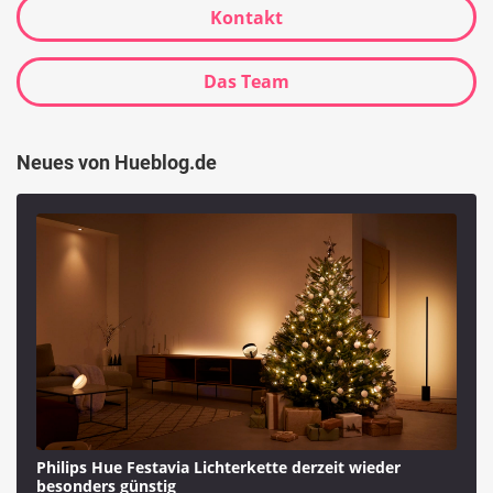
Kontakt
Das Team
Neues von Hueblog.de
Philips Hue Festavia Lichterkette derzeit wieder
besonders günstig