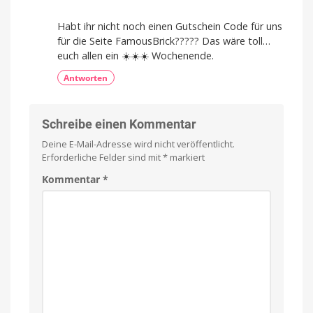
Habt ihr nicht noch einen Gutschein Code für uns
für die Seite FamousBrick????? Das wäre toll…
euch allen ein ☀️☀️☀️ Wochenende.
Antworten
Schreibe einen Kommentar
Deine E-Mail-Adresse wird nicht veröffentlicht.
Erforderliche Felder sind mit
*
markiert
Kommentar
*