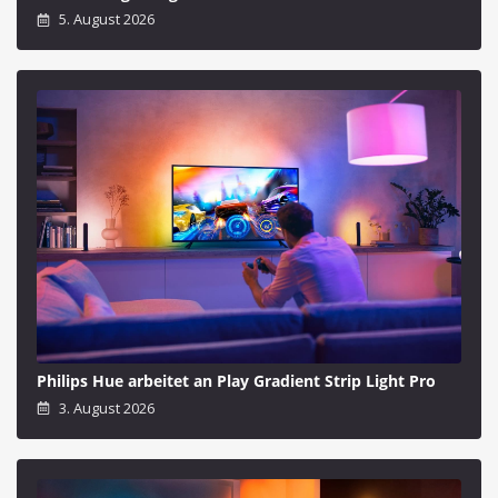
5. August 2026
Philips Hue arbeitet an Play Gradient Strip Light Pro
3. August 2026