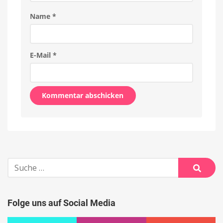
Name
*
E-Mail
*
Alternative:
Suche
nach:
Suche
Folge uns auf Social Media