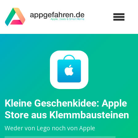
Kleine Geschenkidee: Apple
Store aus Klemmbausteinen
Weder von Lego noch von Apple