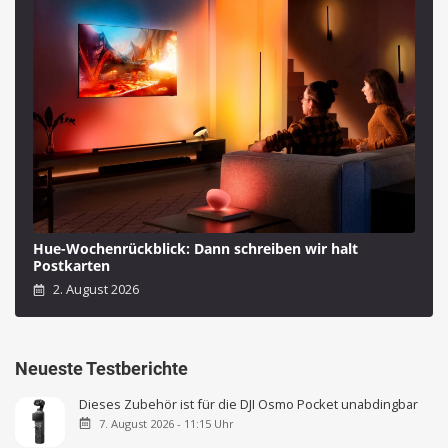
Hue-Wochenrückblick: Dann schreiben wir halt
Postkarten
2. August 2026
Neueste Testberichte
Dieses Zubehör ist für die DJI Osmo Pocket unabdingbar
7. August 2026 - 11:15 Uhr