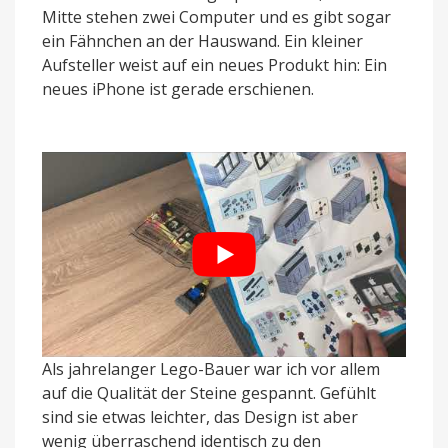
Mitte stehen zwei Computer und es gibt sogar
ein Fähnchen an der Hauswand. Ein kleiner
Aufsteller weist auf ein neues Produkt hin: Ein
neues iPhone ist gerade erschienen.
Als jahrelanger Lego-Bauer war ich vor allem
auf die Qualität der Steine gespannt. Gefühlt
sind sie etwas leichter, das Design ist aber
wenig überraschend identisch zu den