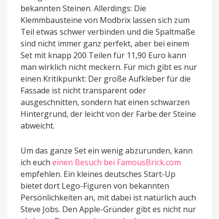
bekannten Steinen. Allerdings: Die
Klemmbausteine von Modbrix lassen sich zum
Teil etwas schwer verbinden und die Spaltmaße
sind nicht immer ganz perfekt, aber bei einem
Set mit knapp 200 Teilen für 11,90 Euro kann
man wirklich nicht meckern. Für mich gibt es nur
einen Kritikpunkt: Der große Aufkleber für die
Fassade ist nicht transparent oder
ausgeschnitten, sondern hat einen schwarzen
Hintergrund, der leicht von der Farbe der Steine
abweicht.
Um das ganze Set ein wenig abzurunden, kann
ich euch
einen Besuch bei FamousBrick.com
empfehlen. Ein kleines deutsches Start-Up
bietet dort Lego-Figuren von bekannten
Persönlichkeiten an, mit dabei ist natürlich auch
Steve Jobs. Den Apple-Gründer gibt es nicht nur