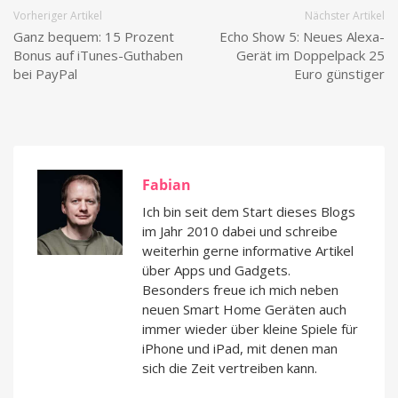
Vorheriger Artikel
Nächster Artikel
Ganz bequem: 15 Prozent
Echo Show 5: Neues Alexa-
Bonus auf iTunes-Guthaben
Gerät im Doppelpack 25
bei PayPal
Euro günstiger
Fabian
Ich bin seit dem Start dieses Blogs
im Jahr 2010 dabei und schreibe
weiterhin gerne informative Artikel
über Apps und Gadgets.
Besonders freue ich mich neben
neuen Smart Home Geräten auch
immer wieder über kleine Spiele für
iPhone und iPad, mit denen man
sich die Zeit vertreiben kann.