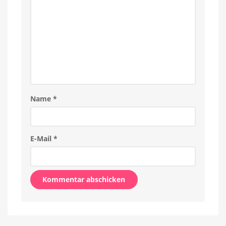
Name
*
E-Mail
*
Alternative: