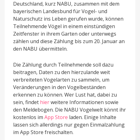
Deutschland, kurz NABU, zusammen mit dem
bayerischen Landesbund für Vogel- und
Naturschutz ins Leben gerufen wurde, können
Teilnehmende Vögel in einem einstündigen
Zeitfenster in ihrem Garten oder unterwegs
zählen und diese Zählung bis zum 20. Januar an
den NABU übermitteln.
Die Zählung durch Teilnehmende soll dazu
beitragen, Daten zu den hierzulande weit
verbreiteten Vogelarten zu sammeln, um
Veränderungen in den Vogelbeständen
erkennen zu können. Wer Lust hat, dabei zu
sein, findet
hier
weitere Informationen sowie
den Meldebogen. Die NABU Vogelwelt könnt ihr
kostenlos im
App Store
laden. Einige Inhalte
lassen sich allerdings nur gegen Einmalzahlung
im App Store freischalten.