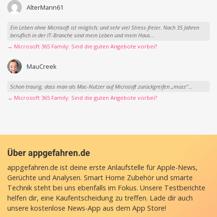
AlterMann61
Ein Leben ohne Microsoft ist möglich; und sehr viel Stress-freier. Nach 35 Jahren
beruflich in der IT-Branche sind mein Leben und mein Haus...
→ Microsoft 365 Family: Sind die guten Angebote vorbei?
MauCreek
Schon traurig, dass man als Mac-Nutzer auf Microsoft zurückgreifen „muss“…
→ Microsoft 365 Family: Sind die guten Angebote vorbei?
Über appgefahren.de
appgefahren.de ist deine erste Anlaufstelle für Apple-News,
Gerüchte und Analysen. Smart Home Zubehör und smarte
Technik steht bei uns ebenfalls im Fokus. Unsere Testberichte
helfen dir, eine Kaufentscheidung zu treffen. Lade dir auch
unsere
kostenlose News-App
aus dem App Store!