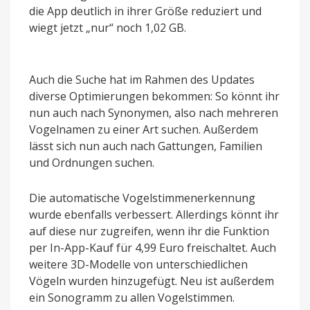
die App deutlich in ihrer Größe reduziert und
wiegt jetzt „nur“ noch 1,02 GB.
Auch die Suche hat im Rahmen des Updates
diverse Optimierungen bekommen: So könnt ihr
nun auch nach Synonymen, also nach mehreren
Vogelnamen zu einer Art suchen. Außerdem
lässt sich nun auch nach Gattungen, Familien
und Ordnungen suchen.
Die automatische Vogelstimmenerkennung
wurde ebenfalls verbessert. Allerdings könnt ihr
auf diese nur zugreifen, wenn ihr die Funktion
per In-App-Kauf für 4,99 Euro freischaltet. Auch
weitere 3D-Modelle von unterschiedlichen
Vögeln wurden hinzugefügt. Neu ist außerdem
ein Sonogramm zu allen Vogelstimmen.