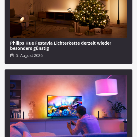
Philips Hue Festavia Lichterkette derzeit wieder
besonders günstig
5. August 2026