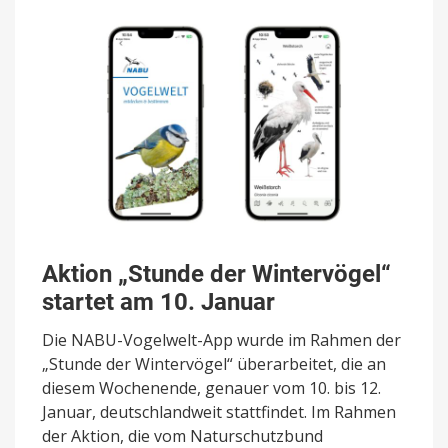
Aktion „Stunde der Wintervögel“
startet am 10. Januar
Die NABU-Vogelwelt-App wurde im Rahmen der
„Stunde der Wintervögel“ überarbeitet, die an
diesem Wochenende, genauer vom 10. bis 12.
Januar, deutschlandweit stattfindet. Im Rahmen
der Aktion, die vom Naturschutzbund