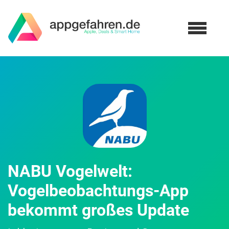
NABU Vogelwelt:
Vogelbeobachtungs-App
bekommt großes Update