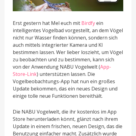
Erst gestern hat Mel euch mit
Birdfy
ein
intelligentes Vogelbad vorgestellt, an dem Vögel
nicht nur Wasser finden können, sondern sich
auch mittels integrierter Kamera und KI
bestimmen lassen. Wer lieber loszieht, um Vögel
zu beobachten und zu bestimmen, kann sich
von der Anwendung NABU Vogelwelt (
App-
Store-Link
) unterstützen lassen. Die
Vogelbeobachtungs-App hat nun ein großes
Update bekommen, das ein neues Design und
einige tolle neue Funktionen bereithält.
Die NABU Vogelwelt, die ihr kostenlos im App
Store herunterladen könnt, glänzt nach ihrem
Update in einem frischen, neuen Design, das die
Benutzung einfacher macht. Zusätzlich wurde