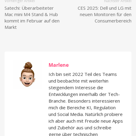
Vorheriger Artikel
Nächster Artikel
Satechi: Überarbeiteter
CES 2025: Dell und LG mit
Mac mini M4 Stand & Hub
neuen Monitoren für den
kommt im Februar auf den
Consumerbereich
Markt
Marlene
Ich bin seit 2022 Teil des Teams
und beobachte mit weiterhin
steigendem Interesse die
Entwicklungen innerhalb der Tech-
Branche. Besonders interessieren
mich die Bereiche KI, Regulation
und Social Media. Natürlich probiere
ich aber auch mit Freude neue Apps
und Zubehör aus und schreibe
gerne über technischen