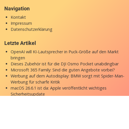
Navigation
Kontakt
Impressum
Datenschutzerklärung
Letzte Artikel
OpenAI will KI-Lautsprecher in Puck-Größe auf den Markt
bringen
Dieses Zubehör ist für die DJI Osmo Pocket unabdingbar
Microsoft 365 Family: Sind die guten Angebote vorbei?
Werbung auf dem Autodisplay: BMW sorgt mit Spider-Man-
Werbung für scharfe Kritik
macOS 26.6.1 ist da: Apple veröffentlicht wichtiges
Sicherheitsupdate
Copyright © 2026 appgefahren.de