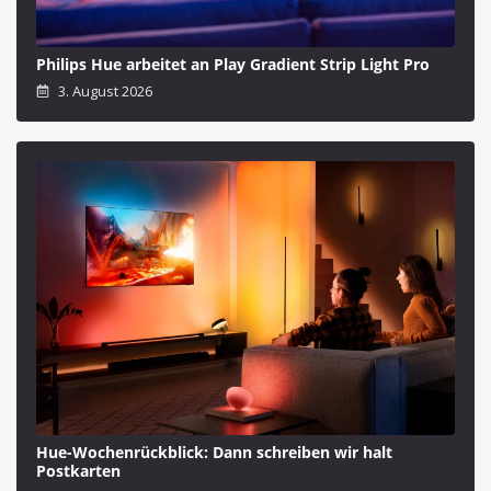
Philips Hue arbeitet an Play Gradient Strip Light Pro
3. August 2026
Hue-Wochenrückblick: Dann schreiben wir halt
Postkarten