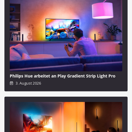
Philips Hue arbeitet an Play Gradient Strip Light Pro
3. August 2026