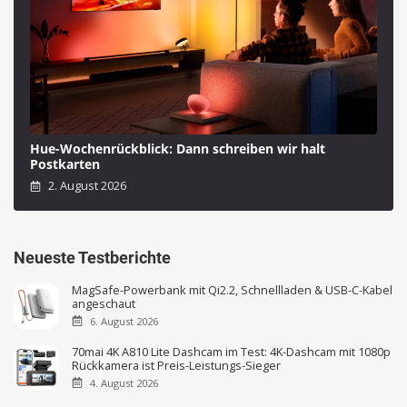
Hue-Wochenrückblick: Dann schreiben wir halt
Postkarten
2. August 2026
Neueste Testberichte
MagSafe-Powerbank mit Qi2.2, Schnellladen & USB-C-Kabel
angeschaut
6. August 2026
70mai 4K A810 Lite Dashcam im Test: 4K-Dashcam mit 1080p
Rückkamera ist Preis-Leistungs-Sieger
4. August 2026