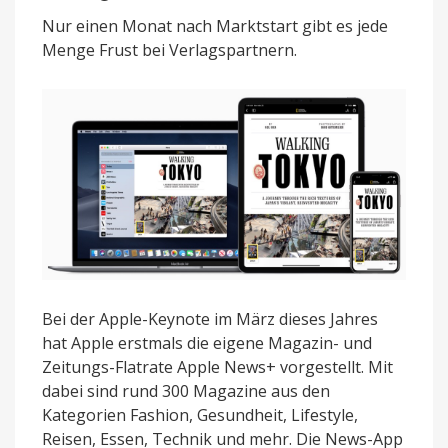
nach
Nur einen Monat nach Marktstart gibt es jede
kurzer
Menge Frust bei Verlagspartnern.
Zeit
viele
Verlage
Bei der Apple-Keynote im März dieses Jahres
hat Apple erstmals die eigene Magazin- und
Zeitungs-Flatrate Apple News+ vorgestellt. Mit
dabei sind rund 300 Magazine aus den
Kategorien Fashion, Gesundheit, Lifestyle,
Reisen, Essen, Technik und mehr. Die News-App