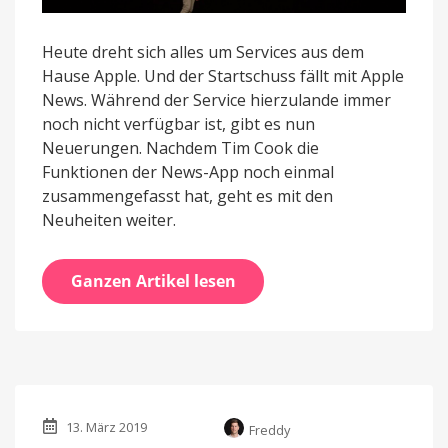
Heute dreht sich alles um Services aus dem
Hause Apple. Und der Startschuss fällt mit Apple
News. Während der Service hierzulande immer
noch nicht verfügbar ist, gibt es nun
Neuerungen. Nachdem Tim Cook die
Funktionen der News-App noch einmal
zusammengefasst hat, geht es mit den
Neuheiten weiter.
Ganzen Artikel lesen
13. März 2019
Freddy