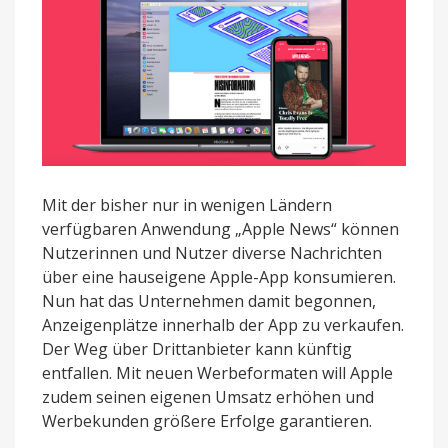
Mit der bisher nur in wenigen Ländern
verfügbaren Anwendung „Apple News“ können
Nutzerinnen und Nutzer diverse Nachrichten
über eine hauseigene Apple-App konsumieren.
Nun hat das Unternehmen damit begonnen,
Anzeigenplätze innerhalb der App zu verkaufen.
Der Weg über Drittanbieter kann künftig
entfallen. Mit neuen Werbeformaten will Apple
zudem seinen eigenen Umsatz erhöhen und
Werbekunden größere Erfolge garantieren.