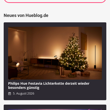
Neues von Hueblog.de
Philips Hue Festavia Lichterkette derzeit wieder
besonders günstig
5. August 2026