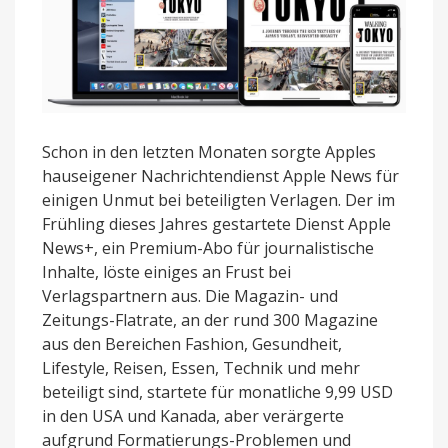
Schon in den letzten Monaten sorgte Apples
hauseigener Nachrichtendienst Apple News für
einigen Unmut bei beteiligten Verlagen. Der im
Frühling dieses Jahres gestartete Dienst Apple
News+, ein Premium-Abo für journalistische
Inhalte, löste einiges an Frust bei
Verlagspartnern aus. Die Magazin- und
Zeitungs-Flatrate, an der rund 300 Magazine
aus den Bereichen Fashion, Gesundheit,
Lifestyle, Reisen, Essen, Technik und mehr
beteiligt sind, startete für monatliche 9,99 USD
in den USA und Kanada, aber verärgerte
aufgrund Formatierungs-Problemen und