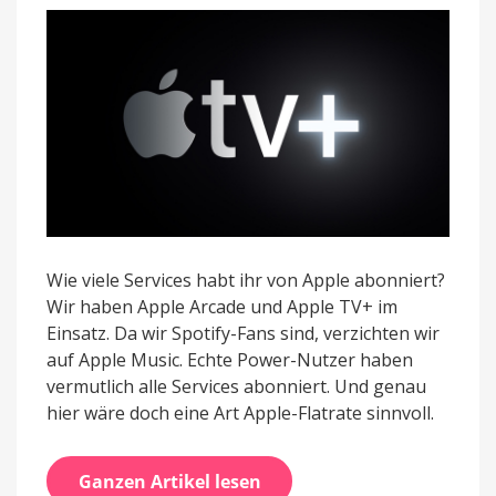
Apple
News+
&
Apple
TV+
Wie viele Services habt ihr von Apple abonniert?
Wir haben Apple Arcade und Apple TV+ im
Einsatz. Da wir Spotify-Fans sind, verzichten wir
auf Apple Music. Echte Power-Nutzer haben
vermutlich alle Services abonniert. Und genau
hier wäre doch eine Art Apple-Flatrate sinnvoll.
Ganzen Artikel lesen