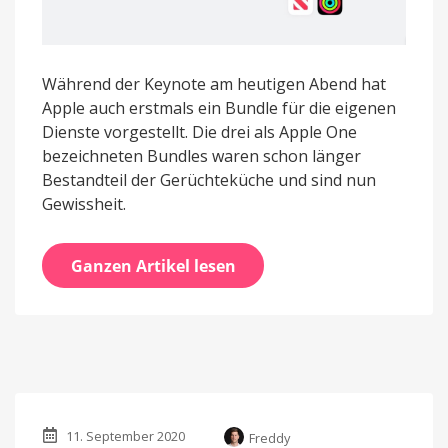
Während der Keynote am heutigen Abend hat
Apple auch erstmals ein Bundle für die eigenen
Dienste vorgestellt. Die drei als Apple One
bezeichneten Bundles waren schon länger
Bestandteil der Gerüchteküche und sind nun
Gewissheit.
Ganzen Artikel lesen
11. September 2020
Freddy