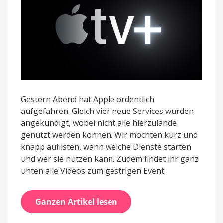
Gestern Abend hat Apple ordentlich
aufgefahren. Gleich vier neue Services wurden
angekündigt, wobei nicht alle hierzulande
genutzt werden können. Wir möchten kurz und
knapp auflisten, wann welche Dienste starten
und wer sie nutzen kann. Zudem findet ihr ganz
unten alle Videos zum gestrigen Event.
Ganzen Artikel lesen