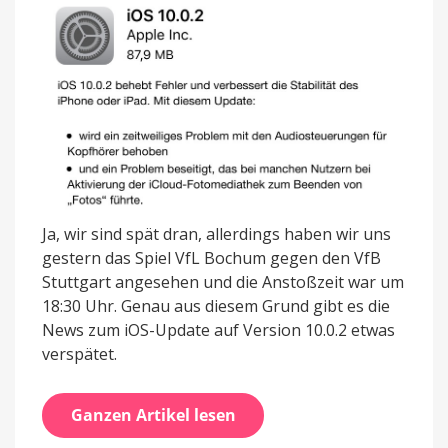
Ja, wir sind spät dran, allerdings haben wir uns
gestern das Spiel VfL Bochum gegen den VfB
Stuttgart angesehen und die Anstoßzeit war um
18:30 Uhr. Genau aus diesem Grund gibt es die
News zum iOS-Update auf Version 10.0.2 etwas
verspätet.
Ganzen Artikel lesen