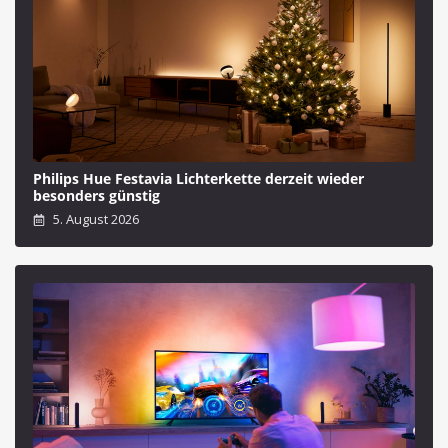
Philips Hue Festavia Lichterkette derzeit wieder
besonders günstig
5. August 2026