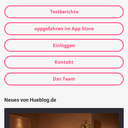
Testberichte
appgefahren im App Store
Einloggen
Kontakt
Das Team
Neues von Hueblog.de