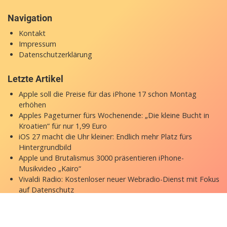
Navigation
Kontakt
Impressum
Datenschutzerklärung
Letzte Artikel
Apple soll die Preise für das iPhone 17 schon Montag
erhöhen
Apples Pageturner fürs Wochenende: „Die kleine Bucht in
Kroatien“ für nur 1,99 Euro
iOS 27 macht die Uhr kleiner: Endlich mehr Platz fürs
Hintergrundbild
Apple und Brutalismus 3000 präsentieren iPhone-
Musikvideo „Kairo“
Vivaldi Radio: Kostenloser neuer Webradio-Dienst mit Fokus
auf Datenschutz