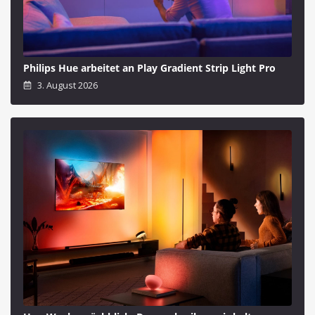
Philips Hue arbeitet an Play Gradient Strip Light Pro
3. August 2026