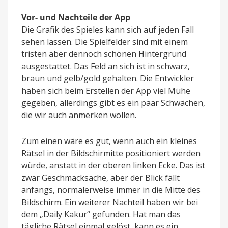
Vor- und Nachteile der App
Die Grafik des Spieles kann sich auf jeden Fall
sehen lassen. Die Spielfelder sind mit einem
tristen aber dennoch schönen Hintergrund
ausgestattet. Das Feld an sich ist in schwarz,
braun und gelb/gold gehalten. Die Entwickler
haben sich beim Erstellen der App viel Mühe
gegeben, allerdings gibt es ein paar Schwächen,
die wir auch anmerken wollen.
Zum einen wäre es gut, wenn auch ein kleines
Rätsel in der Bildschirmitte positioniert werden
würde, anstatt in der oberen linken Ecke. Das ist
zwar Geschmacksache, aber der Blick fällt
anfangs, normalerweise immer in die Mitte des
Bildschirm. Ein weiterer Nachteil haben wir bei
dem „Daily Kakur“ gefunden. Hat man das
tägliche Rätsel einmal gelöst, kann es ein