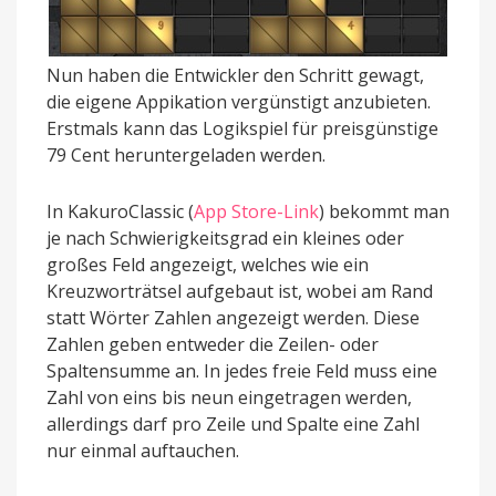
Nun haben die Entwickler den Schritt gewagt,
die eigene Appikation vergünstigt anzubieten.
Erstmals kann das Logikspiel für preisgünstige
79 Cent heruntergeladen werden.
In KakuroClassic (
App Store-Link
) bekommt man
je nach Schwierigkeitsgrad ein kleines oder
großes Feld angezeigt, welches wie ein
Kreuzworträtsel aufgebaut ist, wobei am Rand
statt Wörter Zahlen angezeigt werden. Diese
Zahlen geben entweder die Zeilen- oder
Spaltensumme an. In jedes freie Feld muss eine
Zahl von eins bis neun eingetragen werden,
allerdings darf pro Zeile und Spalte eine Zahl
nur einmal auftauchen.