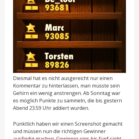
Diesmal hat es nicht ausgereicht nur einen
Kommentar zu hinterlassen, man musste sein
Gehirn ein wenig anstrengen. Ab Sonntag war
es möglich Punkte zu sammeln, die bis gestern
Abend 23.59 Uhr addiert wurden.
Pünktlich haben wir einen Screenshot gemacht
und müssen nun die richtigen Gewinner
ausfindig machen. Gewinner eins bis fünf sieht