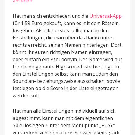
ansehen
.
Hat man sich entschieden und die
Universal-App
für 1,59 Euro gekauft, kann es mit dem Rätseln
losgehen. Als aller erstes sollte man in den
Einstellungen, die man über das Radio unten
rechts erreicht, seinen Namen hinterlegen. Dort
könnt ihr euren richtigen Namen eintragen,
oder einfach ein Pseudonym. Der Name wird nur
für die eingebaute Highscore-Liste benötigt. In
den Einstellungen selbst kann man zudem den
Sound an- beziehungsweise ausschalten, sowie
festlegen ob die Score in der Liste eingetragen
werden soll.
Hat man alle Einstellungen individuell auf sich
abgestimmt, kann man mit dem eigentlichen
Spiel loslegen. Unter dem Menüpunkt „PLAY“
verstecken sich einmal drei Schwierigkeitsgrade