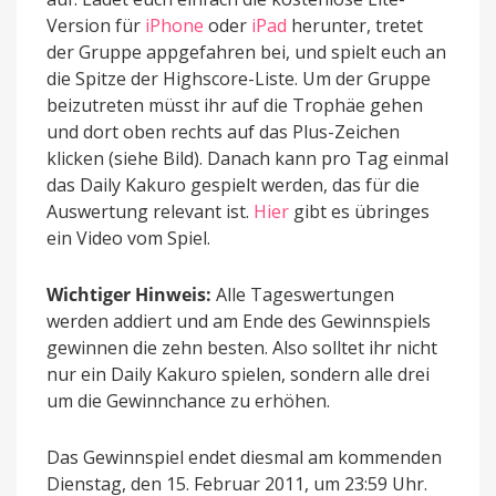
Version für
iPhone
oder
iPad
herunter, tretet
der Gruppe appgefahren bei, und spielt euch an
die Spitze der Highscore-Liste. Um der Gruppe
beizutreten müsst ihr auf die Trophäe gehen
und dort oben rechts auf das Plus-Zeichen
klicken (siehe Bild). Danach kann pro Tag einmal
das Daily Kakuro gespielt werden, das für die
Auswertung relevant ist.
Hier
gibt es übringes
ein Video vom Spiel.
Wichtiger Hinweis:
Alle Tageswertungen
werden addiert und am Ende des Gewinnspiels
gewinnen die zehn besten. Also solltet ihr nicht
nur ein Daily Kakuro spielen, sondern alle drei
um die Gewinnchance zu erhöhen.
Das Gewinnspiel endet diesmal am kommenden
Dienstag, den 15. Februar 2011, um 23:59 Uhr.