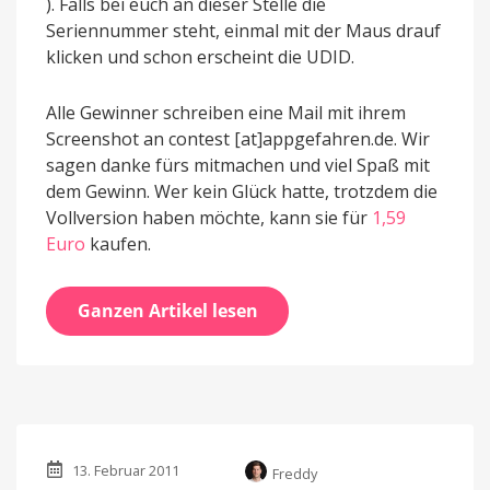
). Falls bei euch an dieser Stelle die
Seriennummer steht, einmal mit der Maus drauf
klicken und schon erscheint die UDID.
Alle Gewinner schreiben eine Mail mit ihrem
Screenshot an contest [at]appgefahren.de. Wir
sagen danke fürs mitmachen und viel Spaß mit
dem Gewinn. Wer kein Glück hatte, trotzdem die
Vollversion haben möchte, kann sie für
1,59
Euro
kaufen.
Ganzen Artikel lesen
13. Februar 2011
Freddy