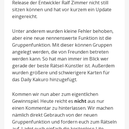
Release der Entwickler Ralf Zimmer nicht still
sitzen können und hat vor kurzem ein Update
eingereicht.
Unter anderem wurden kleine Fehler behoben,
aber eine neue nennenswerte Funktion ist die
Gruppenfunktion. Mit dieser können Gruppen
angelegt werden, die von Freunden betreten
werden kann. So hat man immer im Blick wer
gerade der beste Rätsel-Künstler ist. Außerdem
wurden größere und schwierigere Karten für
das Daily Kakuro hinzugefügt.
Kommen wir nun aber zum eigentlichen
Gewinnspiel. Heute reicht es
nicht
aus nur
einen Kommentar zu hinterlassen. Wir machen
nämlich direkt Gebrauch von der neuen
Gruppenfunktion und fordern euch zum Rätseln
auf. Ladet euch einfach die kostenlose Lite-