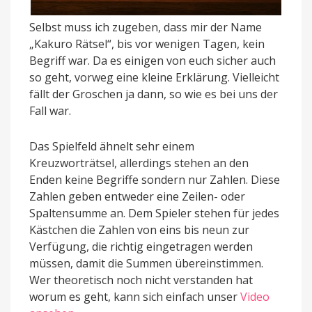
Selbst muss ich zugeben, dass mir der Name
„Kakuro Rätsel“, bis vor wenigen Tagen, kein
Begriff war. Da es einigen von euch sicher auch
so geht, vorweg eine kleine Erklärung. Vielleicht
fällt der Groschen ja dann, so wie es bei uns der
Fall war.
Das Spielfeld ähnelt sehr einem
Kreuzworträtsel, allerdings stehen an den
Enden keine Begriffe sondern nur Zahlen. Diese
Zahlen geben entweder eine Zeilen- oder
Spaltensumme an. Dem Spieler stehen für jedes
Kästchen die Zahlen von eins bis neun zur
Verfügung, die richtig eingetragen werden
müssen, damit die Summen übereinstimmen.
Wer theoretisch noch nicht verstanden hat
worum es geht, kann sich einfach unser
Video