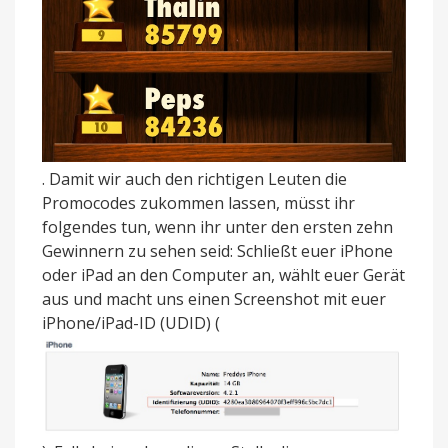
. Damit wir auch den richtigen Leuten die
Promocodes zukommen lassen, müsst ihr
folgendes tun, wenn ihr unter den ersten zehn
Gewinnern zu sehen seid: Schließt euer iPhone
oder iPad an den Computer an, wählt euer Gerät
aus und macht uns einen Screenshot mit euer
iPhone/iPad-ID (UDID) (