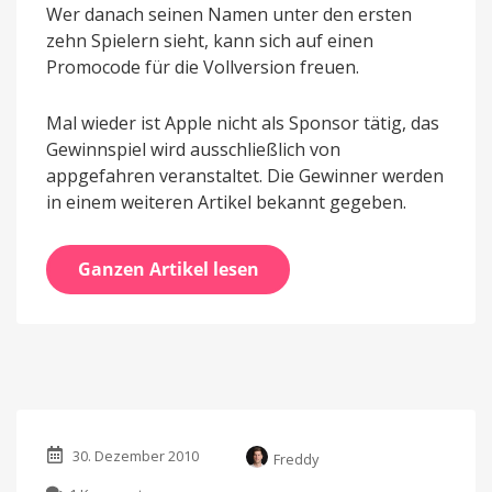
Wer danach seinen Namen unter den ersten
zehn Spielern sieht, kann sich auf einen
Promocode für die Vollversion freuen.
Mal wieder ist Apple nicht als Sponsor tätig, das
Gewinnspiel wird ausschließlich von
appgefahren veranstaltet. Die Gewinner werden
in einem weiteren Artikel bekannt gegeben.
Ganzen Artikel lesen
30. Dezember 2010
Freddy