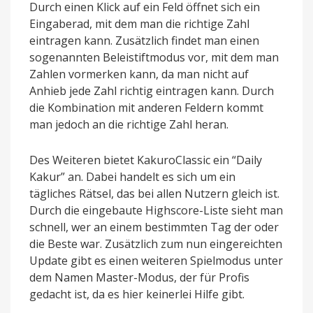
Durch einen Klick auf ein Feld öffnet sich ein
Eingaberad, mit dem man die richtige Zahl
eintragen kann. Zusätzlich findet man einen
sogenannten Beleistiftmodus vor, mit dem man
Zahlen vormerken kann, da man nicht auf
Anhieb jede Zahl richtig eintragen kann. Durch
die Kombination mit anderen Feldern kommt
man jedoch an die richtige Zahl heran.
Des Weiteren bietet KakuroClassic ein “Daily
Kakur” an. Dabei handelt es sich um ein
tägliches Rätsel, das bei allen Nutzern gleich ist.
Durch die eingebaute Highscore-Liste sieht man
schnell, wer an einem bestimmten Tag der oder
die Beste war. Zusätzlich zum nun eingereichten
Update gibt es einen weiteren Spielmodus unter
dem Namen Master-Modus, der für Profis
gedacht ist, da es hier keinerlei Hilfe gibt.