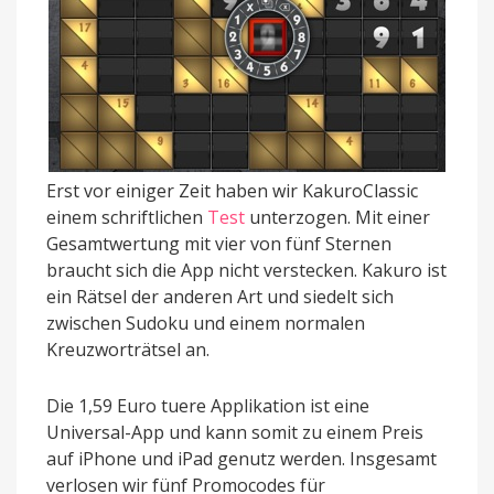
Erst vor einiger Zeit haben wir KakuroClassic
einem schriftlichen
Test
unterzogen. Mit einer
Gesamtwertung mit vier von fünf Sternen
braucht sich die App nicht verstecken. Kakuro ist
ein Rätsel der anderen Art und siedelt sich
zwischen Sudoku und einem normalen
Kreuzworträtsel an.
Die 1,59 Euro tuere Applikation ist eine
Universal-App und kann somit zu einem Preis
auf iPhone und iPad genutz werden. Insgesamt
verlosen wir fünf Promocodes für