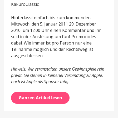
KakuroClassic.
Hinterlasst einfach bis zum kommenden
Mittwoch, den
5. Januar 2011
29. Dezember
2010, um 12:00 Uhr einen Kommentar und ihr
seid in der Auslösung um fünf Promocodes
dabei. Wie immer ist pro Person nur eine
Teilnahme möglich und der Rechtsweg ist
ausgeschlossen.
Hinweis: Wir veranstalten unsere Gewinnspiele rein
privat. Sie stehen in keinerlei Verbindung zu Apple,
noch ist Apple als Sponsor tätig.
Ganzen Artikel lesen