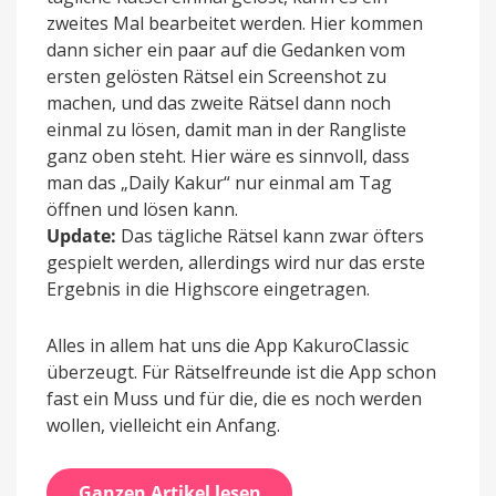
zweites Mal bearbeitet werden. Hier kommen
dann sicher ein paar auf die Gedanken vom
ersten gelösten Rätsel ein Screenshot zu
machen, und das zweite Rätsel dann noch
einmal zu lösen, damit man in der Rangliste
ganz oben steht. Hier wäre es sinnvoll, dass
man das „Daily Kakur“ nur einmal am Tag
öffnen und lösen kann.
Update:
Das tägliche Rätsel kann zwar öfters
gespielt werden, allerdings wird nur das erste
Ergebnis in die Highscore eingetragen.
Alles in allem hat uns die App KakuroClassic
überzeugt. Für Rätselfreunde ist die App schon
fast ein Muss und für die, die es noch werden
wollen, vielleicht ein Anfang.
Ganzen Artikel lesen