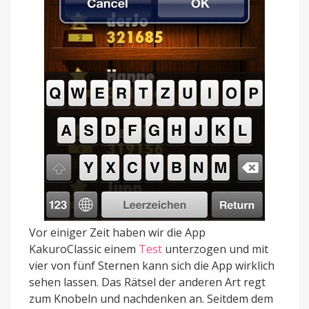
Vor einiger Zeit haben wir die App
KakuroClassic einem
Test
unterzogen und mit
vier von fünf Sternen kann sich die App wirklich
sehen lassen. Das Rätsel der anderen Art regt
zum Knobeln und nachdenken an. Seitdem dem