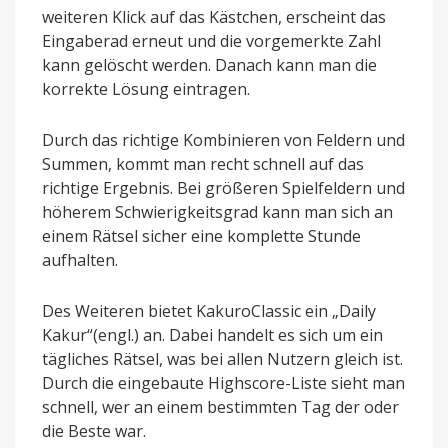
weiteren Klick auf das Kästchen, erscheint das
Eingaberad erneut und die vorgemerkte Zahl
kann gelöscht werden. Danach kann man die
korrekte Lösung eintragen.
Durch das richtige Kombinieren von Feldern und
Summen, kommt man recht schnell auf das
richtige Ergebnis. Bei größeren Spielfeldern und
höherem Schwierigkeitsgrad kann man sich an
einem Rätsel sicher eine komplette Stunde
aufhalten.
Des Weiteren bietet KakuroClassic ein „Daily
Kakur“(engl.) an. Dabei handelt es sich um ein
tägliches Rätsel, was bei allen Nutzern gleich ist.
Durch die eingebaute Highscore-Liste sieht man
schnell, wer an einem bestimmten Tag der oder
die Beste war.