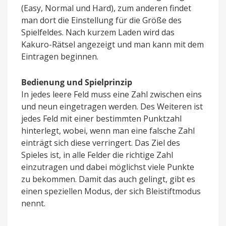
(Easy, Normal und Hard), zum anderen findet
man dort die Einstellung für die Größe des
Spielfeldes. Nach kurzem Laden wird das
Kakuro-Rätsel angezeigt und man kann mit dem
Eintragen beginnen.
Bedienung und Spielprinzip
In jedes leere Feld muss eine Zahl zwischen eins
und neun eingetragen werden. Des Weiteren ist
jedes Feld mit einer bestimmten Punktzahl
hinterlegt, wobei, wenn man eine falsche Zahl
einträgt sich diese verringert. Das Ziel des
Spieles ist, in alle Felder die richtige Zahl
einzutragen und dabei möglichst viele Punkte
zu bekommen. Damit das auch gelingt, gibt es
einen speziellen Modus, der sich Bleistiftmodus
nennt.