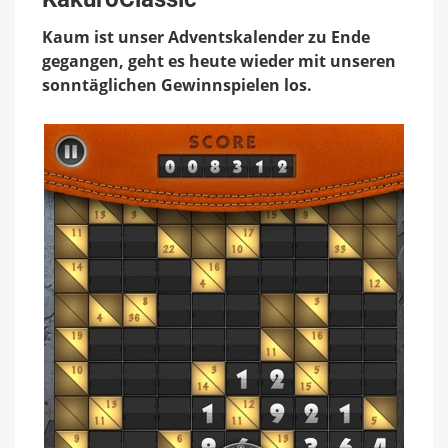
KakuroClassic
Kaum ist unser Adventskalender zu Ende
gegangen, geht es heute wieder mit unseren
sonntäglichen Gewinnspielen los.