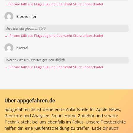
→ iPhone fällt aus Flugzeug und übersteht Sturz unbeschadet
Blecheimer
Also wer das glaubt … 🙄🙄
→ iPhone fällt aus Flugzeug und übersteht Sturz unbeschadet
barisal
Wer soll diesen Quatsch glauben 🤔🙄🤓
→ iPhone fällt aus Flugzeug und übersteht Sturz unbeschadet
Über appgefahren.de
appgefahren.de ist deine erste Anlaufstelle für Apple-News,
Gerüchte und Analysen. Smart Home Zubehör und smarte
Technik steht bei uns ebenfalls im Fokus. Unsere Testberichte
helfen dir, eine Kaufentscheidung zu treffen. Lade dir auch