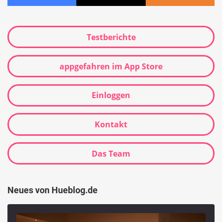
Testberichte
appgefahren im App Store
Einloggen
Kontakt
Das Team
Neues von Hueblog.de