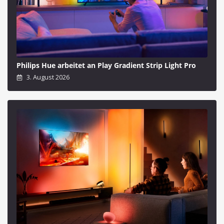
Philips Hue arbeitet an Play Gradient Strip Light Pro
3. August 2026