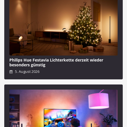
Philips Hue Festavia Lichterkette derzeit wieder
besonders günstig
5. August 2026