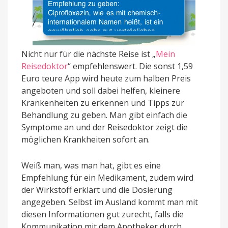
Nicht nur für die nächste Reise ist „
Mein
Reisedoktor
“ empfehlenswert. Die sonst 1,59
Euro teure App wird heute zum halben Preis
angeboten und soll dabei helfen, kleinere
Krankenheiten zu erkennen und Tipps zur
Behandlung zu geben. Man gibt einfach die
Symptome an und der Reisedoktor zeigt die
möglichen Krankheiten sofort an.
Weiß man, was man hat, gibt es eine
Empfehlung für ein Medikament, zudem wird
der Wirkstoff erklärt und die Dosierung
angegeben. Selbst im Ausland kommt man mit
diesen Informationen gut zurecht, falls die
Kommunikation mit dem Apotheker durch