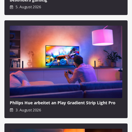
5. August 2026
Philips Hue arbeitet an Play Gradient Strip Light Pro
3. August 2026