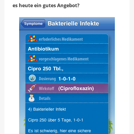
es heute ein gutes Angebot?