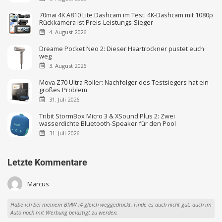
70mai 4K A810 Lite Dashcam im Test: 4K-Dashcam mit 1080p
Rückkamera ist Preis-Leistungs-Sieger
4. August 2026
Dreame Pocket Neo 2: Dieser Haartrockner pustet euch
weg
3. August 2026
Mova Z70 Ultra Roller: Nachfolger des Testsiegers hat ein
großes Problem
31. Juli 2026
Tribit StormBox Micro 3 & XSound Plus 2: Zwei
wasserdichte Bluetooth-Speaker für den Pool
31. Juli 2026
Letzte Kommentare
Marcus
Habe ich bei meinem BMW i4 gleich weggedrückt. Finde es auch nicht gut, auch im
Auto noch mit Werbung belästigt zu werden.