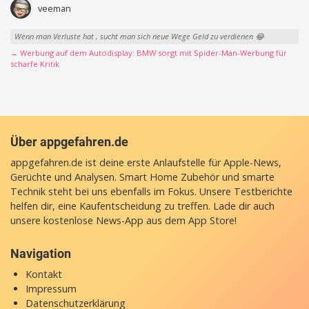
veeman
Wenn man Verluste hat , sucht man sich neue Wege Geld zu verdienen 😂
→ Werbung auf dem Autodisplay: BMW sorgt mit Spider-Man-Werbung für
scharfe Kritik
Über appgefahren.de
appgefahren.de ist deine erste Anlaufstelle für Apple-News,
Gerüchte und Analysen. Smart Home Zubehör und smarte
Technik steht bei uns ebenfalls im Fokus. Unsere Testberichte
helfen dir, eine Kaufentscheidung zu treffen. Lade dir auch
unsere
kostenlose News-App
aus dem App Store!
Navigation
Kontakt
Impressum
Datenschutzerklärung