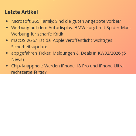
Letzte Artikel
Microsoft 365 Family: Sind die guten Angebote vorbei?
Werbung auf dem Autodisplay: BMW sorgt mit Spider-Man-
Werbung für scharfe Kritik
macOS 26.6.1 ist da: Apple veröffentlicht wichtiges
Sicherheitsupdate
appgefahren Ticker: Meldungen & Deals in KW32/2026 (5
News)
Chip-Knappheit: Werden iPhone 18 Pro und iPhone Ultra
rechtzeitig fertig?
Copyright © 2026 appgefahren.de
Kontakt
Impressum
Datenschutzerklärung