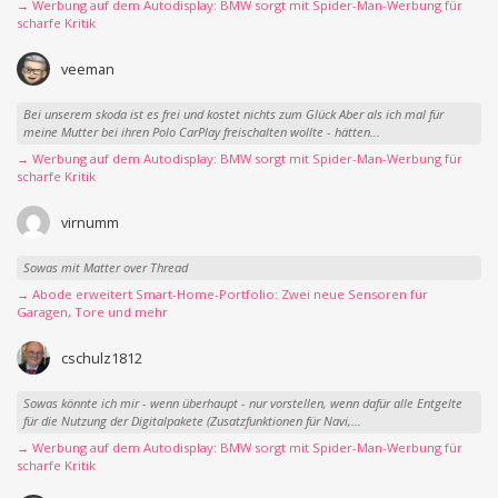
→ Werbung auf dem Autodisplay: BMW sorgt mit Spider-Man-Werbung für
scharfe Kritik
veeman
Bei unserem skoda ist es frei und kostet nichts zum Glück Aber als ich mal für
meine Mutter bei ihren Polo CarPlay freischalten wollte - hätten...
→ Werbung auf dem Autodisplay: BMW sorgt mit Spider-Man-Werbung für
scharfe Kritik
virnumm
Sowas mit Matter over Thread
→ Abode erweitert Smart-Home-Portfolio: Zwei neue Sensoren für
Garagen, Tore und mehr
cschulz1812
Sowas könnte ich mir - wenn überhaupt - nur vorstellen, wenn dafür alle Entgelte
für die Nutzung der Digitalpakete (Zusatzfunktionen für Navi,...
→ Werbung auf dem Autodisplay: BMW sorgt mit Spider-Man-Werbung für
scharfe Kritik