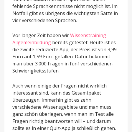
fehlende Sprachkenntnisse nicht möglich ist. Im
Notfall gibt es übrigens die wichtigsten Sätze in
vier verschiedenen Sprachen.
Vor langer Zeit haben wir
Wissenstraining
Allgemeinbildung
bereits getestet. Heute ist es
die zweite reduzierte App, der Preis ist von 3,99
Euro auf 1,59 Euro gefallen. Dafür bekommt
man über 3.000 Fragen in fünf verschiedenen
Schwierigkeitsstufen.
Auch wenn einige der Fragen nicht wirklich
interessant sind, kann das Gesamtpaket
überzeugen. Immerhin gibt es zehn
verschiedene Wissensgebiete und man muss
ganz schön überlegen, wenn man im Test alle
Fragen richtig beantworten will – und darum
sollte es in einer Quiz-App ja schließlich gehen.