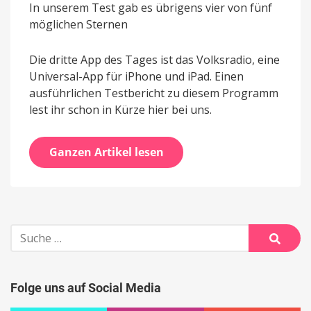
In unserem Test gab es übrigens vier von fünf
möglichen Sternen
Die dritte App des Tages ist das Volksradio, eine
Universal-App für iPhone und iPad. Einen
ausführlichen Testbericht zu diesem Programm
lest ihr schon in Kürze hier bei uns.
Ganzen Artikel lesen
Suche
nach:
Suche
Folge uns auf Social Media