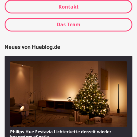
Kontakt
Das Team
Neues von Hueblog.de
Philips Hue Festavia Lichterkette derzeit wieder
besonders günstig