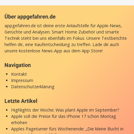
Über appgefahren.de
appgefahren.de ist deine erste Anlaufstelle für Apple-News,
Gerüchte und Analysen. Smart Home Zubehör und smarte
Technik steht bei uns ebenfalls im Fokus. Unsere Testberichte
helfen dir, eine Kaufentscheidung zu treffen. Lade dir auch
unsere
kostenlose News-App
aus dem App Store!
Navigation
Kontakt
Impressum
Datenschutzerklärung
Letzte Artikel
Highlights der Woche: Was plant Apple im September?
Apple soll die Preise für das iPhone 17 schon Montag
erhöhen
Apples Pageturner fürs Wochenende: „Die kleine Bucht in