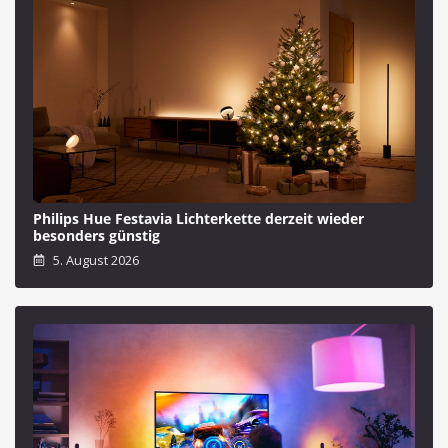
Philips Hue Festavia Lichterkette derzeit wieder
besonders günstig
5. August 2026