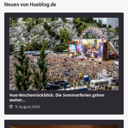
Neues von Hueblog.de
Hue-Wochenrückblick: Die Sommerferien gehen
weiter…
9. August 2026