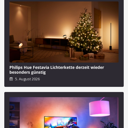
Philips Hue Festavia Lichterkette derzeit wieder
besonders günstig
5. August 2026