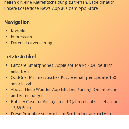
helfen dir, eine Kaufentscheidung zu treffen. Lade dir auch
unsere
kostenlose News-App
aus dem App Store!
Navigation
Kontakt
Impressum
Datenschutzerklärung
Letzte Artikel
Faltbare Smartphones: Apple soll Markt 2026 deutlich
ankurbeln
OddOne: Minimalistisches Puzzle erhält per Update 150
neue Level
Above: Neue Wander-App hilft bei Planung, Orientierung
und Erinnerungen
Battery Case für AirTags mit 10 Jahren Laufzeit jetzt nur
12,89 Euro
Diese Produkte soll Apple im September ankündigen