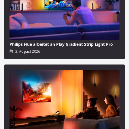
Philips Hue arbeitet an Play Gradient Strip Light Pro
3. August 2026