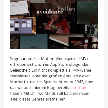
angekündigt
Sogenannte Full-Motion-Videospiele (FMV)
erfreuen sich auch im App Store steigender
Beliebtheit. Ein nicht komplett als FMV-Game
realisiertes, aber mit großen Anteilen dieser
Machart kreiertes Spiel ist Attentat 1942, über
das wir auch hier im Blog bereits
berichtet
haben. Mit Of Two Minds soll bald ein neuer
Titel dieses Genres erscheinen.