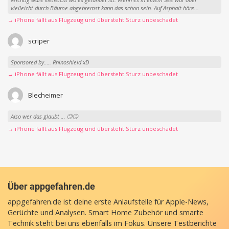
vielleicht durch Bäume abgebremst kann das schon sein. Auf Asphalt höre...
→ iPhone fällt aus Flugzeug und übersteht Sturz unbeschadet
scriper
Sponsored by….. Rhinoshield xD
→ iPhone fällt aus Flugzeug und übersteht Sturz unbeschadet
Blecheimer
Also wer das glaubt … 🙄🙄
→ iPhone fällt aus Flugzeug und übersteht Sturz unbeschadet
Über appgefahren.de
appgefahren.de ist deine erste Anlaufstelle für Apple-News,
Gerüchte und Analysen. Smart Home Zubehör und smarte
Technik steht bei uns ebenfalls im Fokus. Unsere Testberichte