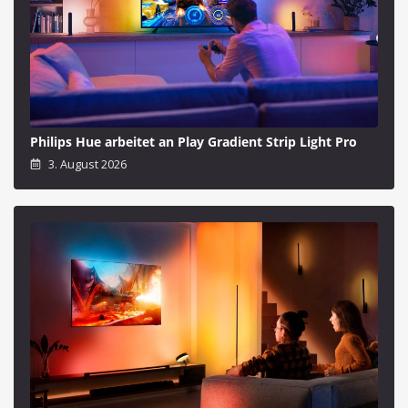
Philips Hue arbeitet an Play Gradient Strip Light Pro
3. August 2026