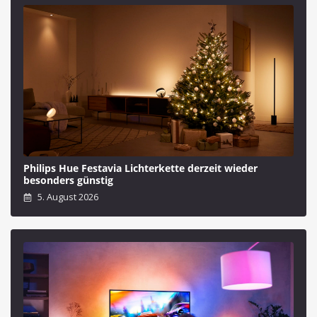
Philips Hue Festavia Lichterkette derzeit wieder
besonders günstig
5. August 2026