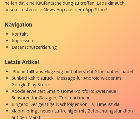
helfen dir, eine Kaufentscheidung zu treffen. Lade dir auch
unsere
kostenlose News-App
aus dem App Store!
Navigation
Kontakt
Impressum
Datenschutzerklärung
Letzte Artikel
iPhone fällt aus Flugzeug und übersteht Sturz unbeschadet
Sunbird kehrt zurück: iMessage für Android wieder im
Google Play Store
Abode erweitert Smart-Home-Portfolio: Zwei neue
Sensoren für Garagen, Tore und mehr
Bingers: Der geistige Nachfolger von TV Time ist da
Xiaomi bringt neuen Luftreiniger mit Befeuchtungsfunktion
auf den Markt