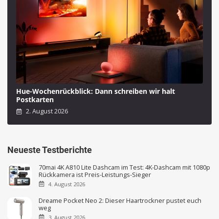
Hue-Wochenrückblick: Dann schreiben wir halt
Postkarten
2. August 2026
Neueste Testberichte
70mai 4K A810 Lite Dashcam im Test: 4K-Dashcam mit 1080p
Rückkamera ist Preis-Leistungs-Sieger
4. August 2026
Dreame Pocket Neo 2: Dieser Haartrockner pustet euch
weg
3. August 2026