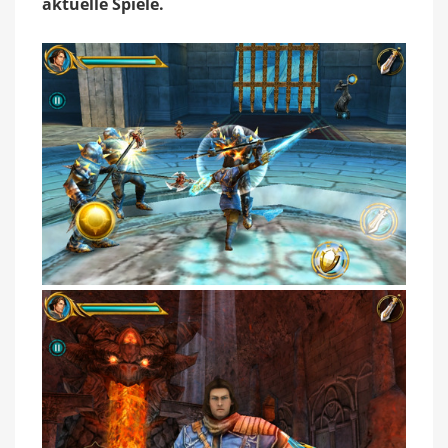
aktuelle Spiele.