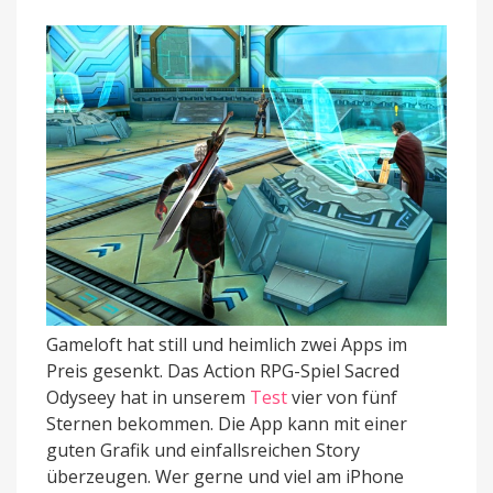
Gameloft hat still und heimlich zwei Apps im
Preis gesenkt. Das Action RPG-Spiel Sacred
Odyseey hat in unserem
Test
vier von fünf
Sternen bekommen. Die App kann mit einer
guten Grafik und einfallsreichen Story
überzeugen. Wer gerne und viel am iPhone