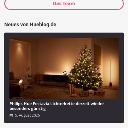
Das Team
Neues von Hueblog.de
Philips Hue Festavia Lichterkette derzeit wieder
besonders günstig
5. August 2026