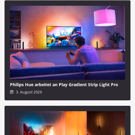
Philips Hue arbeitet an Play Gradient Strip Light Pro
3. August 2026