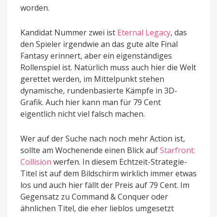
worden.
Kandidat Nummer zwei ist
Eternal Legacy
, das
den Spieler irgendwie an das gute alte Final
Fantasy erinnert, aber ein eigenständiges
Rollenspiel ist. Natürlich muss auch hier die Welt
gerettet werden, im Mittelpunkt stehen
dynamische, rundenbasierte Kämpfe in 3D-
Grafik. Auch hier kann man für 79 Cent
eigentlich nicht viel falsch machen.
Wer auf der Suche nach noch mehr Action ist,
sollte am Wochenende einen Blick auf
Starfront:
Collision
werfen. In diesem Echtzeit-Strategie-
Titel ist auf dem Bildschirm wirklich immer etwas
los und auch hier fällt der Preis auf 79 Cent. Im
Gegensatz zu Command & Conquer oder
ähnlichen Titel, die eher lieblos umgesetzt