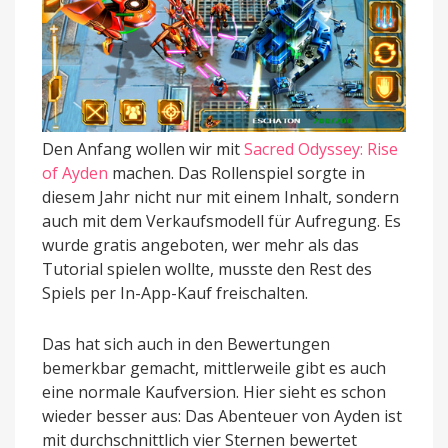
Den Anfang wollen wir mit
Sacred Odyssey: Rise
of Ayden
machen. Das Rollenspiel sorgte in
diesem Jahr nicht nur mit einem Inhalt, sondern
auch mit dem Verkaufsmodell für Aufregung. Es
wurde gratis angeboten, wer mehr als das
Tutorial spielen wollte, musste den Rest des
Spiels per In-App-Kauf freischalten.
Das hat sich auch in den Bewertungen
bemerkbar gemacht, mittlerweile gibt es auch
eine normale Kaufversion. Hier sieht es schon
wieder besser aus: Das Abenteuer von Ayden ist
mit durchschnittlich vier Sternen bewertet