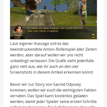
Laut eigener Aussage soll es das
beeindruckendste Action-Rollenspiel aller Zeiten
werden, aber darauf wollen wir uns nicht
unbedingt verlassen. Die Grafik sieht jedenfalls
ganz nett aus, wie ihr auch an den vier
Screenshots in diesem Artikel erkennen könnt.
Bevor wir zur Story von Sacred Odyssey
kommen, wollen wir euch die wichtigsten Fakten
verraten. Das Spiel kann kostenlos geladen
werden, damit jeder Spieler seine ersten Schritte