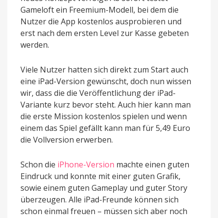
Gameloft ein Freemium-Modell, bei dem die
Nutzer die App kostenlos ausprobieren und
erst nach dem ersten Level zur Kasse gebeten
werden.
Viele Nutzer hatten sich direkt zum Start auch
eine iPad-Version gewünscht, doch nun wissen
wir, dass die die Veröffentlichung der iPad-
Variante kurz bevor steht. Auch hier kann man
die erste Mission kostenlos spielen und wenn
einem das Spiel gefällt kann man für 5,49 Euro
die Vollversion erwerben.
Schon die
iPhone-Version
machte einen guten
Eindruck und konnte mit einer guten Grafik,
sowie einem guten Gameplay und guter Story
überzeugen. Alle iPad-Freunde können sich
schon einmal freuen – müssen sich aber noch