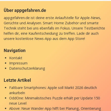
Über appgefahren.de
appgefahren.de ist deine erste Anlaufstelle für Apple-News,
Gerüchte und Analysen. Smart Home Zubehör und smarte
Technik steht bei uns ebenfalls im Fokus. Unsere Testberichte
helfen dir, eine Kaufentscheidung zu treffen. Lade dir auch
unsere
kostenlose News-App
aus dem App Store!
Navigation
Kontakt
Impressum
Datenschutzerklärung
Letzte Artikel
Faltbare Smartphones: Apple soll Markt 2026 deutlich
ankurbeln
OddOne: Minimalistisches Puzzle erhält per Update 150
neue Level
Above: Neue Wander-App hilft bei Planung, Orientierung