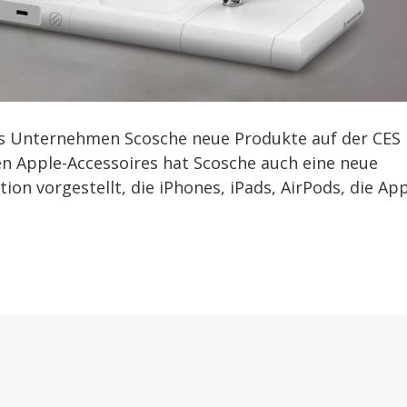
das Unternehmen Scosche neue Produkte auf der CES
en Apple-Accessoires hat Scosche auch eine neue
n vorgestellt, die iPhones, iPads, AirPods, die Ap