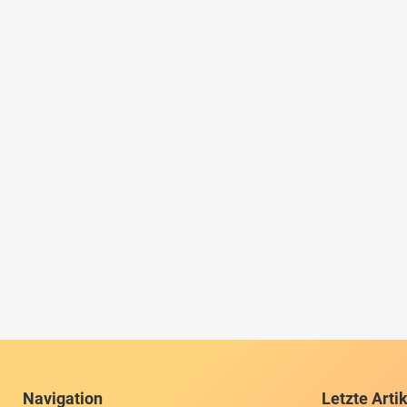
Navigation
Letzte Arti