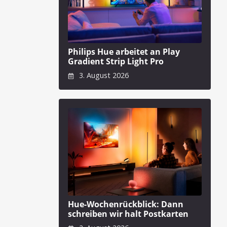
Philips Hue arbeitet an Play
Gradient Strip Light Pro
3. August 2026
Hue-Wochenrückblick: Dann
schreiben wir halt Postkarten