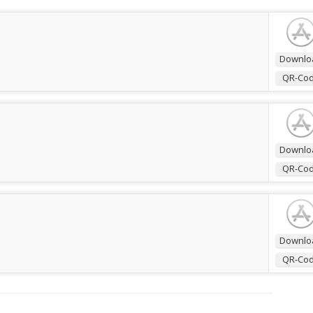
Downlo
QR-Co
Downlo
QR-Co
Downlo
QR-Co