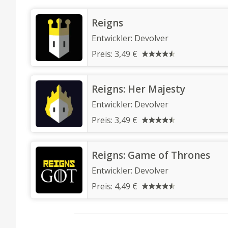
‎Reigns
Entwickler:
Devolver
Preis:
3,49 €
‎Reigns: Her Majesty
Entwickler:
Devolver
Preis:
3,49 €
‎Reigns: Game of Thrones
Entwickler:
Devolver
Preis:
4,49 €