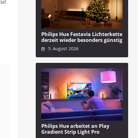
für
Philips Hue Festavia Lichterkette
derzeit wieder besonders günstig
5. August 2026
Philips Hue arbeitet an Play
Gradient Strip Light Pro