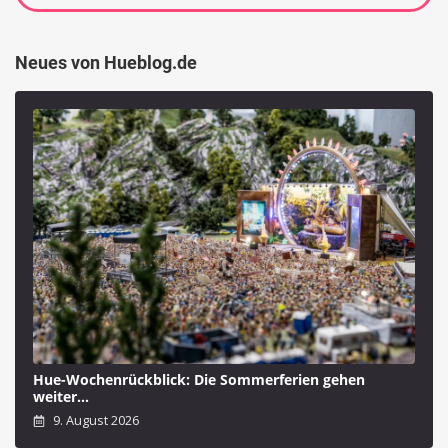
Neues von Hueblog.de
Hue-Wochenrückblick: Die Sommerferien gehen
weiter…
9. August 2026