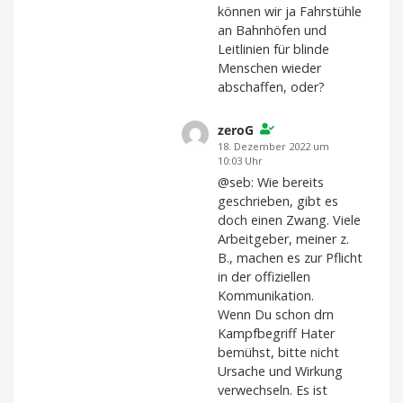
können wir ja Fahrstühle
an Bahnhöfen und
Leitlinien für blinde
Menschen wieder
abschaffen, oder?
zeroG
18. Dezember 2022 um
10:03 Uhr
@seb: Wie bereits
geschrieben, gibt es
doch einen Zwang. Viele
Arbeitgeber, meiner z.
B., machen es zur Pflicht
in der offiziellen
Kommunikation.
Wenn Du schon drn
Kampfbegriff Hater
bemühst, bitte nicht
Ursache und Wirkung
verwechseln. Es ist