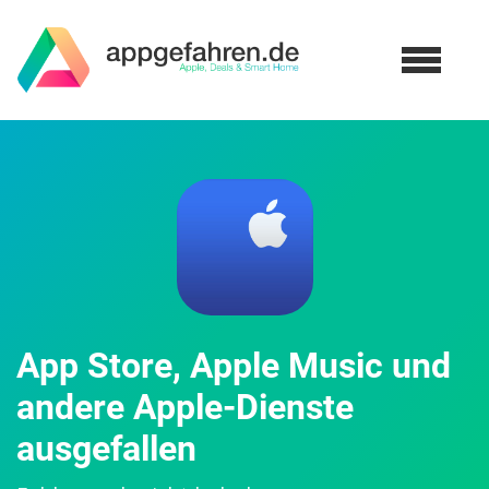
App Store, Apple Music und
andere Apple-Dienste
ausgefallen