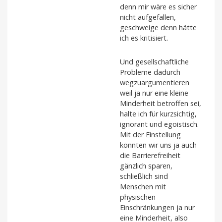
denn mir wäre es sicher
nicht aufgefallen,
geschweige denn hätte
ich es kritisiert.
Und gesellschaftliche
Probleme dadurch
wegzuargumentieren
weil ja nur eine kleine
Minderheit betroffen sei,
halte ich für kurzsichtig,
ignorant und egoistisch.
Mit der Einstellung
könnten wir uns ja auch
die Barrierefreiheit
gänzlich sparen,
schließlich sind
Menschen mit
physischen
Einschränkungen ja nur
eine Minderheit, also