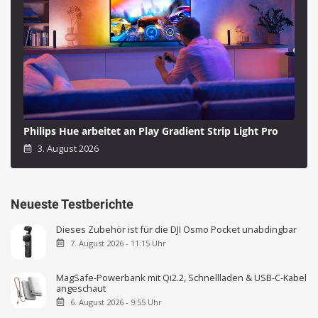
Philips Hue arbeitet an Play Gradient Strip Light Pro
3. August 2026
Neueste Testberichte
Dieses Zubehör ist für die DJI Osmo Pocket unabdingbar
7. August 2026 - 11:15 Uhr
MagSafe-Powerbank mit Qi2.2, Schnellladen & USB-C-Kabel
angeschaut
6. August 2026 - 9:55 Uhr