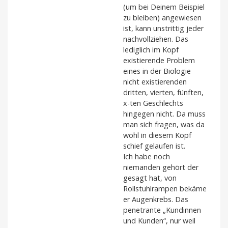
(um bei Deinem Beispiel
zu bleiben) angewiesen
ist, kann unstrittig jeder
nachvollziehen. Das
lediglich im Kopf
existierende Problem
eines in der Biologie
nicht existierenden
dritten, vierten, fünften,
x-ten Geschlechts
hingegen nicht. Da muss
man sich fragen, was da
wohl in diesem Kopf
schief gelaufen ist.
Ich habe noch
niemanden gehört der
gesagt hat, von
Rollstuhlrampen bekäme
er Augenkrebs. Das
penetrante „Kundinnen
und Kunden“, nur weil