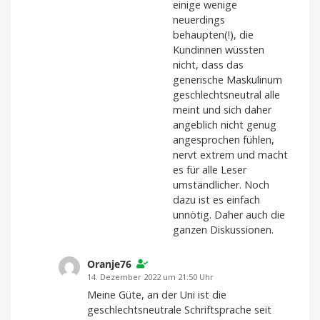
einige wenige
neuerdings
behaupten(!), die
Kundinnen wüssten
nicht, dass das
generische Maskulinum
geschlechtsneutral alle
meint und sich daher
angeblich nicht genug
angesprochen fühlen,
nervt extrem und macht
es für alle Leser
umständlicher. Noch
dazu ist es einfach
unnötig. Daher auch die
ganzen Diskussionen.
Oranje76
14. Dezember 2022 um 21:50 Uhr
Meine Güte, an der Uni ist die
geschlechtsneutrale Schriftsprache seit