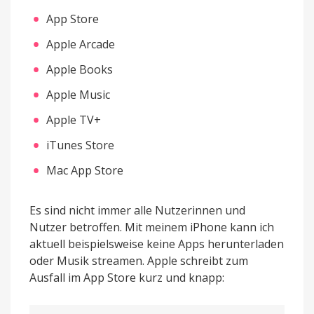
App Store
Apple Arcade
Apple Books
Apple Music
Apple TV+
iTunes Store
Mac App Store
Es sind nicht immer alle Nutzerinnen und
Nutzer betroffen. Mit meinem iPhone kann ich
aktuell beispielsweise keine Apps herunterladen
oder Musik streamen. Apple schreibt zum
Ausfall im App Store kurz und knapp: