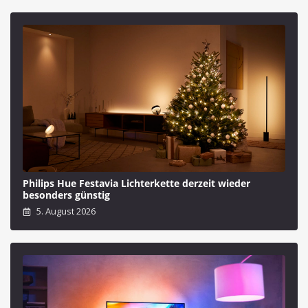
Philips Hue Festavia Lichterkette derzeit wieder
besonders günstig
5. August 2026