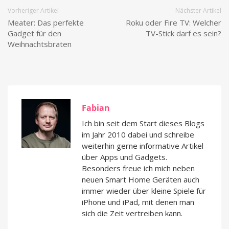
Vorheriger Artikel
Nächster Artikel
Meater: Das perfekte
Roku oder Fire TV: Welcher
Gadget für den
TV-Stick darf es sein?
Weihnachtsbraten
Fabian
Ich bin seit dem Start dieses Blogs
im Jahr 2010 dabei und schreibe
weiterhin gerne informative Artikel
über Apps und Gadgets.
Besonders freue ich mich neben
neuen Smart Home Geräten auch
immer wieder über kleine Spiele für
iPhone und iPad, mit denen man
sich die Zeit vertreiben kann.