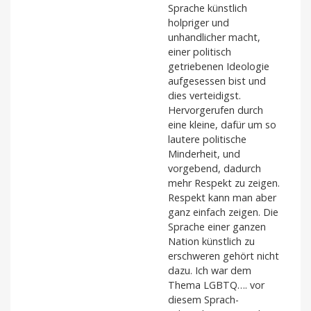
Sprache künstlich
holpriger und
unhandlicher macht,
einer politisch
getriebenen Ideologie
aufgesessen bist und
dies verteidigst.
Hervorgerufen durch
eine kleine, dafür um so
lautere politische
Minderheit, und
vorgebend, dadurch
mehr Respekt zu zeigen.
Respekt kann man aber
ganz einfach zeigen. Die
Sprache einer ganzen
Nation künstlich zu
erschweren gehört nicht
dazu. Ich war dem
Thema LGBTQ…. vor
diesem Sprach-