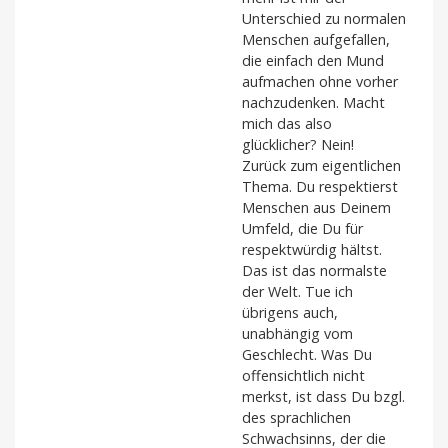
Unterschied zu normalen
Menschen aufgefallen,
die einfach den Mund
aufmachen ohne vorher
nachzudenken. Macht
mich das also
glücklicher? Nein!
Zurück zum eigentlichen
Thema. Du respektierst
Menschen aus Deinem
Umfeld, die Du für
respektwürdig hältst.
Das ist das normalste
der Welt. Tue ich
übrigens auch,
unabhängig vom
Geschlecht. Was Du
offensichtlich nicht
merkst, ist dass Du bzgl.
des sprachlichen
Schwachsinns, der die