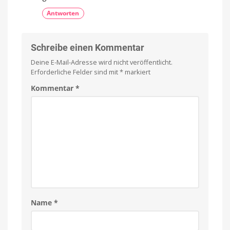
Antworten
Schreibe einen Kommentar
Deine E-Mail-Adresse wird nicht veröffentlicht.
Erforderliche Felder sind mit
*
markiert
Kommentar
*
Name
*