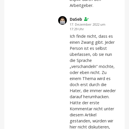
Arbeitgeber.
DaSeb
17. Dezember 2022 um
17:29 Uhr
Ich finde nicht, dass es
einen Zwang gibt. Jeder
Person ist es selbst
überlassen, ob sie nun
die Sprache
„verschandeln“ möchte,
oder eben nicht. Zu
einem Thema wird es
doch erst durch die
Hater, die immer wieder
darauf herumhacken.
Hätte der erste
Kommentar nicht unter
diesem Artikel
gestanden, würden wir
hier nicht diskutieren,