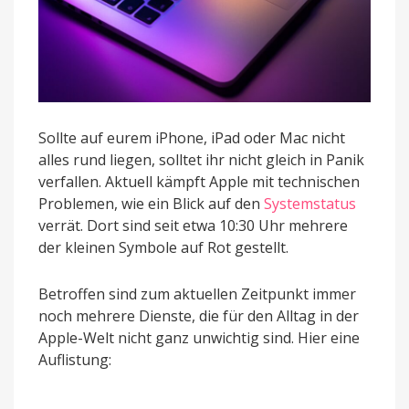
Sollte auf eurem iPhone, iPad oder Mac nicht
alles rund liegen, solltet ihr nicht gleich in Panik
verfallen. Aktuell kämpft Apple mit technischen
Problemen, wie ein Blick auf den
Systemstatus
verrät. Dort sind seit etwa 10:30 Uhr mehrere
der kleinen Symbole auf Rot gestellt.
Betroffen sind zum aktuellen Zeitpunkt immer
noch mehrere Dienste, die für den Alltag in der
Apple-Welt nicht ganz unwichtig sind. Hier eine
Auflistung: