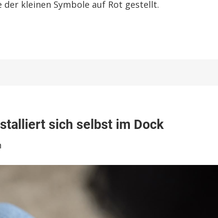
 der kleinen Symbole auf Rot gestellt.
talliert sich selbst im Dock
n