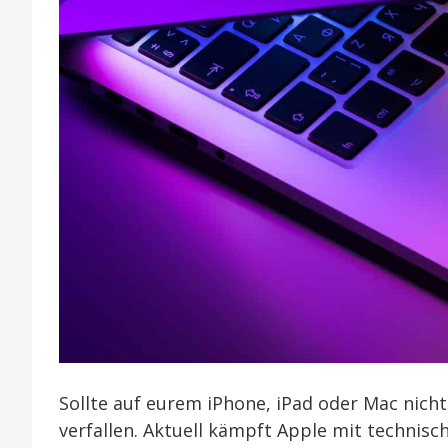
Sollte auf eurem iPhone, iPad oder Mac nicht a
verfallen. Aktuell kämpft Apple mit technisc