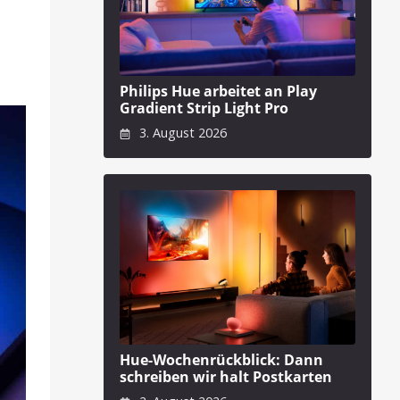
Philips Hue arbeitet an Play
Gradient Strip Light Pro
3. August 2026
Hue-Wochenrückblick: Dann
schreiben wir halt Postkarten