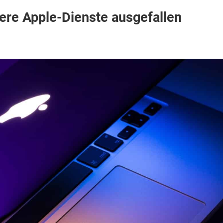
ere Apple-Dienste ausgefallen