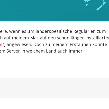
dere, wenn es um länderspezifische Regularien zum
ch auf meinem Mac auf den schon länger installierte
e/
) angewiesen. Doch zu meinem Erstaunen konnte 
hem Server in welchem Land auch immer.