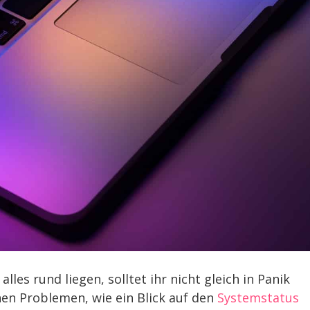
lles rund liegen, solltet ihr nicht gleich in Panik
hen Problemen, wie ein Blick auf den
Systemstatus