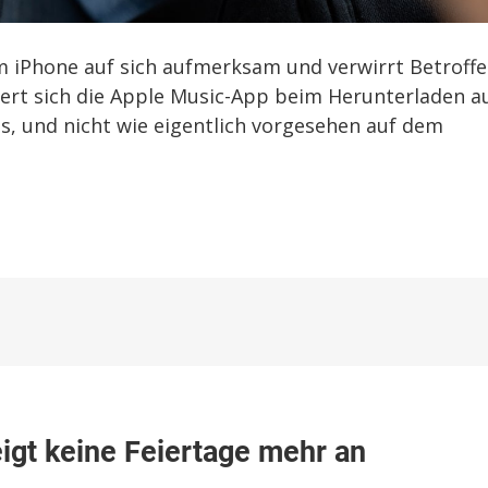
m iPhone auf sich aufmerksam und verwirrt Betroffe
liert sich die Apple Music-App beim Herunterladen a
s, und nicht wie eigentlich vorgesehen auf dem
igt keine Feiertage mehr an