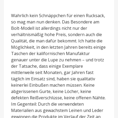
Wahrlich kein Schnäppchen für einen Rucksack,
so mag man nun denken. Das Besondere am
Bolt-Modell ist allerdings nicht nur der
verhältnismäßig hohe Preis, sondern auch die
Qualität, die man dafür bekommt. Ich hatte die
Möglichkeit, in den letzten Jahren bereits einige
Taschen der kalifornischen Manufaktur
genauer unter die Lupe zu nehmen – und trotz
der Tatsache, dass einige Exemplare
mittlerweile seit Monaten, gar Jahren fast
täglich im Einsatz sind, haben sie qualitativ
keinerlei Einbußen machen müssen. Keine
abgerissenen Gurte, keine Löcher, keine
defekten Reißverschlüsse, keine offenen Nähte.
Im Gegenteil: Durch die verwendeten
Materialien aus gewachstem Leinen und Leder
gewinnen die Produkte im Verlauf der Zeit an