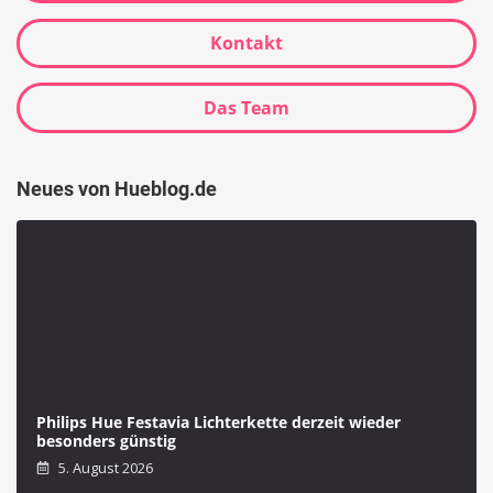
Kontakt
Das Team
Neues von Hueblog.de
Philips Hue Festavia Lichterkette derzeit wieder
besonders günstig
5. August 2026