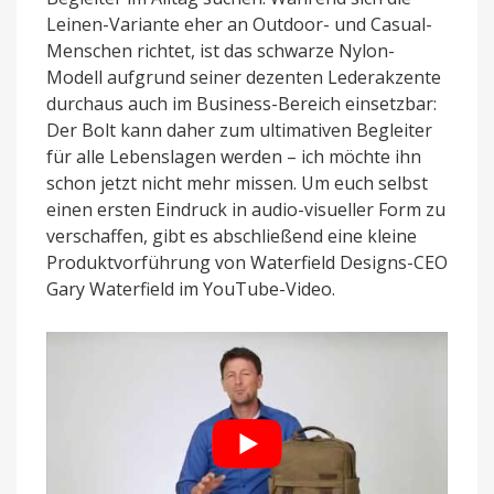
Leinen-Variante eher an Outdoor- und Casual-
Menschen richtet, ist das schwarze Nylon-
Modell aufgrund seiner dezenten Lederakzente
durchaus auch im Business-Bereich einsetzbar:
Der Bolt kann daher zum ultimativen Begleiter
für alle Lebenslagen werden – ich möchte ihn
schon jetzt nicht mehr missen. Um euch selbst
einen ersten Eindruck in audio-visueller Form zu
verschaffen, gibt es abschließend eine kleine
Produktvorführung von Waterfield Designs-CEO
Gary Waterfield im YouTube-Video.