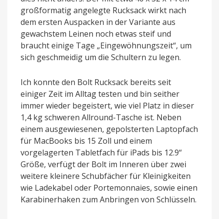
großformatig angelegte Rucksack wirkt nach
dem ersten Auspacken in der Variante aus
gewachstem Leinen noch etwas steif und
braucht einige Tage „Eingewöhnungszeit“, um
sich geschmeidig um die Schultern zu legen.
Ich konnte den Bolt Rucksack bereits seit
einiger Zeit im Alltag testen und bin seither
immer wieder begeistert, wie viel Platz in dieser
1,4 kg schweren Allround-Tasche ist. Neben
einem ausgewiesenen, gepolsterten Laptopfach
für MacBooks bis 15 Zoll und einem
vorgelagerten Tabletfach für iPads bis 12.9“
Größe, verfügt der Bolt im Inneren über zwei
weitere kleinere Schubfächer für Kleinigkeiten
wie Ladekabel oder Portemonnaies, sowie einen
Karabinerhaken zum Anbringen von Schlüsseln.