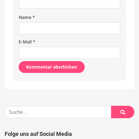
Name
*
E-Mail
*
Alternative:
Suche
nach:
Suche
Folge uns auf Social Media