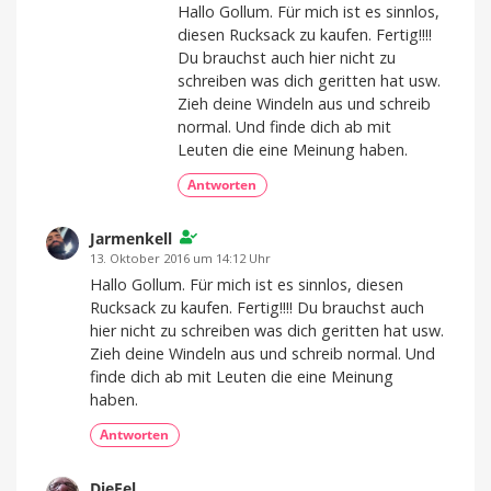
Hallo Gollum. Für mich ist es sinnlos,
diesen Rucksack zu kaufen. Fertig!!!!
Du brauchst auch hier nicht zu
schreiben was dich geritten hat usw.
Zieh deine Windeln aus und schreib
normal. Und finde dich ab mit
Leuten die eine Meinung haben.
Antworten
Jarmenkell
13. Oktober 2016 um 14:12 Uhr
Hallo Gollum. Für mich ist es sinnlos, diesen
Rucksack zu kaufen. Fertig!!!! Du brauchst auch
hier nicht zu schreiben was dich geritten hat usw.
Zieh deine Windeln aus und schreib normal. Und
finde dich ab mit Leuten die eine Meinung
haben.
Antworten
DieFel