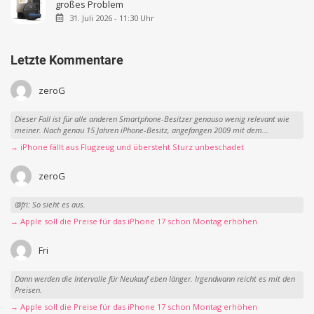
großes Problem
31. Juli 2026 - 11:30 Uhr
Letzte Kommentare
zeroG
Dieser Fall ist für alle anderen Smartphone-Besitzer genauso wenig relevant wie
meiner. Nach genau 15 Jahren iPhone-Besitz, angefangen 2009 mit dem...
→ iPhone fällt aus Flugzeug und übersteht Sturz unbeschadet
zeroG
@fri: So sieht es aus.
→ Apple soll die Preise für das iPhone 17 schon Montag erhöhen
Fri
Dann werden die Intervalle für Neukauf eben länger. Irgendwann reicht es mit den
Preisen.
→ Apple soll die Preise für das iPhone 17 schon Montag erhöhen