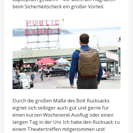
beim Sicherheitscheck ein großer Vorteil.
Durch die großen Maße des Bolt Rucksacks
eignet sich selbiger auch gut und gerne für
einen kurzen Wochenend-Ausflug oder einen
langen Tag in der Uni. Ich habe den Rucksack zu
einem Theatertreffen mitgenommen und