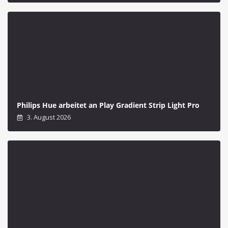
Philips Hue arbeitet an Play Gradient Strip Light Pro
3. August 2026