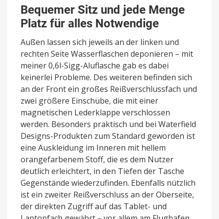
Bequemer Sitz und jede Menge
Platz für alles Notwendige
Außen lassen sich jeweils an der linken und
rechten Seite Wasserflaschen deponieren – mit
meiner 0,6l-Sigg-Aluflasche gab es dabei
keinerlei Probleme. Des weiteren befinden sich
an der Front ein großes Reißverschlussfach und
zwei größere Einschübe, die mit einer
magnetischen Lederklappe verschlossen
werden. Besonders praktisch und bei Waterfield
Designs-Produkten zum Standard geworden ist
eine Auskleidung im Inneren mit hellem
orangefarbenem Stoff, die es dem Nutzer
deutlich erleichtert, in den Tiefen der Tasche
Gegenstände wiederzufinden. Ebenfalls nützlich
ist ein zweiter Reißverschluss an der Oberseite,
der direkten Zugriff auf das Tablet- und
Laptopfach gewährt – vor allem am Flughafen