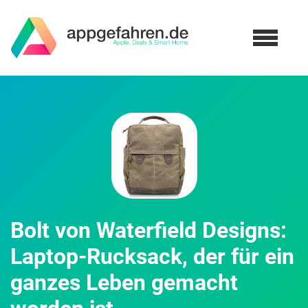
Bolt von Waterfield Designs:
Laptop-Rucksack, der für ein
ganzes Leben gemacht