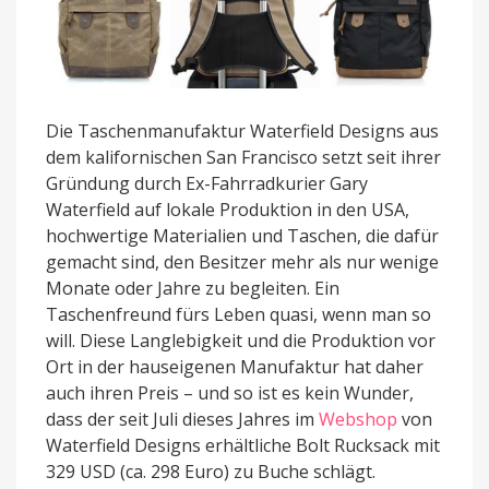
Die Taschenmanufaktur Waterfield Designs aus
dem kalifornischen San Francisco setzt seit ihrer
Gründung durch Ex-Fahrradkurier Gary
Waterfield auf lokale Produktion in den USA,
hochwertige Materialien und Taschen, die dafür
gemacht sind, den Besitzer mehr als nur wenige
Monate oder Jahre zu begleiten. Ein
Taschenfreund fürs Leben quasi, wenn man so
will. Diese Langlebigkeit und die Produktion vor
Ort in der hauseigenen Manufaktur hat daher
auch ihren Preis – und so ist es kein Wunder,
dass der seit Juli dieses Jahres im
Webshop
von
Waterfield Designs erhältliche Bolt Rucksack mit
329 USD (ca. 298 Euro) zu Buche schlägt.