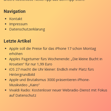
Navigation
Kontakt
Impressum
Datenschutzerklärung
Letzte Artikel
Apple soll die Preise für das iPhone 17 schon Montag
erhöhen
Apples Pageturner fürs Wochenende: „Die kleine Bucht in
Kroatien“ für nur 1,99 Euro
iOS 27 macht die Uhr kleiner: Endlich mehr Platz fürs
Hintergrundbild
Apple und Brutalismus 3000 präsentieren iPhone-
Musikvideo „Kairo“
Vivaldi Radio: Kostenloser neuer Webradio-Dienst mit Fokus
auf Datenschutz