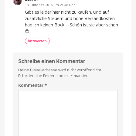
13. Oktober 2016 um 21:48 Uhr
Gibt es leider hier nicht zu kaufen. Und auf
zusätzliche Steuern und hohe Versandkosten
hab ich keinen Bock…. Schön ist sie aber schon
😉
Antworten
Schreibe einen Kommentar
Deine E-Mail-Adresse wird nicht veröffentlicht.
Erforderliche Felder sind mit
*
markiert
Kommentar
*