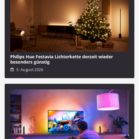
Philips Hue Festavia Lichterkette derzeit wieder
besonders günstig
5. August 2026