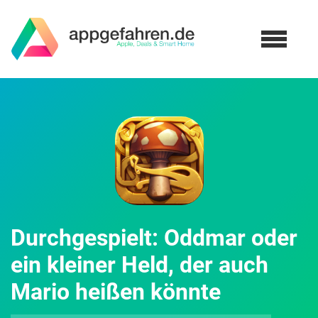
Durchgespielt: Oddmar oder
ein kleiner Held, der auch
Mario heißen könnte