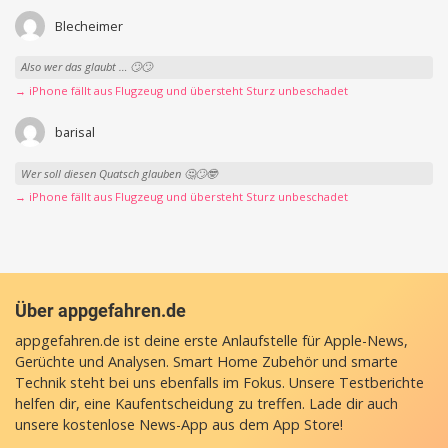
Blecheimer
Also wer das glaubt … 🙄🙄
→ iPhone fällt aus Flugzeug und übersteht Sturz unbeschadet
barisal
Wer soll diesen Quatsch glauben 🤔🙄🤓
→ iPhone fällt aus Flugzeug und übersteht Sturz unbeschadet
Über appgefahren.de
appgefahren.de ist deine erste Anlaufstelle für Apple-News,
Gerüchte und Analysen. Smart Home Zubehör und smarte
Technik steht bei uns ebenfalls im Fokus. Unsere Testberichte
helfen dir, eine Kaufentscheidung zu treffen. Lade dir auch
unsere
kostenlose News-App
aus dem App Store!