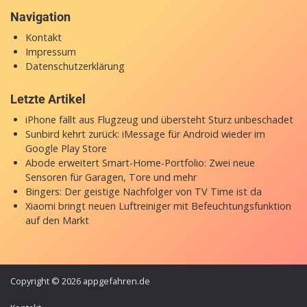
Navigation
Kontakt
Impressum
Datenschutzerklärung
Letzte Artikel
iPhone fällt aus Flugzeug und übersteht Sturz unbeschadet
Sunbird kehrt zurück: iMessage für Android wieder im
Google Play Store
Abode erweitert Smart-Home-Portfolio: Zwei neue
Sensoren für Garagen, Tore und mehr
Bingers: Der geistige Nachfolger von TV Time ist da
Xiaomi bringt neuen Luftreiniger mit Befeuchtungsfunktion
auf den Markt
Copyright © 2026 appgefahren.de