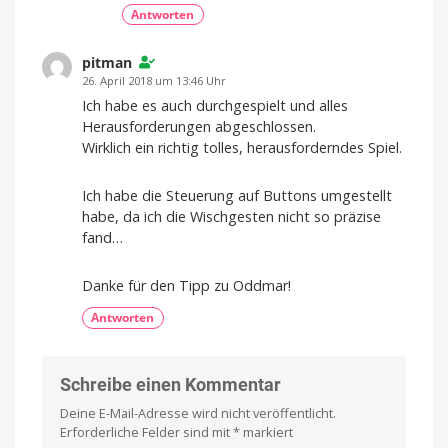
Antworten
pitman
26. April 2018 um 13:46 Uhr
Ich habe es auch durchgespielt und alles
Herausforderungen abgeschlossen.
Wirklich ein richtig tolles, herausforderndes Spiel.
Ich habe die Steuerung auf Buttons umgestellt
habe, da ich die Wischgesten nicht so präzise
fand…
Danke für den Tipp zu Oddmar!
Antworten
Schreibe einen Kommentar
Deine E-Mail-Adresse wird nicht veröffentlicht.
Erforderliche Felder sind mit
*
markiert