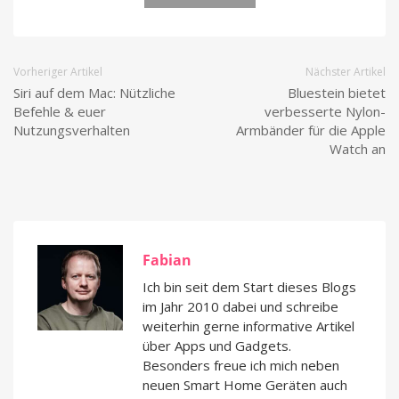
Vorheriger Artikel
Nächster Artikel
Siri auf dem Mac: Nützliche
Bluestein bietet
Befehle & euer
verbesserte Nylon-
Nutzungsverhalten
Armbänder für die Apple
Watch an
Fabian
Ich bin seit dem Start dieses Blogs
im Jahr 2010 dabei und schreibe
weiterhin gerne informative Artikel
über Apps und Gadgets.
Besonders freue ich mich neben
neuen Smart Home Geräten auch