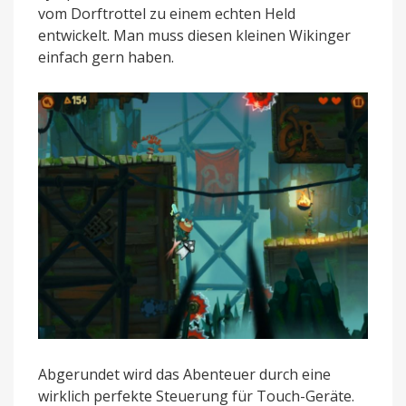
vom Dorftrottel zu einem echten Held
entwickelt. Man muss diesen kleinen Wikinger
einfach gern haben.
Abgerundet wird das Abenteuer durch eine
wirklich perfekte Steuerung für Touch-Geräte.