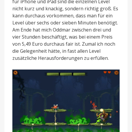
für iPhone und iPad sind die einzelnen Level
nicht kurz und knackig, sondern richtig groß. Es
kann durchaus vorkommen, dass man für ein
Level über sechs oder sieben Minuten benötigt.
Am Ende hat mich Oddmar zwischen drei und
vier Stunden beschäftigt, was bei einem Preis
von 5,49 Euro durchaus fair ist. Zumal ich noch
die Gelegenheit hätte, in fast allen Level
zusätzliche Herausforderungen zu erfüllen.