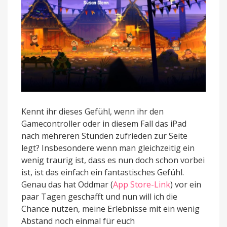
Kennt ihr dieses Gefühl, wenn ihr den
Gamecontroller oder in diesem Fall das iPad
nach mehreren Stunden zufrieden zur Seite
legt? Insbesondere wenn man gleichzeitig ein
wenig traurig ist, dass es nun doch schon vorbei
ist, ist das einfach ein fantastisches Gefühl.
Genau das hat Oddmar (
App Store-Link
) vor ein
paar Tagen geschafft und nun will ich die
Chance nutzen, meine Erlebnisse mit ein wenig
Abstand noch einmal für euch