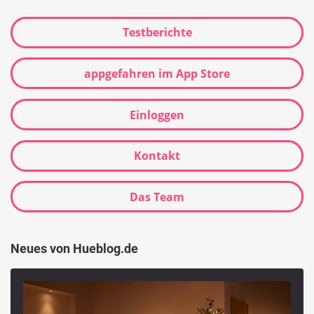
Testberichte
appgefahren im App Store
Einloggen
Kontakt
Das Team
Neues von Hueblog.de