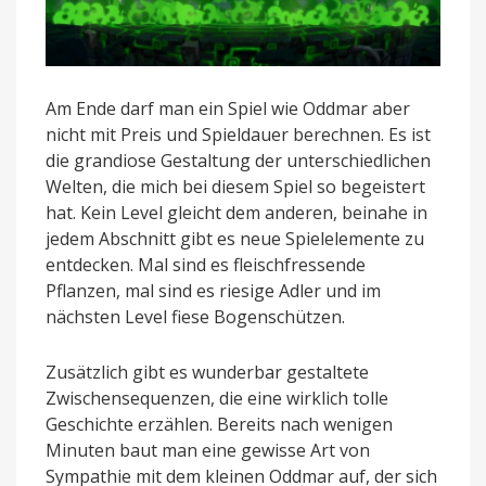
Am Ende darf man ein Spiel wie Oddmar aber
nicht mit Preis und Spieldauer berechnen. Es ist
die grandiose Gestaltung der unterschiedlichen
Welten, die mich bei diesem Spiel so begeistert
hat. Kein Level gleicht dem anderen, beinahe in
jedem Abschnitt gibt es neue Spielelemente zu
entdecken. Mal sind es fleischfressende
Pflanzen, mal sind es riesige Adler und im
nächsten Level fiese Bogenschützen.
Zusätzlich gibt es wunderbar gestaltete
Zwischensequenzen, die eine wirklich tolle
Geschichte erzählen. Bereits nach wenigen
Minuten baut man eine gewisse Art von
Sympathie mit dem kleinen Oddmar auf, der sich