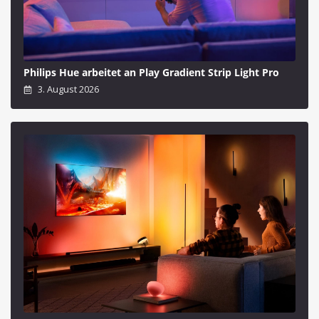
Philips Hue arbeitet an Play Gradient Strip Light Pro
3. August 2026