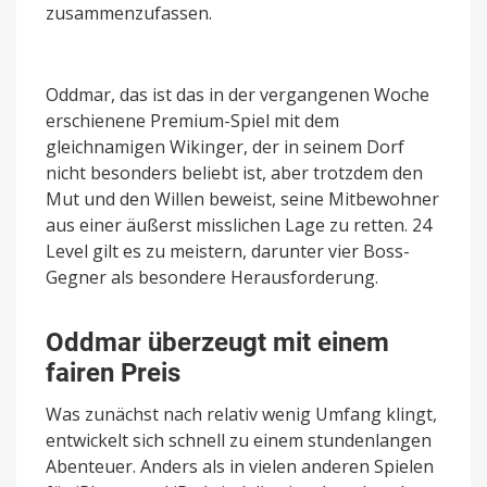
zusammenzufassen.
Oddmar, das ist das in der vergangenen Woche
erschienene Premium-Spiel mit dem
gleichnamigen Wikinger, der in seinem Dorf
nicht besonders beliebt ist, aber trotzdem den
Mut und den Willen beweist, seine Mitbewohner
aus einer äußerst misslichen Lage zu retten. 24
Level gilt es zu meistern, darunter vier Boss-
Gegner als besondere Herausforderung.
Oddmar überzeugt mit einem
fairen Preis
Was zunächst nach relativ wenig Umfang klingt,
entwickelt sich schnell zu einem stundenlangen
Abenteuer. Anders als in vielen anderen Spielen