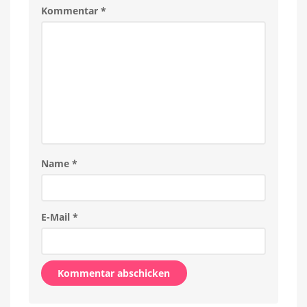
Kommentar
*
Name
*
E-Mail
*
Alternative: