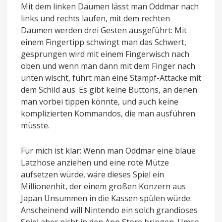
Mit dem linken Daumen lässt man Oddmar nach
links und rechts laufen, mit dem rechten
Daumen werden drei Gesten ausgeführt: Mit
einem Fingertipp schwingt man das Schwert,
gesprungen wird mit einem Fingerwisch nach
oben und wenn man dann mit dem Finger nach
unten wischt, führt man eine Stampf-Attacke mit
dem Schild aus. Es gibt keine Buttons, an denen
man vorbei tippen könnte, und auch keine
komplizierten Kommandos, die man ausführen
müsste.
Für mich ist klar: Wenn man Oddmar eine blaue
Latzhose anziehen und eine rote Mütze
aufsetzen würde, wäre dieses Spiel ein
Millionenhit, der einem großen Konzern aus
Japan Unsummen in die Kassen spülen würde.
Anscheinend will Nintendo ein solch grandioses