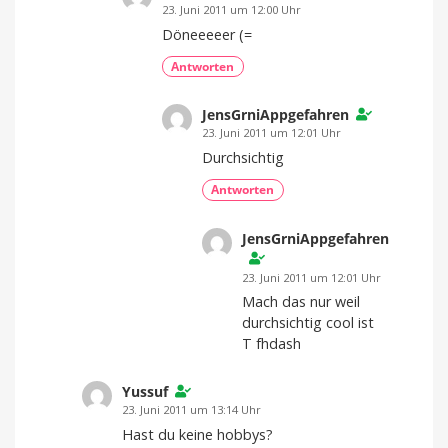
23. Juni 2011 um 12:00 Uhr
Döneeeeer (=
Antworten
JensGrniAppgefahren
23. Juni 2011 um 12:01 Uhr
Durchsichtig
Antworten
JensGrniAppgefahren
23. Juni 2011 um 12:01 Uhr
Mach das nur weil
durchsichtig cool ist
T fhdash
Yussuf
23. Juni 2011 um 13:14 Uhr
Hast du keine hobbys?