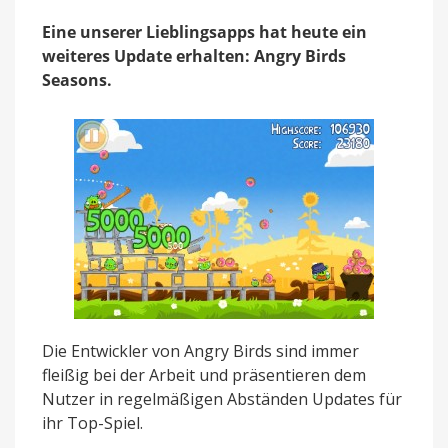
Update
Eine unserer Lieblingsapps hat heute ein
weiteres Update erhalten: Angry Birds
Seasons.
Die Entwickler von Angry Birds sind immer
fleißig bei der Arbeit und präsentieren dem
Nutzer in regelmäßigen Abständen Updates für
ihr Top-Spiel.