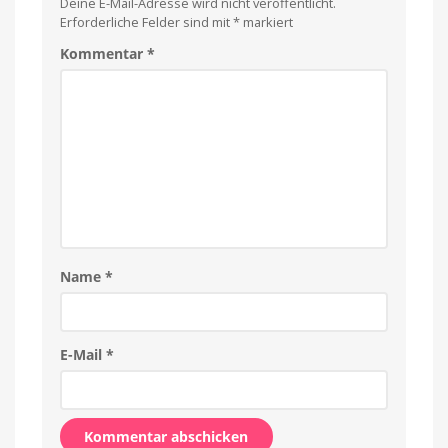
Deine E-Mail-Adresse wird nicht veröffentlicht.
Erforderliche Felder sind mit
*
markiert
Kommentar
*
Name
*
E-Mail
*