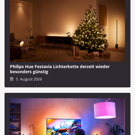
Philips Hue Festavia Lichterkette derzeit wieder
besonders günstig
5. August 2026