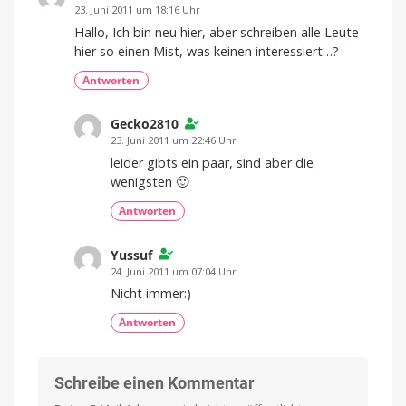
23. Juni 2011 um 18:16 Uhr
Hallo, Ich bin neu hier, aber schreiben alle Leute
hier so einen Mist, was keinen interessiert…?
Antworten
Gecko2810
23. Juni 2011 um 22:46 Uhr
leider gibts ein paar, sind aber die
wenigsten 🙂
Antworten
Yussuf
24. Juni 2011 um 07:04 Uhr
Nicht immer:)
Antworten
Schreibe einen Kommentar