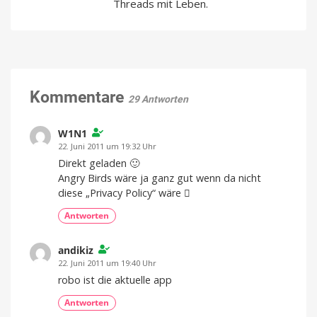
Threads mit Leben.
Kommentare
29 Antworten
W1N1
22. Juni 2011 um 19:32 Uhr
Direkt geladen 🙂
Angry Birds wäre ja ganz gut wenn da nicht
diese „Privacy Policy“ wäre 
Antworten
andikiz
22. Juni 2011 um 19:40 Uhr
robo ist die aktuelle app
Antworten