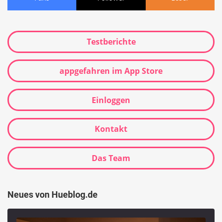
Testberichte
appgefahren im App Store
Einloggen
Kontakt
Das Team
Neues von Hueblog.de