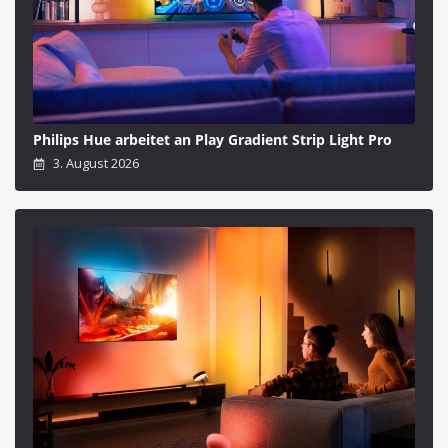
Philips Hue arbeitet an Play Gradient Strip Light Pro
3. August 2026