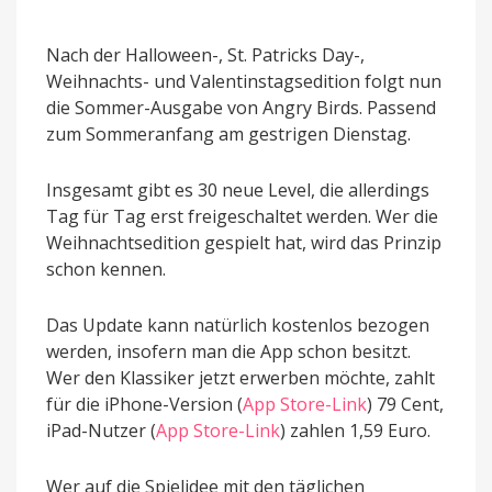
Nach der Halloween-, St. Patricks Day-,
Weihnachts- und Valentinstagsedition folgt nun
die Sommer-Ausgabe von Angry Birds. Passend
zum Sommeranfang am gestrigen Dienstag.
Insgesamt gibt es 30 neue Level, die allerdings
Tag für Tag erst freigeschaltet werden. Wer die
Weihnachtsedition gespielt hat, wird das Prinzip
schon kennen.
Das Update kann natürlich kostenlos bezogen
werden, insofern man die App schon besitzt.
Wer den Klassiker jetzt erwerben möchte, zahlt
für die iPhone-Version (
App Store-Link
) 79 Cent,
iPad-Nutzer (
App Store-Link
) zahlen 1,59 Euro.
Wer auf die Spielidee mit den täglichen