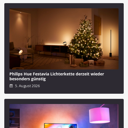
Philips Hue Festavia Lichterkette derzeit wieder
besonders günstig
5. August 2026