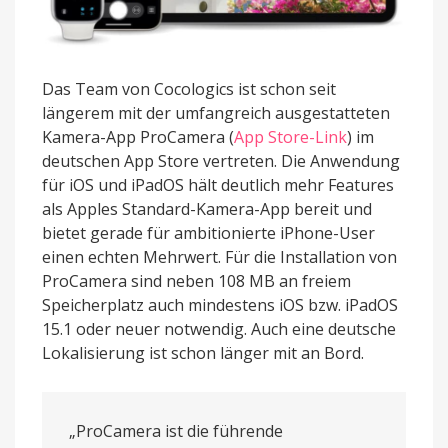
Das Team von Cocologics ist schon seit
längerem mit der umfangreich ausgestatteten
Kamera-App ProCamera (
App Store-Link
) im
deutschen App Store vertreten. Die Anwendung
für iOS und iPadOS hält deutlich mehr Features
als Apples Standard-Kamera-App bereit und
bietet gerade für ambitionierte iPhone-User
einen echten Mehrwert. Für die Installation von
ProCamera sind neben 108 MB an freiem
Speicherplatz auch mindestens iOS bzw. iPadOS
15.1 oder neuer notwendig. Auch eine deutsche
Lokalisierung ist schon länger mit an Bord.
„ProCamera ist die führende