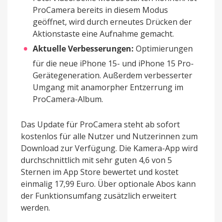
ProCamera bereits in diesem Modus
geöffnet, wird durch erneutes Drücken der
Aktionstaste eine Aufnahme gemacht.
Aktuelle Verbesserungen:
Optimierungen
für die neue iPhone 15- und iPhone 15 Pro-
Gerätegeneration. Außerdem verbesserter
Umgang mit anamorpher Entzerrung im
ProCamera-Album.
Das Update für ProCamera steht ab sofort
kostenlos für alle Nutzer und Nutzerinnen zum
Download zur Verfügung. Die Kamera-App wird
durchschnittlich mit sehr guten 4,6 von 5
Sternen im App Store bewertet und kostet
einmalig 17,99 Euro. Über optionale Abos kann
der Funktionsumfang zusätzlich erweitert
werden.