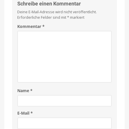
Schreibe einen Kommentar
Deine E-Mail-Adresse wird nicht veröffentlicht.
Erforderliche Felder sind mit
*
markiert
Kommentar
*
Name
*
E-Mail
*