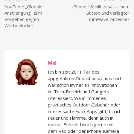
YouTube: „Globale
iPhone 16: Mit zusätzlichem
Anstrengung“ zum
Button und verlegter
Vorgehen gegen
mmWave-Antenne?
Werbeblocker
Mel
Ich bin seit 2011 Teil des
appgefahren-Redaktionsteams und
war schon immer an Innovationen
im Tech-Bereich und Gadgets
interessiert. Wann immer es
praktisches Outdoor-Zubehör oder
interessante Foto-Apps gibt, bin ich
Feuer und Flamme, denn auch in
meiner Freizeit bin ich gerne mit
dem Rad oder der iPhone-Kamera