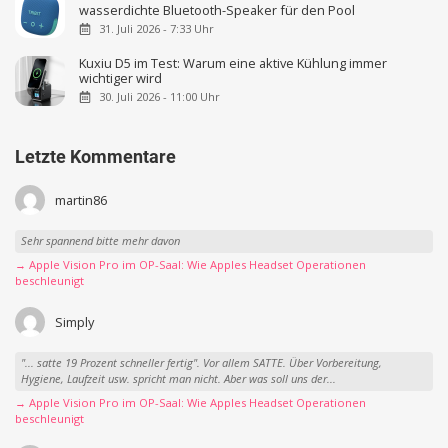
wasserdichte Bluetooth-Speaker für den Pool
31. Juli 2026 - 7:33 Uhr
Kuxiu D5 im Test: Warum eine aktive Kühlung immer
wichtiger wird
30. Juli 2026 - 11:00 Uhr
Letzte Kommentare
martin86
Sehr spannend bitte mehr davon
→ Apple Vision Pro im OP-Saal: Wie Apples Headset Operationen
beschleunigt
Simply
"... satte 19 Prozent schneller fertig". Vor allem SATTE. Über Vorbereitung,
Hygiene, Laufzeit usw. spricht man nicht. Aber was soll uns der...
→ Apple Vision Pro im OP-Saal: Wie Apples Headset Operationen
beschleunigt