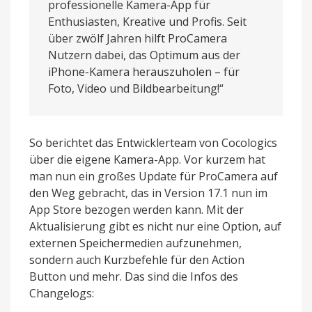
professionelle Kamera-App für
Enthusiasten, Kreative und Profis. Seit
über zwölf Jahren hilft ProCamera
Nutzern dabei, das Optimum aus der
iPhone-Kamera herauszuholen – für
Foto, Video und Bildbearbeitung!“
So berichtet das Entwicklerteam von Cocologics
über die eigene Kamera-App. Vor kurzem hat
man nun ein großes Update für ProCamera auf
den Weg gebracht, das in Version 17.1 nun im
App Store bezogen werden kann. Mit der
Aktualisierung gibt es nicht nur eine Option, auf
externen Speichermedien aufzunehmen,
sondern auch Kurzbefehle für den Action
Button und mehr. Das sind die Infos des
Changelogs: