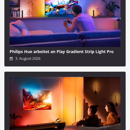
Philips Hue arbeitet an Play Gradient Strip Light Pro
3. August 2026