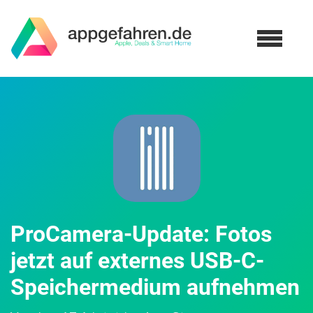
ProCamera-Update: Fotos
jetzt auf externes USB-C-
Speichermedium aufnehmen