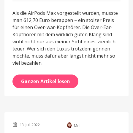
Als die AirPods Max vorgestellt wurden, musste
man 612,70 Euro berappen – ein stolzer Preis
für einen Over-war-Kopfhörer. Die Over-Ear-
Kopfhörer mit dem wirklich guten Klang sind
wohl nicht nur aus meiner Sicht eines: ziemlich
teuer. Wer sich den Luxus trotzdem gönnen
möchte, muss dafür aber längst nicht mehr so
viel bezahlen.
Ganzen Artikel lesen
13. Juli 2022
Mel