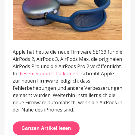
Apple hat heute die neue Firmware 5E133 für die
AirPods 2, AirPods 3, AirPods Max, die originalen
AirPods Pro und die AirPods Pro 2 veröffentlicht.
In
diesem Support-Dokument
schreibt Apple
zur neuen Firmware lediglich, dass
Fehlerbehebungen und andere Verbesserungen
gemacht wurden. Weiterhin installiert sich die
neue Firmware automatisch, wenn die AirPods in
der Nähe des iPhones sind.
Ganzen Artikel lesen