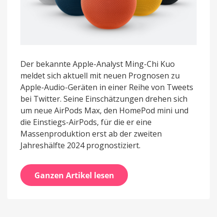
Der bekannte Apple-Analyst Ming-Chi Kuo
meldet sich aktuell mit neuen Prognosen zu
Apple-Audio-Geräten in einer Reihe von Tweets
bei Twitter. Seine Einschätzungen drehen sich
um neue AirPods Max, den HomePod mini und
die Einstiegs-AirPods, für die er eine
Massenproduktion erst ab der zweiten
Jahreshälfte 2024 prognostiziert.
Ganzen Artikel lesen