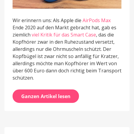
Wir erinnern uns: Als Apple die
AirPods Max
Ende 2020 auf den Markt gebracht hat, gab es
ziemlich
viel Kritik für das Smart Case
, das die
Kopfhörer zwar in den Ruhezustand versetzt,
allerdings nur die Ohrmuscheln schützt. Der
Kopfbügel ist zwar nicht so anfällig für Kratzer,
allerdings möchte man Kopfhörer im Wert von
über 600 Euro dann doch richtig beim Transport
schützen.
Ganzen Artikel lesen