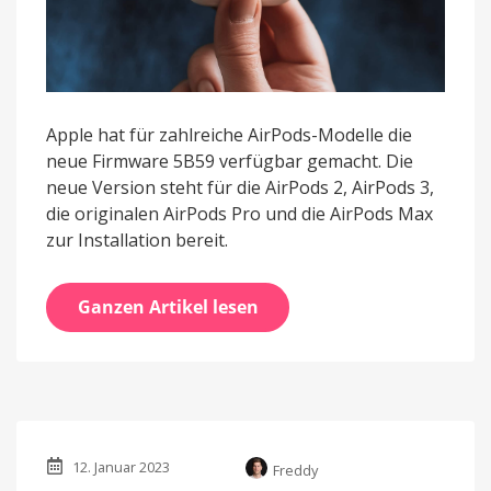
Apple hat für zahlreiche AirPods-Modelle die
neue Firmware 5B59 verfügbar gemacht. Die
neue Version steht für die AirPods 2, AirPods 3,
die originalen AirPods Pro und die AirPods Max
zur Installation bereit.
Ganzen Artikel lesen
12. Januar 2023
Freddy