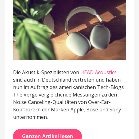
Geräuschunterdrückung?
Die Akustik-Spezialisten von
HEAD Acoustics
sind auch in Deutschland vertreten und haben
nun im Auftrag des amerikanischen Tech-Blogs
The Verge vergleichende Messungen zu den
Noise Canceling-Qualitäten von Over-Ear-
Kopfhörern der Marken Apple, Bose und Sony
unternommen.
Ganzen Artikel lesen