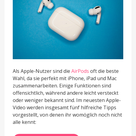
Als Apple-Nutzer sind die
AirPods
oft die beste
Wahl, da sie perfekt mit iPhone, iPad und Mac
zusammenarbeiten. Einige Funktionen sind
offensichtlich, während andere leicht versteckt
oder weniger bekannt sind. Im neuesten Apple-
Video werden insgesamt fünf hilfreiche Tipps
vorgestellt, von denen ihr womöglich noch nicht
alle kennt: