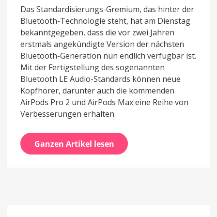
Das Standardisierungs-Gremium, das hinter der
Bluetooth-Technologie steht, hat am Dienstag
bekanntgegeben, dass die vor zwei Jahren
erstmals angekündigte Version der nächsten
Bluetooth-Generation nun endlich verfügbar ist.
Mit der Fertigstellung des sogenannten
Bluetooth LE Audio-Standards können neue
Kopfhörer, darunter auch die kommenden
AirPods Pro 2 und AirPods Max eine Reihe von
Verbesserungen erhalten.
Ganzen Artikel lesen