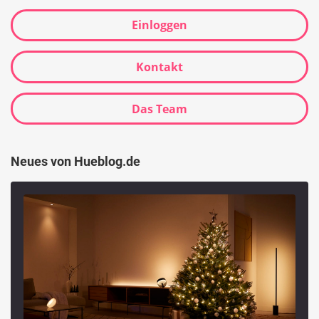
Einloggen
Kontakt
Das Team
Neues von Hueblog.de