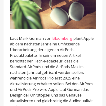
Laut Mark Gurman von
Bloomberg
plant Apple
ab dem nächsten Jahr eine umfassende
Überarbeitung der eigenen AirPods-
Produktpalette. In seinem neuen Artikel
berichtet der Tech-Redakteur, dass die
Standard-AirPods und die AirPods Max im
nächsten Jahr aufgefrischt werden sollen,
während die AirPods Pro erst 2025 eine
Aktualisierung erhalten sollen. Bei den AirPods
und AirPods Pro wird Apple laut Gurman das
Design der Ohrstöpsel und das Gehäuse
aktualisieren und gleichzeitig die Audioqualität