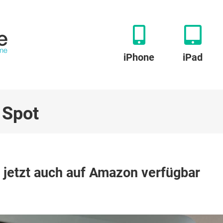
iPhone
iPad
 Spot
e jetzt auch auf Amazon verfügbar