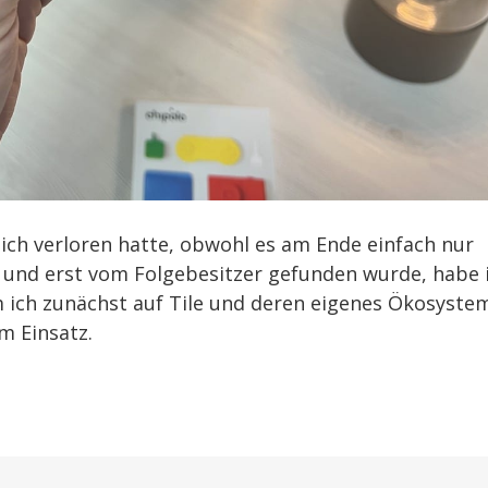
ich verloren hatte, obwohl es am Ende einfach nur
te und erst vom Folgebesitzer gefunden wurde, habe 
m ich zunächst auf Tile und deren eigenes Ökosyste
m Einsatz.