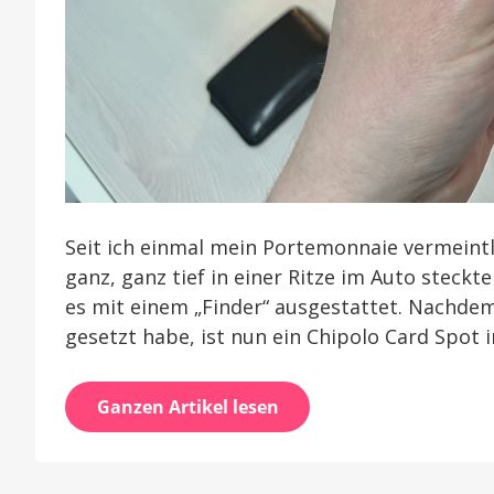
Seit ich einmal mein Portemonnaie vermeintl
ganz, ganz tief in einer Ritze im Auto steck
es mit einem „Finder“ ausgestattet. Nachde
gesetzt habe, ist nun ein Chipolo Card Spot i
Ganzen Artikel lesen