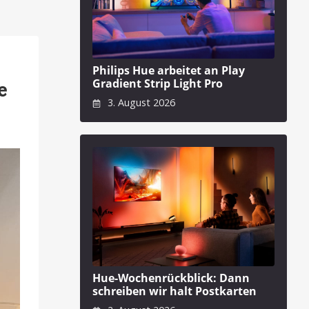
Philips Hue arbeitet an Play
Gradient Strip Light Pro
e
3. August 2026
Hue-Wochenrückblick: Dann
schreiben wir halt Postkarten