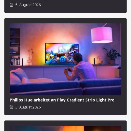
5. August 2026
Philips Hue arbeitet an Play Gradient Strip Light Pro
3. August 2026