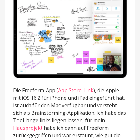
Die Freeform-App (
App Store-Link
), die Apple
mit iOS 16.2 für iPhone und iPad eingeführt hat,
ist auch für den Mac verfügbar und versteht
sich als Brainstorming-Applikation. Ich habe das
Tool lange links liegen lassen, für mein
Hausprojekt
habe ich dann auf Freeform
zurückgegriffen und war erstaunt, wie gut die