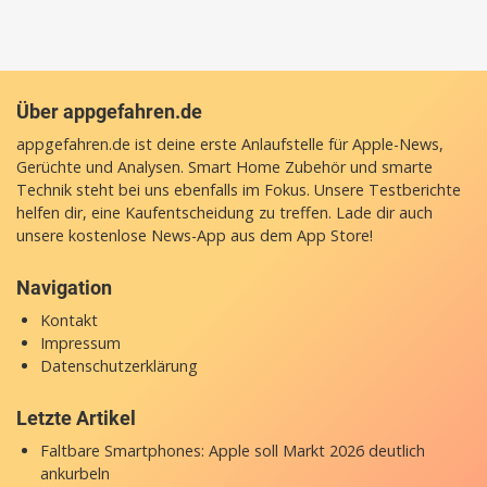
Über appgefahren.de
appgefahren.de ist deine erste Anlaufstelle für Apple-News,
Gerüchte und Analysen. Smart Home Zubehör und smarte
Technik steht bei uns ebenfalls im Fokus. Unsere Testberichte
helfen dir, eine Kaufentscheidung zu treffen. Lade dir auch
unsere
kostenlose News-App
aus dem App Store!
Navigation
Kontakt
Impressum
Datenschutzerklärung
Letzte Artikel
Faltbare Smartphones: Apple soll Markt 2026 deutlich
ankurbeln