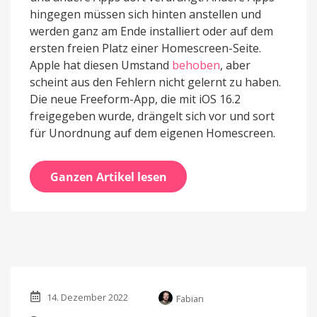
hingegen müssen sich hinten anstellen und
werden ganz am Ende installiert oder auf dem
ersten freien Platz einer Homescreen-Seite.
Apple hat diesen Umstand
behoben
, aber
scheint aus den Fehlern nicht gelernt zu haben.
Die neue Freeform-App, die mit iOS 16.2
freigegeben wurde, drängelt sich vor und sort
für Unordnung auf dem eigenen Homescreen.
Ganzen Artikel lesen
14. Dezember 2022
Fabian