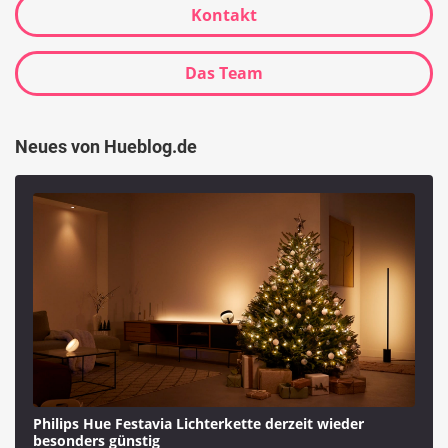
Kontakt
Das Team
Neues von Hueblog.de
Philips Hue Festavia Lichterkette derzeit wieder
besonders günstig