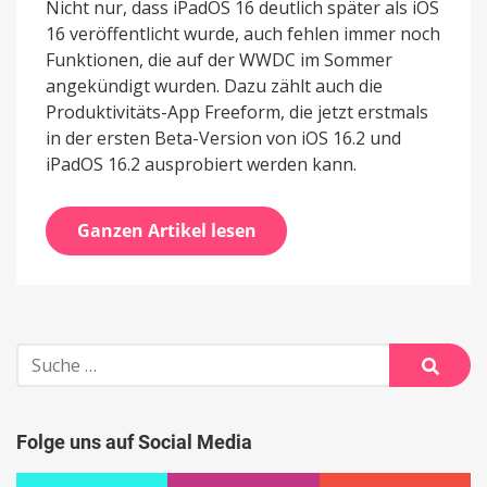
Nicht nur, dass iPadOS 16 deutlich später als iOS
16 veröffentlicht wurde, auch fehlen immer noch
Funktionen, die auf der WWDC im Sommer
angekündigt wurden. Dazu zählt auch die
Produktivitäts-App Freeform, die jetzt erstmals
in der ersten Beta-Version von iOS 16.2 und
iPadOS 16.2 ausprobiert werden kann.
Ganzen Artikel lesen
Suche
nach:
Suche
Folge uns auf Social Media