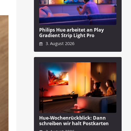
Philips Hue arbeitet an Play
Gradient Strip Light Pro
3. August 2026
Hue-Wochenrückblick: Dann
schreiben wir halt Postkarten