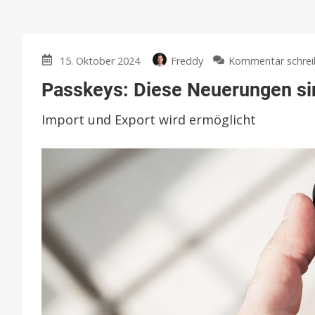
15. Oktober 2024
Freddy
Kommentar schrei
Passkeys: Diese Neuerungen sin
Import und Export wird ermöglicht