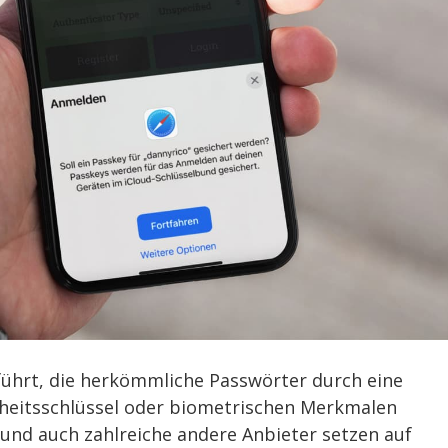
führt, die herkömmliche Passwörter durch eine
rheitsschlüssel oder biometrischen Merkmalen
 und auch zahlreiche andere Anbieter setzen auf