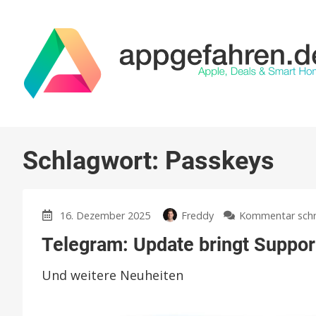
Schlagwort:
Passkeys
16. Dezember 2025
Freddy
Kommentar schr
Telegram: Update bringt Suppor
Und weitere Neuheiten