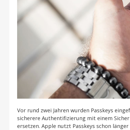
Vor rund zwei Jahren wurden Passkeys einge
sicherere Authentifizierung mit einem Siche
ersetzen. Apple nutzt Passkeys schon länger