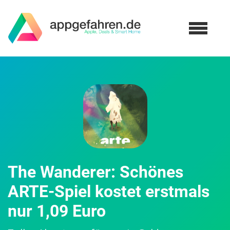
The Wanderer: Schönes
ARTE-Spiel kostet erstmals
nur 1,09 Euro