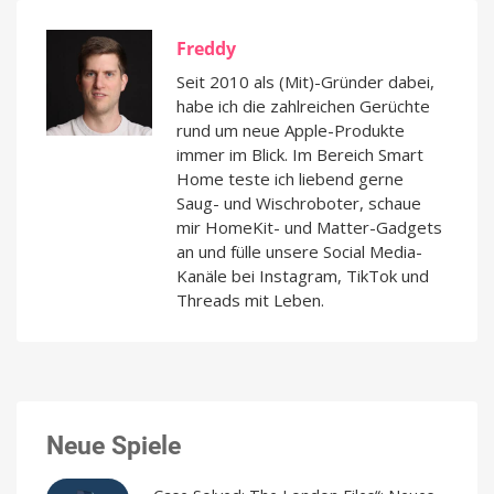
Freddy
Seit 2010 als (Mit)-Gründer dabei,
habe ich die zahlreichen Gerüchte
rund um neue Apple-Produkte
immer im Blick. Im Bereich Smart
Home teste ich liebend gerne
Saug- und Wischroboter, schaue
mir HomeKit- und Matter-Gadgets
an und fülle unsere Social Media-
Kanäle bei Instagram, TikTok und
Threads mit Leben.
Neue Spiele