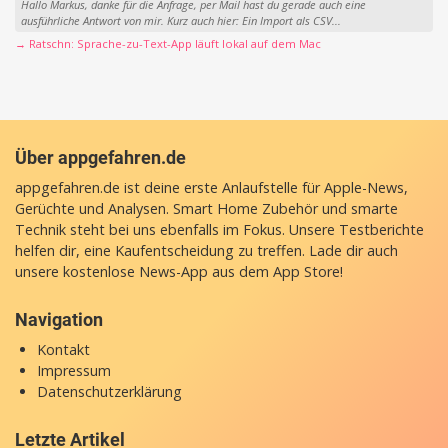
Hallo Markus, danke für die Anfrage, per Mail hast du gerade auch eine
ausführliche Antwort von mir. Kurz auch hier: Ein Import als CSV...
→ Ratschn: Sprache-zu-Text-App läuft lokal auf dem Mac
Über appgefahren.de
appgefahren.de ist deine erste Anlaufstelle für Apple-News,
Gerüchte und Analysen. Smart Home Zubehör und smarte
Technik steht bei uns ebenfalls im Fokus. Unsere Testberichte
helfen dir, eine Kaufentscheidung zu treffen. Lade dir auch
unsere
kostenlose News-App
aus dem App Store!
Navigation
Kontakt
Impressum
Datenschutzerklärung
Letzte Artikel