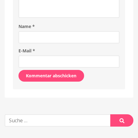
Name
*
E-Mail
*
Alternative:
Suche
nach:
Suche