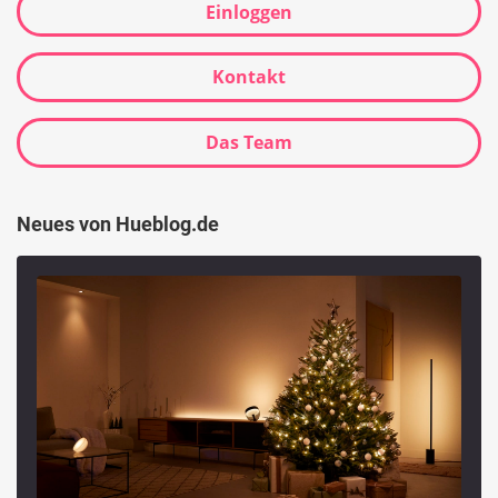
Einloggen
Kontakt
Das Team
Neues von Hueblog.de