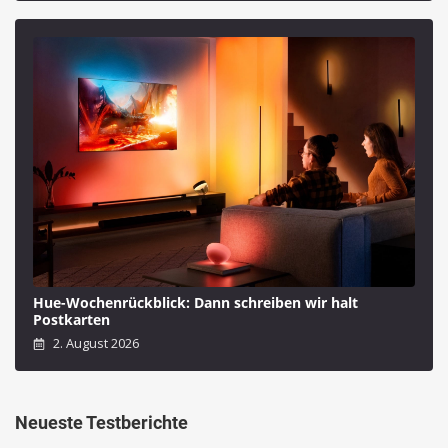
Hue-Wochenrückblick: Dann schreiben wir halt
Postkarten
2. August 2026
Neueste Testberichte