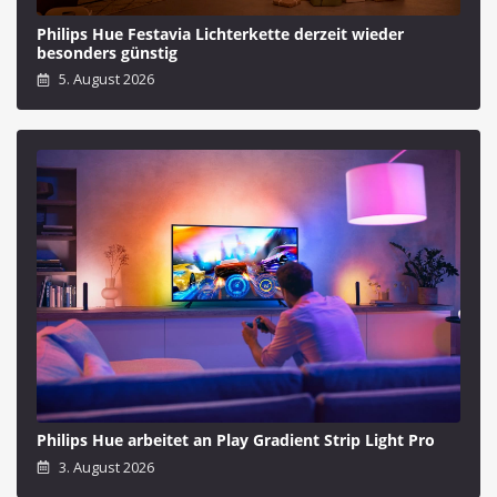
Philips Hue Festavia Lichterkette derzeit wieder
besonders günstig
5. August 2026
Philips Hue arbeitet an Play Gradient Strip Light Pro
3. August 2026