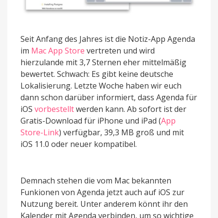
Seit Anfang des Jahres ist die Notiz-App Agenda
im
Mac App Store
vertreten und wird
hierzulande mit 3,7 Sternen eher mittelmäßig
bewertet. Schwach: Es gibt keine deutsche
Lokalisierung. Letzte Woche haben wir euch
dann schon darüber informiert, dass Agenda für
iOS
vorbestellt
werden kann. Ab sofort ist der
Gratis-Download für iPhone und iPad (
App
Store-Link
) verfügbar, 39,3 MB groß und mit
iOS 11.0 oder neuer kompatibel.
Demnach stehen die vom Mac bekannten
Funkionen von Agenda jetzt auch auf iOS zur
Nutzung bereit. Unter anderem könnt ihr den
Kalender mit Agenda verbinden, um so wichtige