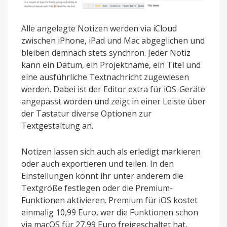
Alle angelegte Notizen werden via iCloud
zwischen iPhone, iPad und Mac abgeglichen und
bleiben demnach stets synchron. Jeder Notiz
kann ein Datum, ein Projektname, ein Titel und
eine ausführliche Textnachricht zugewiesen
werden. Dabei ist der Editor extra für iOS-Geräte
angepasst worden und zeigt in einer Leiste über
der Tastatur diverse Optionen zur
Textgestaltung an.
Notizen lassen sich auch als erledigt markieren
oder auch exportieren und teilen. In den
Einstellungen könnt ihr unter anderem die
Textgröße festlegen oder die Premium-
Funktionen aktivieren. Premium für iOS kostet
einmalig 10,99 Euro, wer die Funktionen schon
via macOS für 27,99 Euro freigeschaltet hat,