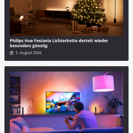
Philips Hue Festavia Lichterkette derzeit wieder
besonders günstig
5. August 2026