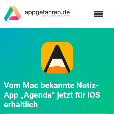
Vom Mac bekannte Notiz-
App „Agenda“ jetzt für iOS
erhältlich