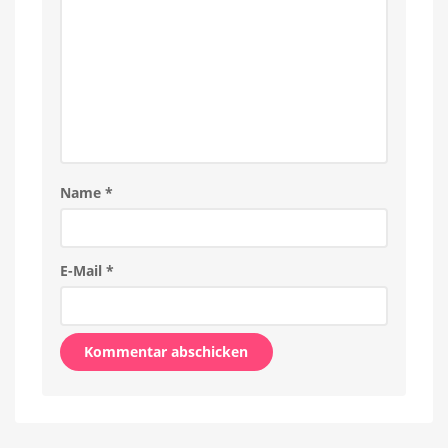
Name
*
E-Mail
*
Alternative: