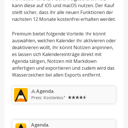
kann diese auf iOS und macOS nutzen. Der Kauf
stellt sicher, dass ihr alle neuen Funktionen der
nächsten 12 Monate kostenfrei erhalten werdet.
Premium bietet folgende Vorteile: Ihr könnt
auswählen, welchen Kalender ihr aktivieren oder
deaktivieren wollt, ihr könnt Notizen anpinnen,
es lassen sich Kalendereinträge direkt mit
Agenda tätigen, Notizen mit Markdown
anfertigen und exportieren und zudem wird das
Wasserzeichen bei allen Exports entfernt.
‎Agenda.
+
Preis:
Kostenlos
‎Agenda.