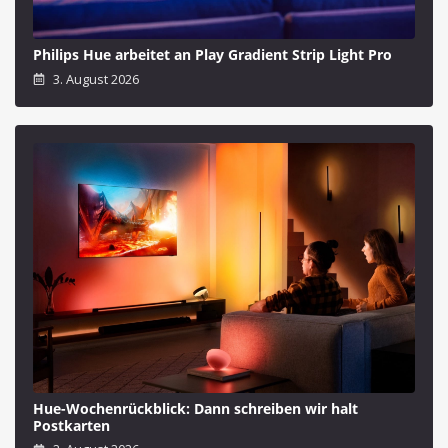
Philips Hue arbeitet an Play Gradient Strip Light Pro
3. August 2026
Hue-Wochenrückblick: Dann schreiben wir halt
Postkarten