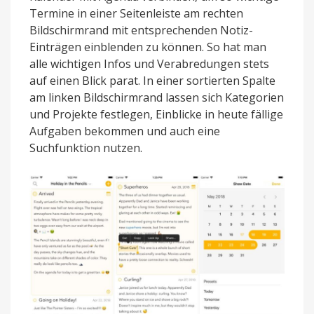
Termine in einer Seitenleiste am rechten
Bildschirmrand mit entsprechenden Notiz-
Einträgen einblenden zu können. So hat man
alle wichtigen Infos und Verabredungen stets
auf einen Blick parat. In einer sortierten Spalte
am linken Bildschirmrand lassen sich Kategorien
und Projekte festlegen, Einblicke in heute fällige
Aufgaben bekommen und auch eine
Suchfunktion nutzen.