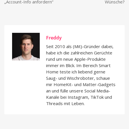
„Account-Info anfordern“
Wünsche?
Freddy
Seit 2010 als (Mit)-Gründer dabei,
habe ich die zahlreichen Gerüchte
rund um neue Apple-Produkte
immer im Blick. Im Bereich Smart
Home teste ich liebend gerne
Saug- und Wischroboter, schaue
mir HomeKit- und Matter-Gadgets
an und fülle unsere Social Media-
Kanäle bei Instagram, TikTok und
Threads mit Leben.