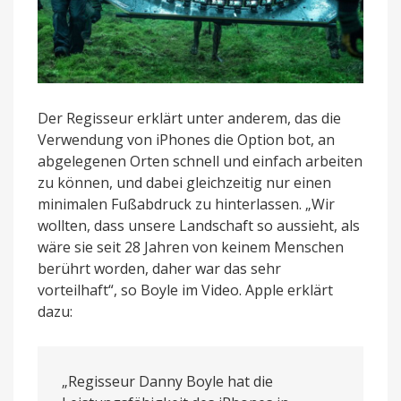
Der Regisseur erklärt unter anderem, das die
Verwendung von iPhones die Option bot, an
abgelegenen Orten schnell und einfach arbeiten
zu können, und dabei gleichzeitig nur einen
minimalen Fußabdruck zu hinterlassen. „Wir
wollten, dass unsere Landschaft so aussieht, als
wäre sie seit 28 Jahren von keinem Menschen
berührt worden, daher war das sehr
vorteilhaft“, so Boyle im Video. Apple erklärt
dazu:
„Regisseur Danny Boyle hat die