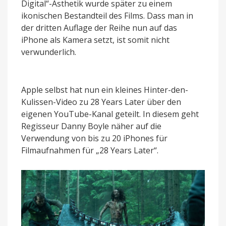
Digital“-Ästhetik wurde später zu einem
ikonischen Bestandteil des Films. Dass man in
der dritten Auflage der Reihe nun auf das
iPhone als Kamera setzt, ist somit nicht
verwunderlich.
Apple selbst hat nun ein kleines Hinter-den-
Kulissen-Video zu 28 Years Later über den
eigenen YouTube-Kanal geteilt. In diesem geht
Regisseur Danny Boyle näher auf die
Verwendung von bis zu 20 iPhones für
Filmaufnahmen für „28 Years Later“.