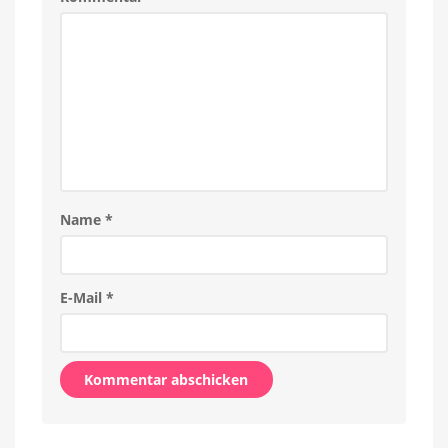
Name
*
E-Mail
*
Alternative: