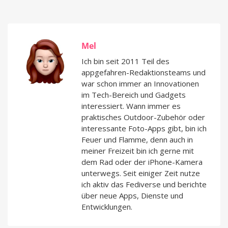
Mel
Ich bin seit 2011 Teil des
appgefahren-Redaktionsteams und
war schon immer an Innovationen
im Tech-Bereich und Gadgets
interessiert. Wann immer es
praktisches Outdoor-Zubehör oder
interessante Foto-Apps gibt, bin ich
Feuer und Flamme, denn auch in
meiner Freizeit bin ich gerne mit
dem Rad oder der iPhone-Kamera
unterwegs. Seit einiger Zeit nutze
ich aktiv das Fediverse und berichte
über neue Apps, Dienste und
Entwicklungen.