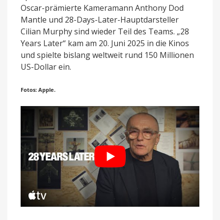
Oscar-prämierte Kameramann Anthony Dod
Mantle und 28-Days-Later-Hauptdarsteller
Cilian Murphy sind wieder Teil des Teams. „28
Years Later“ kam am 20. Juni 2025 in die Kinos
und spielte bislang weltweit rund 150 Millionen
US-Dollar ein.
Fotos: Apple.