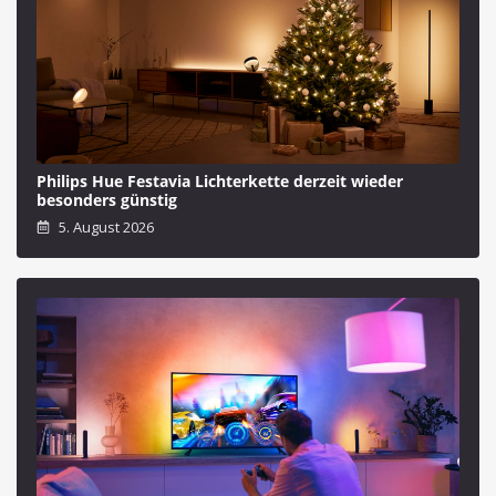
Philips Hue Festavia Lichterkette derzeit wieder
besonders günstig
5. August 2026