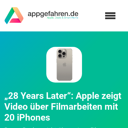
„28 Years Later“: Apple zeigt
Video über Filmarbeiten mit
20 iPhones