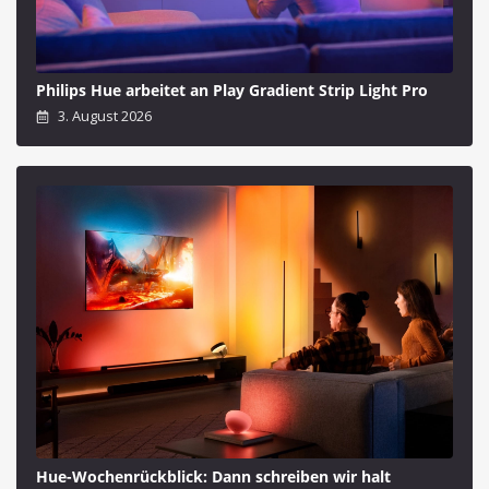
Philips Hue arbeitet an Play Gradient Strip Light Pro
3. August 2026
Hue-Wochenrückblick: Dann schreiben wir halt