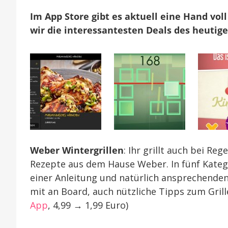
Im App Store gibt es aktuell eine Hand voll
wir die interessantesten Deals des heutige
Weber Wintergrillen
: Ihr grillt auch bei Re
Rezepte aus dem Hause Weber. In fünf Kategor
einer Anleitung und natürlich ansprechenden 
mit an Board, auch nützliche Tipps zum Grillen
App
, 4,99 → 1,99 Euro)