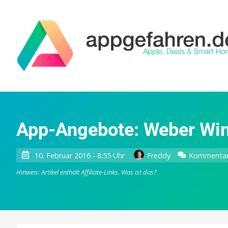
App-Angebote: Weber Wint
10. Februar 2016 - 8:55 Uhr
Freddy
Kommentar 
Hinweis: Artikel enthält Affiliate-Links.
Was ist das?