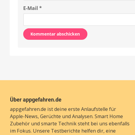
E-Mail
*
Alternative:
Über appgefahren.de
appgefahren.de ist deine erste Anlaufstelle für
Apple-News, Gerüchte und Analysen. Smart Home
Zubehör und smarte Technik steht bei uns ebenfalls
im Fokus. Unsere Testberichte helfen dir, eine