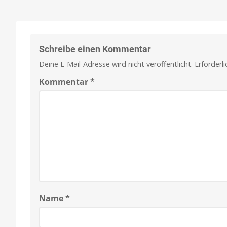
Schreibe einen Kommentar
Deine E-Mail-Adresse wird nicht veröffentlicht.
Erforderl
Kommentar
*
Name
*