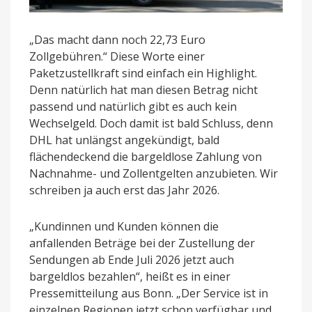
„Das macht dann noch 22,73 Euro
Zollgebühren.“ Diese Worte einer
Paketzustellkraft sind einfach ein Highlight.
Denn natürlich hat man diesen Betrag nicht
passend und natürlich gibt es auch kein
Wechselgeld. Doch damit ist bald Schluss, denn
DHL hat unlängst angekündigt, bald
flächendeckend die bargeldlose Zahlung von
Nachnahme- und Zollentgelten anzubieten. Wir
schreiben ja auch erst das Jahr 2026.
„Kundinnen und Kunden können die
anfallenden Beträge bei der Zustellung der
Sendungen ab Ende Juli 2026 jetzt auch
bargeldlos bezahlen“, heißt es in einer
Pressemitteilung aus Bonn. „Der Service ist in
einzelnen Regionen jetzt schon verfügbar und