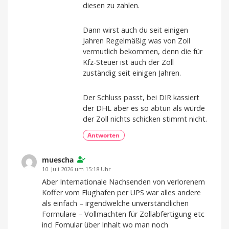
diesen zu zahlen.
Dann wirst auch du seit einigen
Jahren Regelmäßig was von Zoll
vermutlich bekommen, denn die für
Kfz-Steuer ist auch der Zoll
zuständig seit einigen Jahren.
Der Schluss passt, bei DIR kassiert
der DHL aber es so abtun als würde
der Zoll nichts schicken stimmt nicht.
Antworten
muescha
10. Juli 2026 um 15:18 Uhr
Aber Internationale Nachsenden von verlorenem
Koffer vom Flughafen per UPS war alles andere
als einfach – irgendwelche unverständlichen
Formulare – Vollmachten für Zollabfertigung etc
incl Fomular über Inhalt wo man noch