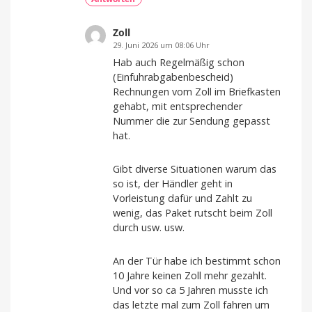
Zoll
29. Juni 2026 um 08:06 Uhr
Hab auch Regelmäßig schon
(Einfuhrabgabenbescheid)
Rechnungen vom Zoll im Briefkasten
gehabt, mit entsprechender
Nummer die zur Sendung gepasst
hat.
Gibt diverse Situationen warum das
so ist, der Händler geht in
Vorleistung dafür und Zahlt zu
wenig, das Paket rutscht beim Zoll
durch usw. usw.
An der Tür habe ich bestimmt schon
10 Jahre keinen Zoll mehr gezahlt.
Und vor so ca 5 Jahren musste ich
das letzte mal zum Zoll fahren um