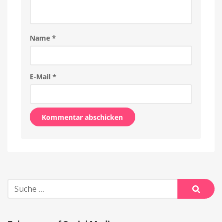
Name
*
E-Mail
*
Alternative:
Suche
nach:
Suche