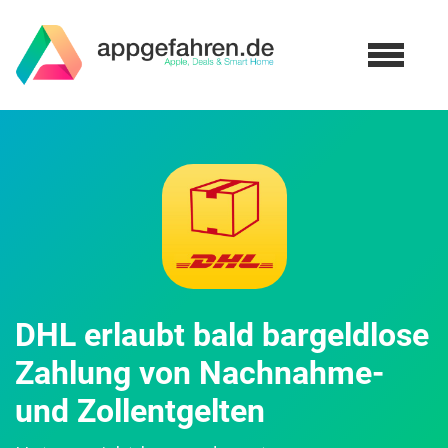
DHL erlaubt bald bargeldlose
Zahlung von Nachnahme-
und Zollentgelten