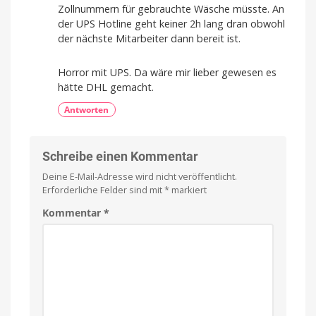
Zollnummern für gebrauchte Wäsche müsste. An
der UPS Hotline geht keiner 2h lang dran obwohl
der nächste Mitarbeiter dann bereit ist.
Horror mit UPS. Da wäre mir lieber gewesen es
hätte DHL gemacht.
Antworten
Schreibe einen Kommentar
Deine E-Mail-Adresse wird nicht veröffentlicht.
Erforderliche Felder sind mit
*
markiert
Kommentar
*