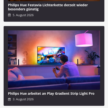
Philips Hue Festavia Lichterkette derzeit wieder
besonders günstig
5. August 2026
Philips Hue arbeitet an Play Gradient Strip Light Pro
3. August 2026