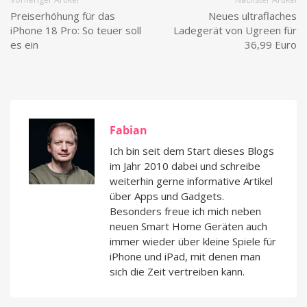
Preiserhöhung für das
Neues ultraflaches
iPhone 18 Pro: So teuer soll
Ladegerät von Ugreen für
es ein
36,99 Euro
Fabian
Ich bin seit dem Start dieses Blogs
im Jahr 2010 dabei und schreibe
weiterhin gerne informative Artikel
über Apps und Gadgets.
Besonders freue ich mich neben
neuen Smart Home Geräten auch
immer wieder über kleine Spiele für
iPhone und iPad, mit denen man
sich die Zeit vertreiben kann.