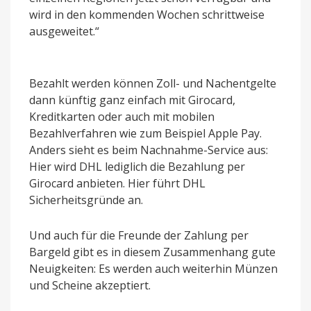
wird in den kommenden Wochen schrittweise
ausgeweitet.“
Bezahlt werden können Zoll- und Nachentgelte
dann künftig ganz einfach mit Girocard,
Kreditkarten oder auch mit mobilen
Bezahlverfahren wie zum Beispiel Apple Pay.
Anders sieht es beim Nachnahme-Service aus:
Hier wird DHL lediglich die Bezahlung per
Girocard anbieten. Hier führt DHL
Sicherheitsgründe an.
Und auch für die Freunde der Zahlung per
Bargeld gibt es in diesem Zusammenhang gute
Neuigkeiten: Es werden auch weiterhin Münzen
und Scheine akzeptiert.