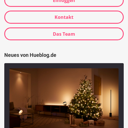
Einloggen
Kontakt
Das Team
Neues von Hueblog.de