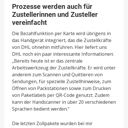
Prozesse werden auch für
Zustellerinnen und Zusteller
vereinfacht
Die Bezahlfunktion per Karte wird übrigens in
das Handgerät integriert, das die Zustellkräfte
von DHL ohnehin mitführen. Hier liefert uns
DHL noch ein paar interessante Informationen:
„Bereits heute ist er das zentrale
Arbeitswerkzeug der Zustellkräfte. Er wird unter
anderem zum Scannen und Quittieren von
Sendungen, für spezielle Zustellhinweise, zum
Öffnen von Packstationen sowie zum Drucken
von Paketlabels per QR-Code genutzt. Zudem
kann der Handscanner in über 20 verschiedenen
Sprachen bedient werden.“
Die letzten Zollpakete wurden bei mir