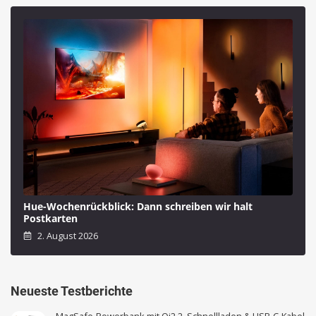
Hue-Wochenrückblick: Dann schreiben wir halt
Postkarten
2. August 2026
Neueste Testberichte