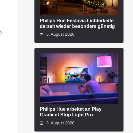
l
Philips Hue Festavia Lichterkette
derzeit wieder besonders günstig
e
5. August 2026
Philips Hue arbeitet an Play
Gradient Strip Light Pro
3. August 2026