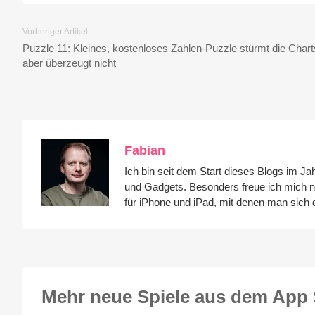
Vorheriger Artikel
Puzzle 11: Kleines, kostenloses Zahlen-Puzzle stürmt die Chart
aber überzeugt nicht
Fabian
Ich bin seit dem Start dieses Blogs im Ja
und Gadgets. Besonders freue ich mich 
für iPhone und iPad, mit denen man sich d
Mehr neue Spiele aus dem App 