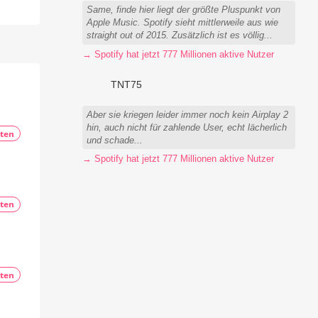
Same, finde hier liegt der größte Pluspunkt von
Apple Music. Spotify sieht mittlerweile aus wie
straight out of 2015. Zusätzlich ist es völlig...
→ Spotify hat jetzt 777 Millionen aktive Nutzer
TNT75
Aber sie kriegen leider immer noch kein Airplay 2
hin, auch nicht für zahlende User, echt lächerlich
ten
und schade...
→ Spotify hat jetzt 777 Millionen aktive Nutzer
ten
ten