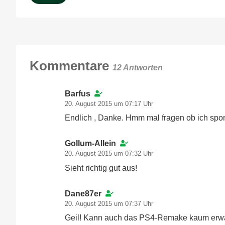
Kommentare
12 Antworten
Barfus
20. August 2015 um 07:17 Uhr
Endlich , Danke. Hmm mal fragen ob ich s
Gollum-Allein
20. August 2015 um 07:32 Uhr
Sieht richtig gut aus!
Dane87er
20. August 2015 um 07:37 Uhr
Geil! Kann auch das PS4-Remake kaum erwa