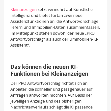
Kleinanzeigen
setzt vermehrt auf Künstliche
Intelligenz und bietet fortan zwei neue
Assistenzfunktionen an, die Antwortvorschläge
liefern und Immobilien-Daten zusammenfassen.
Im Mittelpunkt stehen sowohl der neue „PRO
Antwortvorschlag“ als auch der „Immobilien-KI-
Assistent“.
Das können die neuen KI-
Funktionen bei Kleinanzeigen
Der PRO Antwortvorschlag richtet sich an
Anbieter, die schneller und passgenauer auf
Anfragen antworten möchten. Auf Basis der
jeweiligen Anzeige und des bisherigen
Nachrichtenverlaufs schlägt die KI passende