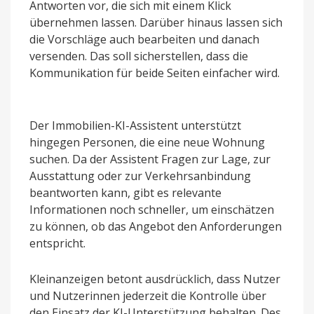
Antworten vor, die sich mit einem Klick
übernehmen lassen. Darüber hinaus lassen sich
die Vorschläge auch bearbeiten und danach
versenden. Das soll sicherstellen, dass die
Kommunikation für beide Seiten einfacher wird.
Der Immobilien-KI-Assistent unterstützt
hingegen Personen, die eine neue Wohnung
suchen. Da der Assistent Fragen zur Lage, zur
Ausstattung oder zur Verkehrsanbindung
beantworten kann, gibt es relevante
Informationen noch schneller, um einschätzen
zu können, ob das Angebot den Anforderungen
entspricht.
Kleinanzeigen betont ausdrücklich, dass Nutzer
und Nutzerinnen jederzeit die Kontrolle über
den Einsatz der KI-Unterstützung behalten. Des