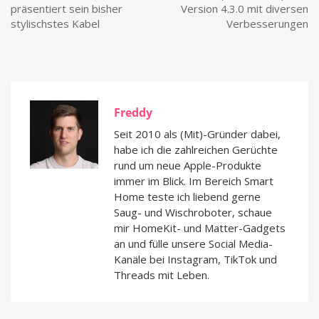
präsentiert sein bisher
Version 4.3.0 mit diversen
stylischstes Kabel
Verbesserungen
Freddy
Seit 2010 als (Mit)-Gründer dabei,
habe ich die zahlreichen Gerüchte
rund um neue Apple-Produkte
immer im Blick. Im Bereich Smart
Home teste ich liebend gerne
Saug- und Wischroboter, schaue
mir HomeKit- und Matter-Gadgets
an und fülle unsere Social Media-
Kanäle bei Instagram, TikTok und
Threads mit Leben.