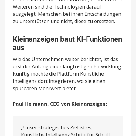
Weiteren sind die Technologien darauf
ausgelegt, Menschen bei ihren Entscheidungen
zu unterstützen und nicht, diese zu ersetzen.
Kleinanzeigen baut KI-Funktionen
aus
Wie das Unternehmen weiter berichtet, ist das
erst der Anfang einer langfristigen Entwicklung.
Künftig möchte die Plattform Künstliche
Intelligenz dort integrieren, wo sie einen
spürbaren Mehrwert bietet.
Paul Heimann, CEO von Kleinanzeigen:
„Unser strategisches Ziel ist es,
Künstliche Intelligenz Schritt für Schritt