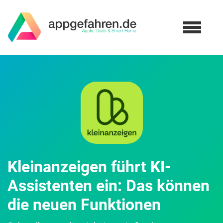
Kleinanzeigen führt KI-
Assistenten ein: Das können
die neuen Funktionen