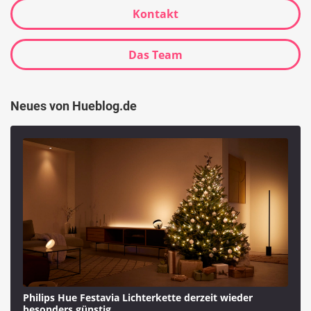
Kontakt
Das Team
Neues von Hueblog.de
Philips Hue Festavia Lichterkette derzeit wieder
besonders günstig