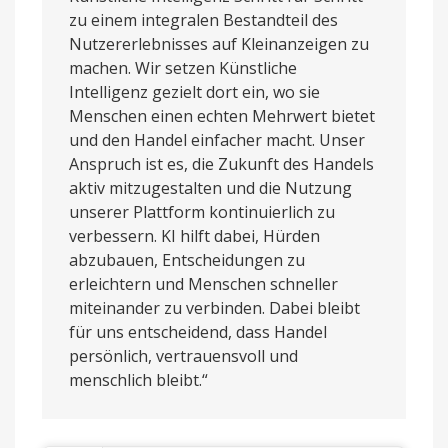
zu einem integralen Bestandteil des
Nutzererlebnisses auf Kleinanzeigen zu
machen. Wir setzen Künstliche
Intelligenz gezielt dort ein, wo sie
Menschen einen echten Mehrwert bietet
und den Handel einfacher macht. Unser
Anspruch ist es, die Zukunft des Handels
aktiv mitzugestalten und die Nutzung
unserer Plattform kontinuierlich zu
verbessern. KI hilft dabei, Hürden
abzubauen, Entscheidungen zu
erleichtern und Menschen schneller
miteinander zu verbinden. Dabei bleibt
für uns entscheidend, dass Handel
persönlich, vertrauensvoll und
menschlich bleibt.“