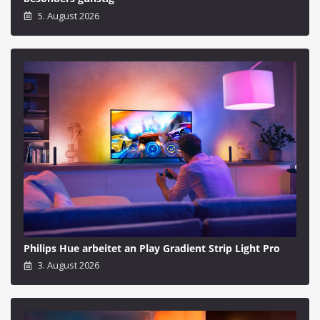
5. August 2026
Philips Hue arbeitet an Play Gradient Strip Light Pro
3. August 2026