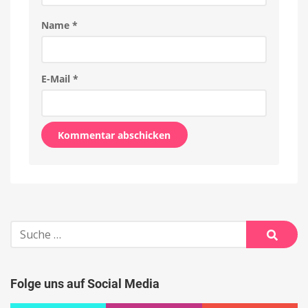
Name
*
E-Mail
*
Alternative:
Suche
nach:
Suche
Folge uns auf Social Media