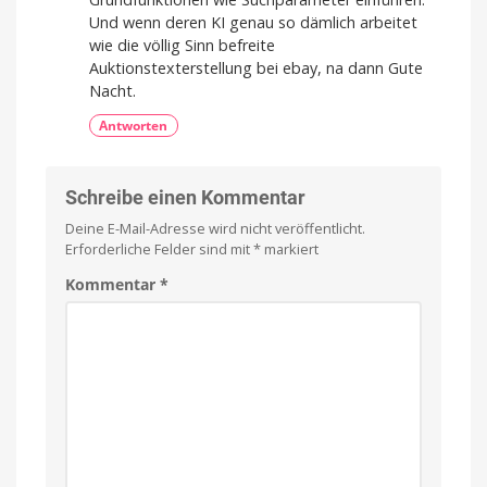
Und wenn deren KI genau so dämlich arbeitet
wie die völlig Sinn befreite
Auktionstexterstellung bei ebay, na dann Gute
Nacht.
Antworten
Schreibe einen Kommentar
Deine E-Mail-Adresse wird nicht veröffentlicht.
Erforderliche Felder sind mit
*
markiert
Kommentar
*