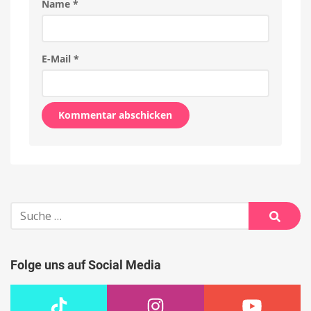
Name
*
E-Mail
*
Alternative:
Suche
nach:
Suche
Folge uns auf Social Media