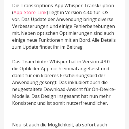
Die Transkriptions-App Whisper Transkription
(
App-Store-Link
) liegt in Version 4.3.0 für iOS
vor. Das Update der Anwendung bringt diverse
Verbesserungen und einige Fehlerbehebungen
mit. Neben optischen Optimierungen sind auch
einige neue Funktionen mit an Bord. Alle Details
zum Update findet ihr im Beitrag.
Das Team hinter Whisper hat in Version 4.3.0
die Optik der App noch einmal angefasst und
damit für ein klareres Erscheinungsbild der
Anwendung gesorgt. Das inkludiert auch die
neugestaltete Download-Ansicht für On-Device-
Modelle. Das Design insgesamt hat nun mehr
Konsistenz und ist somit nutzerfreundlicher.
Neu ist auch die Möglichkeit, ab sofort auch