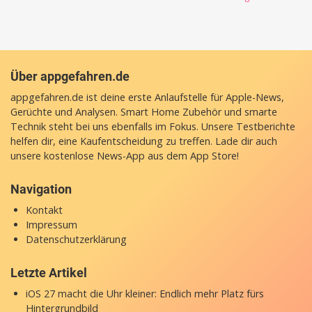
Über appgefahren.de
appgefahren.de ist deine erste Anlaufstelle für Apple-News,
Gerüchte und Analysen. Smart Home Zubehör und smarte
Technik steht bei uns ebenfalls im Fokus. Unsere Testberichte
helfen dir, eine Kaufentscheidung zu treffen. Lade dir auch
unsere
kostenlose News-App
aus dem App Store!
Navigation
Kontakt
Impressum
Datenschutzerklärung
Letzte Artikel
iOS 27 macht die Uhr kleiner: Endlich mehr Platz fürs
Hintergrundbild