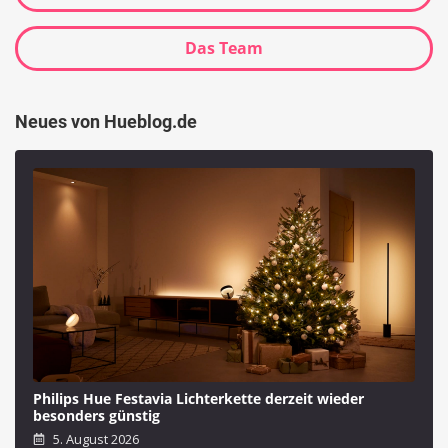
Das Team
Neues von Hueblog.de
Philips Hue Festavia Lichterkette derzeit wieder
besonders günstig
5. August 2026