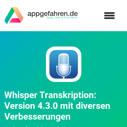
Whisper Transkription:
Version 4.3.0 mit diversen
Verbesserungen