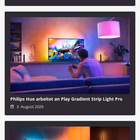
Philips Hue arbeitet an Play Gradient Strip Light Pro
3. August 2026