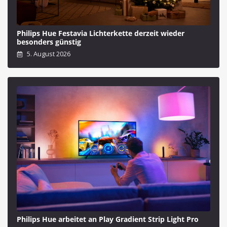
Philips Hue Festavia Lichterkette derzeit wieder
besonders günstig
5. August 2026
Philips Hue arbeitet an Play Gradient Strip Light Pro