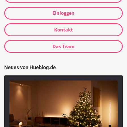
Einloggen
Kontakt
Das Team
Neues von Hueblog.de