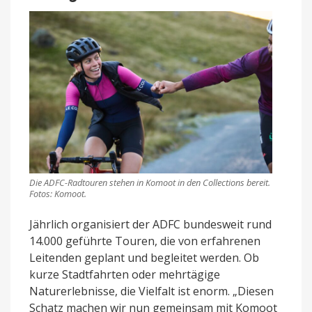
Die ADFC-Radtouren stehen in Komoot in den Collections bereit.
Fotos: Komoot.
Jährlich organisiert der ADFC bundesweit rund
14.000 geführte Touren, die von erfahrenen
Leitenden geplant und begleitet werden. Ob
kurze Stadtfahrten oder mehrtägige
Naturerlebnisse, die Vielfalt ist enorm. „Diesen
Schatz machen wir nun gemeinsam mit Komoot