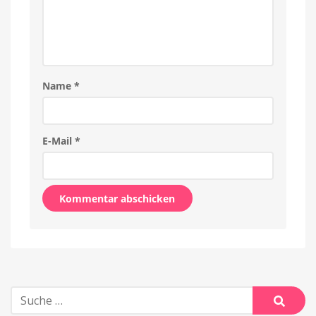
Name
*
E-Mail
*
Alternative:
Suche
nach: