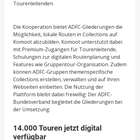
Tourenleitenden.
Die Kooperation bietet ADFC-Gliederungen die
Möglichkeit, lokale Routen in Collections auf
Komoot abzubilden. Komoot unterstützt dabei
mit Premium-Zugängen für Tourenleitende,
Schulungen zur digitalen Routenplanung und
Features wie Gruppentour-Organisation. Zudem
können ADFC-Gruppen themenspezifische
Collections erstellen, verwalten und auf ihren
Webseiten einbetten. Die Nutzung der
Plattform bleibt dabei freiwillig: Der ADFC-
Bundesverband begleitet die Gliederungen bei
der Umsetzung.
14.000 Touren jetzt digital
verfügbar