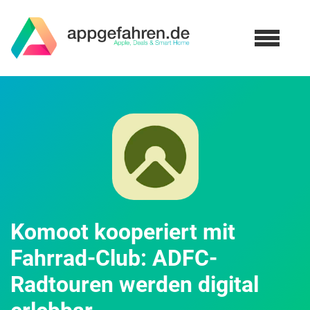
Komoot kooperiert mit
Fahrrad-Club: ADFC-
Radtouren werden digital