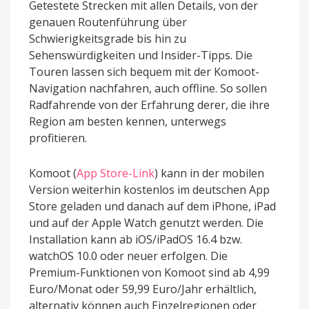
Getestete Strecken mit allen Details, von der
genauen Routenführung über
Schwierigkeitsgrade bis hin zu
Sehenswürdigkeiten und Insider-Tipps. Die
Touren lassen sich bequem mit der Komoot-
Navigation nachfahren, auch offline. So sollen
Radfahrende von der Erfahrung derer, die ihre
Region am besten kennen, unterwegs
profitieren.
Komoot (
App Store-Link
) kann in der mobilen
Version weiterhin kostenlos im deutschen App
Store geladen und danach auf dem iPhone, iPad
und auf der Apple Watch genutzt werden. Die
Installation kann ab iOS/iPadOS 16.4 bzw.
watchOS 10.0 oder neuer erfolgen. Die
Premium-Funktionen von Komoot sind ab 4,99
Euro/Monat oder 59,99 Euro/Jahr erhältlich,
alternativ können auch Einzelregionen oder