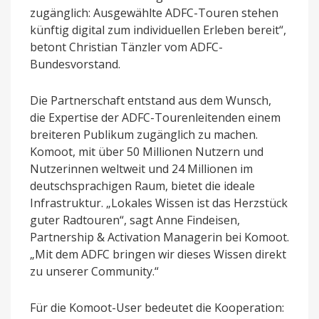
zugänglich: Ausgewählte ADFC-Touren stehen
künftig digital zum individuellen Erleben bereit“,
betont Christian Tänzler vom ADFC-
Bundesvorstand.
Die Partnerschaft entstand aus dem Wunsch,
die Expertise der ADFC-Tourenleitenden einem
breiteren Publikum zugänglich zu machen.
Komoot, mit über 50 Millionen Nutzern und
Nutzerinnen weltweit und 24 Millionen im
deutschsprachigen Raum, bietet die ideale
Infrastruktur. „Lokales Wissen ist das Herzstück
guter Radtouren“, sagt Anne Findeisen,
Partnership & Activation Managerin bei Komoot.
„Mit dem ADFC bringen wir dieses Wissen direkt
zu unserer Community.“
Für die Komoot-User bedeutet die Kooperation: