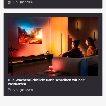
3. August 2026
Hue-Wochenrückblick: Dann schreiben wir halt
Postkarten
2. August 2026