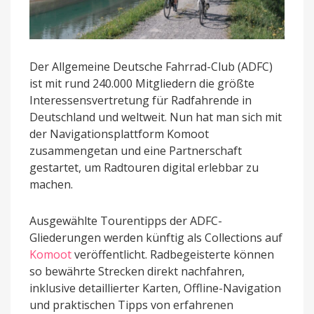
Der Allgemeine Deutsche Fahrrad-Club (ADFC)
ist mit rund 240.000 Mitgliedern die größte
Interessensvertretung für Radfahrende in
Deutschland und weltweit. Nun hat man sich mit
der Navigationsplattform Komoot
zusammengetan und eine Partnerschaft
gestartet, um Radtouren digital erlebbar zu
machen.
Ausgewählte Tourentipps der ADFC-
Gliederungen werden künftig als Collections auf
Komoot
veröffentlicht. Radbegeisterte können
so bewährte Strecken direkt nachfahren,
inklusive detaillierter Karten, Offline-Navigation
und praktischen Tipps von erfahrenen