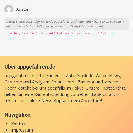
Aviator
Das Szenario passt dann ja und so macht es auch dann Sinn sich sowas zu kaufen
aber eben nicht fürn Koffer werfen den man 1x im Jahr braucht und...
→ Battery Case für AirTags mit 10 Jahren Laufzeit jetzt nur 12,89 Euro
Über appgefahren.de
appgefahren.de ist deine erste Anlaufstelle für Apple-News,
Gerüchte und Analysen. Smart Home Zubehör und smarte
Technik steht bei uns ebenfalls im Fokus. Unsere Testberichte
helfen dir, eine Kaufentscheidung zu treffen. Lade dir auch
unsere
kostenlose News-App
aus dem App Store!
Navigation
Kontakt
Impressum