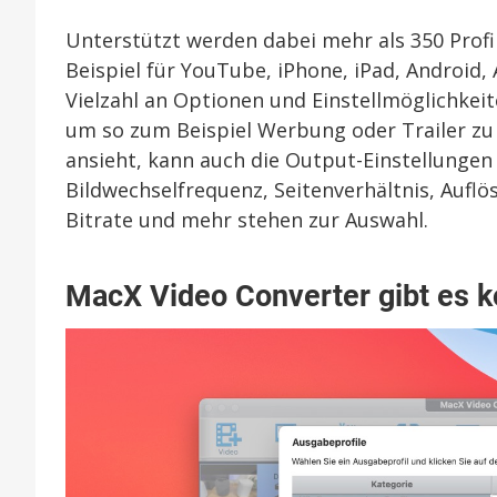
Unterstützt werden dabei mehr als 350 Profil
Beispiel für YouTube, iPhone, iPad, Android
Vielzahl an Optionen und Einstellmöglichkei
um so zum Beispiel Werbung oder Trailer zu 
ansieht, kann auch die Output-Einstellungen 
Bildwechselfrequenz, Seitenverhältnis, Auflö
Bitrate und mehr stehen zur Auswahl.
MacX Video Converter gibt es k