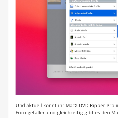
Und aktuell könnt ihr MacX DVD Ripper Pro i
Euro gefallen und gleichzeitig gibt es den M