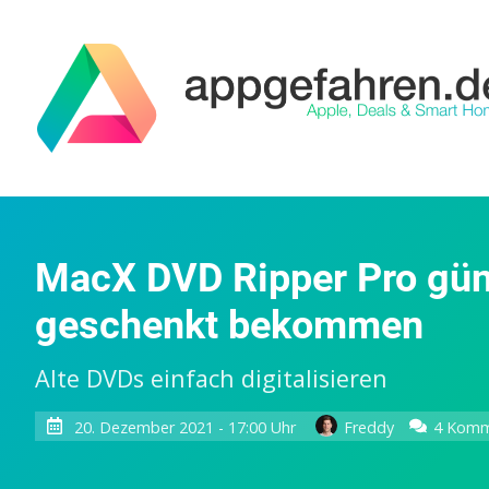
MacX DVD Ripper Pro güns
geschenkt bekommen
Alte DVDs einfach digitalisieren
20. Dezember 2021 - 17:00 Uhr
Freddy
4 Komm