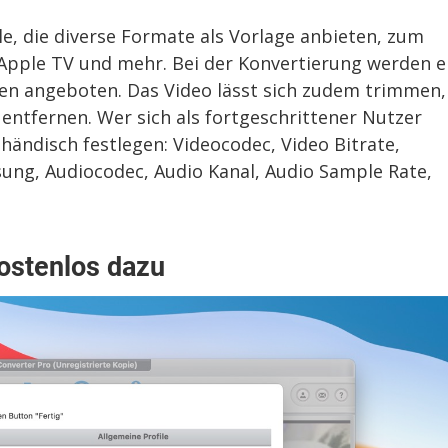
e, die diverse Formate als Vorlage anbieten, zum
, Apple TV und mehr. Bei der Konvertierung werden e
ten angeboten. Das Video lässt sich zudem trimmen,
entfernen. Wer sich als fortgeschrittener Nutzer
händisch festlegen: Videocodec, Video Bitrate,
sung, Audiocodec, Audio Kanal, Audio Sample Rate,
ostenlos dazu