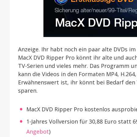
Anzeige. Ihr habt noch ein paar alte DVDs
MacX DVD Ripper Pro könnt ihr alte und auch
TV-Serien und vieles mehr. Das Programm un
kann die Videos in den Formaten MP4, H.264,
Erwähnenswert ist, ihr könnt bei Bedarf de
sparen.
MacX DVD Ripper Pro kostenlos ausprobie
1-Jahres Vollversion für 30,88 Euro statt 
Angebot
)