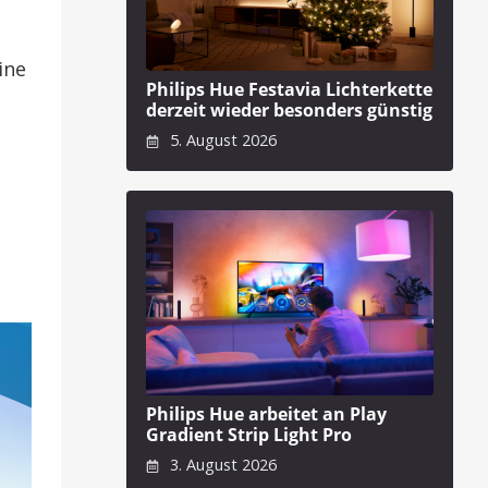
ine
Philips Hue Festavia Lichterkette
derzeit wieder besonders günstig
5. August 2026
Philips Hue arbeitet an Play
Gradient Strip Light Pro
3. August 2026