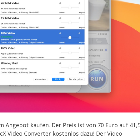
m Angebot kaufen. Der Preis ist von 70 Euro auf 41,
acX Video Converter kostenlos dazu! Der Video