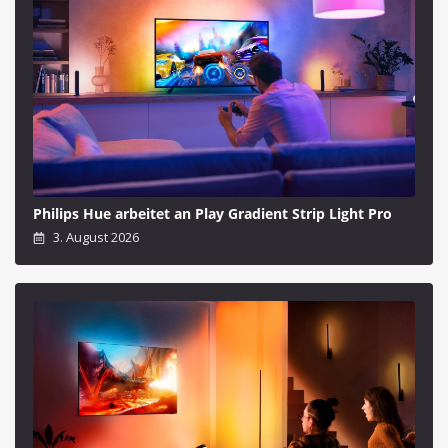
Philips Hue arbeitet an Play Gradient Strip Light Pro
3. August 2026