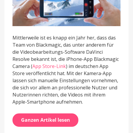
Mittlerweile ist es knapp ein Jahr her, dass das
Team von Blackmagic, das unter anderem für
die Videobearbeitungs-Software DaVinci
Resolve bekannt ist, die iPhone-App Blackmagic
Camera (
App Store-Link
) im deutschen App
Store veröffentlicht hat. Mit der Kamera-App
lassen sich manuelle Einstellungen vornehmen,
die sich vor allem an professionelle Nutzer und
Nutzerinnen richten, die Videos mit ihrem
Apple-Smartphone aufnehmen.
Ganzen Artikel lesen