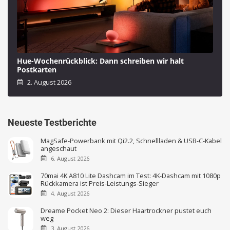
Hue-Wochenrückblick: Dann schreiben wir halt
Postkarten
2. August 2026
Neueste Testberichte
MagSafe-Powerbank mit Qi2.2, Schnellladen & USB-C-Kabel
angeschaut
6. August 2026
70mai 4K A810 Lite Dashcam im Test: 4K-Dashcam mit 1080p
Rückkamera ist Preis-Leistungs-Sieger
4. August 2026
Dreame Pocket Neo 2: Dieser Haartrockner pustet euch
weg
3. August 2026