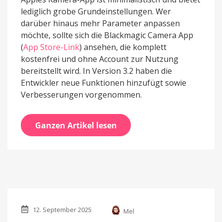
lediglich grobe Grundeinstellungen. Wer
darüber hinaus mehr Parameter anpassen
möchte, sollte sich die Blackmagic Camera App
(
App Store-Link
) ansehen, die komplett
kostenfrei und ohne Account zur Nutzung
bereitstellt wird. In Version 3.2 haben die
Entwickler neue Funktionen hinzufügt sowie
Verbesserungen vorgenommen.
Ganzen Artikel lesen
12. September 2025
Mel