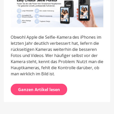
Obwohl Apple die Selfie-Kamera des iPhones im
letzten Jahr deutlich verbessert hat, liefern die
rückseitigen Kameras weiterhin die besseren
Fotos und Videos. Wer häufiger selbst vor der
Kamera steht, kennt das Problem: Nutzt man die
Hauptkameras, fehlt die Kontrolle darüber, ob
man wirklich im Bild ist.
Ganzen Artikel lesen