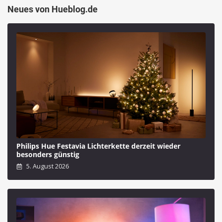
Neues von Hueblog.de
Philips Hue Festavia Lichterkette derzeit wieder
besonders günstig
5. August 2026