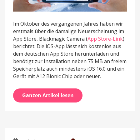
Im Oktober des vergangenen Jahres haben wir
erstmals über die damalige Neuerscheinung im
App Store, Blackmagic Camera (
App Store-Link
),
berichtet. Die iOS-App lässt sich kostenlos aus
dem deutschen App Store herunterladen und
benötigt zur Installation neben 75 MB an freiem
Speicherplatz auch mindestens iOS 16.0 und ein
Gerät mit A12 Bionic Chip oder neuer.
Ganzen Artikel lesen