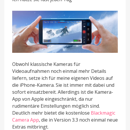
noch
besser
Obwohl klassische Kameras für
Videoaufnahmen noch einmal mehr Details
liefern, setze ich für meine eigenen Videos auf
die iPhone-Kamera. Sie ist immer mit dabei und
sofort einsatzbereit. Allerdings ist die Kamera-
App von Apple eingeschränkt, da nur
rudimentäre Einstellungen möglich sind.
Deutlich mehr bietet die kostenlose
Blackmagic
Camera App
, die in Version 3.3 noch einmal neue
Extras mitbringt.