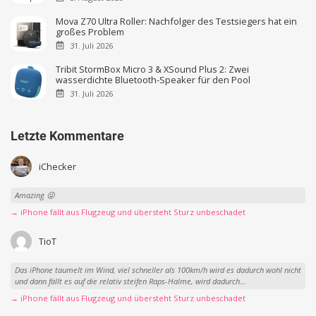
Mova Z70 Ultra Roller: Nachfolger des Testsiegers hat ein
großes Problem
31. Juli 2026
Tribit StormBox Micro 3 & XSound Plus 2: Zwei
wasserdichte Bluetooth-Speaker für den Pool
31. Juli 2026
Letzte Kommentare
iChecker
Amazing 😜
→ iPhone fällt aus Flugzeug und übersteht Sturz unbeschadet
TioT
Das iPhone taumelt im Wind, viel schneller als 100km/h wird es dadurch wohl nicht
und dann fällt es auf die relativ steifen Raps-Halme, wird dadurch...
→ iPhone fällt aus Flugzeug und übersteht Sturz unbeschadet