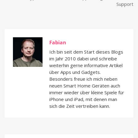
Support
Fabian
Ich bin seit dem Start dieses Blogs
im Jahr 2010 dabei und schreibe
weiterhin gerne informative Artikel
über Apps und Gadgets.
Besonders freue ich mich neben
neuen Smart Home Geräten auch
immer wieder über kleine Spiele für
iPhone und iPad, mit denen man
sich die Zeit vertreiben kann.