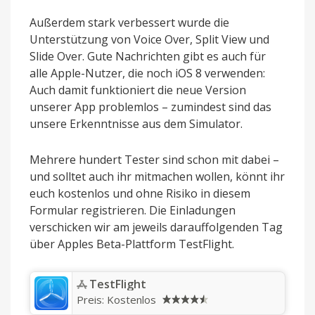
Außerdem stark verbessert wurde die
Unterstützung von Voice Over, Split View und
Slide Over. Gute Nachrichten gibt es auch für
alle Apple-Nutzer, die noch iOS 8 verwenden:
Auch damit funktioniert die neue Version
unserer App problemlos – zumindest sind das
unsere Erkenntnisse aus dem Simulator.
Mehrere hundert Tester sind schon mit dabei –
und solltet auch ihr mitmachen wollen, könnt ihr
euch kostenlos und ohne Risiko in diesem
Formular registrieren. Die Einladungen
verschicken wir am jeweils darauffolgenden Tag
über Apples Beta-Plattform TestFlight.
‎TestFlight
Preis:
Kostenlos