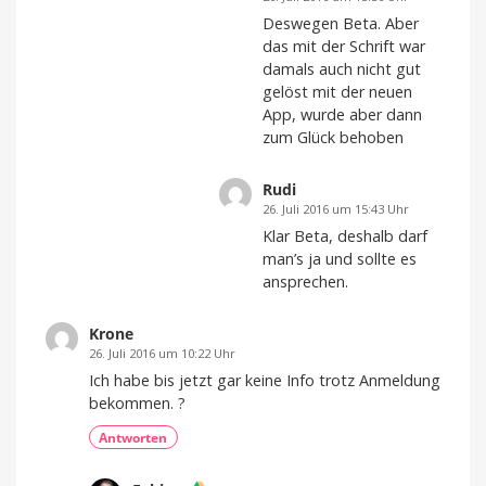
Deswegen Beta. Aber
das mit der Schrift war
damals auch nicht gut
gelöst mit der neuen
App, wurde aber dann
zum Glück behoben
Rudi
26. Juli 2016 um 15:43 Uhr
Klar Beta, deshalb darf
man’s ja und sollte es
ansprechen.
Krone
26. Juli 2016 um 10:22 Uhr
Ich habe bis jetzt gar keine Info trotz Anmeldung
bekommen. ?
Antworten