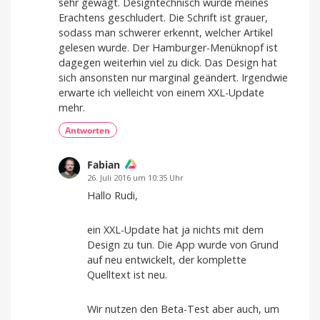
sehr gewagt. Designtechnisch wurde meines
Erachtens geschludert. Die Schrift ist grauer,
sodass man schwerer erkennt, welcher Artikel
gelesen wurde. Der Hamburger-Menüknopf ist
dagegen weiterhin viel zu dick. Das Design hat
sich ansonsten nur marginal geändert. Irgendwie
erwarte ich vielleicht von einem XXL-Update
mehr.
Antworten
Fabian
26. Juli 2016 um 10:35 Uhr
Hallo Rudi,
ein XXL-Update hat ja nichts mit dem
Design zu tun. Die App wurde von Grund
auf neu entwickelt, der komplette
Quelltext ist neu.
Wir nutzen den Beta-Test aber auch, um