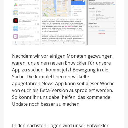
Nachdem wir vor einigen Monaten gezwungen
waren, uns einen neuen Entwickler für unsere
App zu suchen, kommt jetzt Bewegung in die
Sache: Die komplett neu entwickelte
appgefahren News-App kann seit dieser Woche
von euch als Beta-Version ausprobiert werden.
So könnt ihr uns dabei helfen, das kommende
Update noch besser zu machen.
In den nächsten Tagen wird unser Entwickler