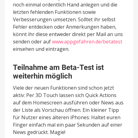
noch einmal ordentlich Hand anlegen und die
letzten fehlenden Funktionen sowie
Verbesserungen umsetzen. Solltet ihr selbst
Fehler entdecken oder Anmerkungen haben,
könnt ihr diese entweder direkt per Mail an uns
senden oder auf
www.appgefahren.de/betatest
einsehen und eintragen.
Teilnahme am Beta-Test ist
weiterhin möglich
Viele der neuen Funktionen sind schon jetzt
aktiv: Per 3D Touch lassen sich Quick Actions
auf dem Homescreen ausführen oder News aus
der Liste als Vorschau öffnen. Ein kleiner Tipp
für Nutzer eines älteren iPhones: Haltet euren
Finger einfach mal ein paar Sekunden auf einer
News gedrückt. Magie!