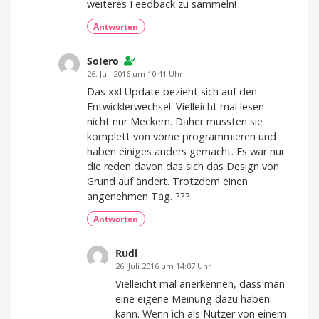
weiteres Feedback zu sammeln!
Antworten
SoIero
26. Juli 2016 um 10:41 Uhr
Das xxl Update bezieht sich auf den
Entwicklerwechsel. Vielleicht mal lesen
nicht nur Meckern. Daher mussten sie
komplett von vorne programmieren und
haben einiges anders gemacht. Es war nur
die reden davon das sich das Design von
Grund auf ändert. Trotzdem einen
angenehmen Tag. ???
Antworten
Rudi
26. Juli 2016 um 14:07 Uhr
Vielleicht mal anerkennen, dass man
eine eigene Meinung dazu haben
kann. Wenn ich als Nutzer von einem