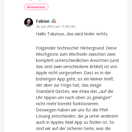
Antworten
Fabian
26. Juli 2016 um 11:09 Uhr
Hallo Talumux, das wird leider nichts.
Folgender technischer Hintergrund: Diese
Wischgeste zum Wechseln zwischen zwei
komplett unterschiedlichen Ansichten (und
das sind zwei verschiedene Artikel) ist von
Apple nicht vorgesehen. Dass es in der
bisherigen App geht, ist ein kleiner Kniff,
der aber zur Folge hat, das einige
Standard-Gesten, wie etwa das „auf die
Uhr tippen um nach oben zu gelangen“
nicht mehr korrekt funktionieren.
Deswegen haben wir uns für die Pfeil-
Lösung entschieden, die ja unter anderem
auch in Apples Mail-App zu finden ist. So
sind wir auf der sicheren Seite, was die