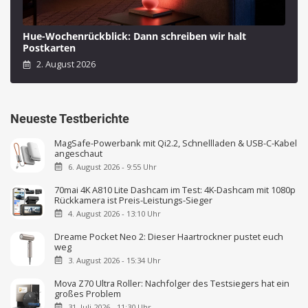
Hue-Wochenrückblick: Dann schreiben wir halt
Postkarten
2. August 2026
Neueste Testberichte
MagSafe-Powerbank mit Qi2.2, Schnellladen & USB-C-Kabel
angeschaut
6. August 2026 - 9:55 Uhr
70mai 4K A810 Lite Dashcam im Test: 4K-Dashcam mit 1080p