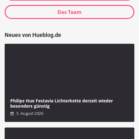
Das Team
Neues von Hueblog.de
Philips Hue Festavia Lichterkette derzeit wieder
besonders günstig
5. August 2026