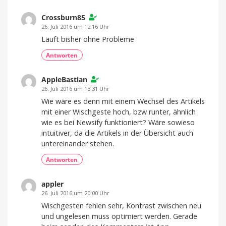
Crossburn85
26. Juli 2016 um 12:16 Uhr
Läuft bisher ohne Probleme
Antworten
AppleBastian
26. Juli 2016 um 13:31 Uhr
Wie wäre es denn mit einem Wechsel des Artikels
mit einer Wischgeste hoch, bzw runter, ähnlich
wie es bei Newsify funktioniert? Wäre sowieso
intuitiver, da die Artikels in der Übersicht auch
untereinander stehen.
Antworten
appler
26. Juli 2016 um 20:00 Uhr
Wischgesten fehlen sehr, Kontrast zwischen neu
und ungelesen muss optimiert werden. Gerade