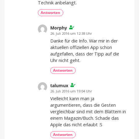
Technik anbelangt.
Antworten
Morphy
26. Juli 2016 um 12:38 Uhr
Danke für die Info. War mir in der
aktuellen offiziellen App schon
aufgefallen, dass der Tipp auf die
Uhr nicht geht.
Antworten
talumux
26. Juli 2016 um 19:04 Uhr
Vielleicht kann man ja
argumentieren, dass die Gesten
vergleichbar sind mit dem Blättern in
einem Magazin/Buch. Schade das
Apple das nicht erlaubt :S
Antworten