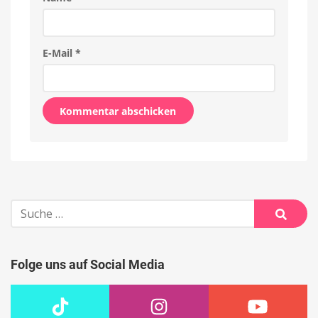
E-Mail
*
Alternative:
Suche
nach:
Suche
Folge uns auf Social Media