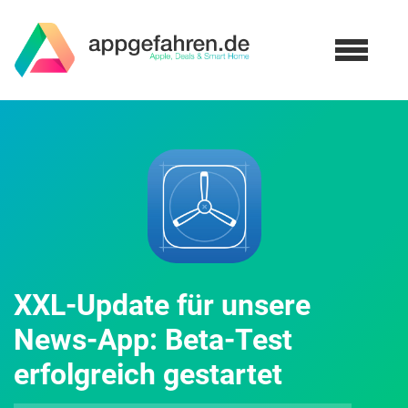
XXL-Update für unsere
News-App: Beta-Test
erfolgreich gestartet