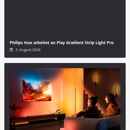
Philips Hue arbeitet an Play Gradient Strip Light Pro
3. August 2026