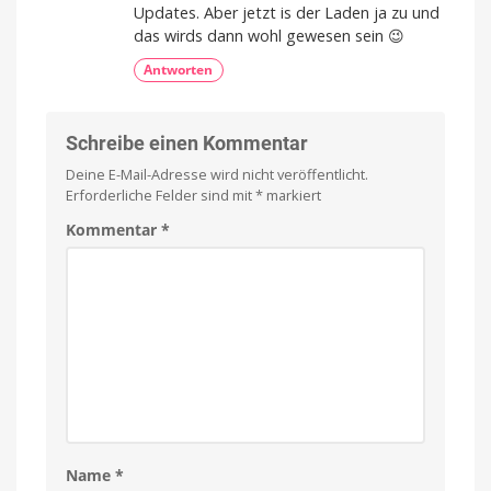
Updates. Aber jetzt is der Laden ja zu und
das wirds dann wohl gewesen sein 😉
Antworten
Schreibe einen Kommentar
Deine E-Mail-Adresse wird nicht veröffentlicht.
Erforderliche Felder sind mit
*
markiert
Kommentar
*
Name
*