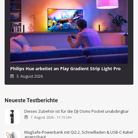
Philips Hue arbeitet an Play Gradient Strip Light Pro
3. August 2026
Neueste Testberichte
Dieses Zubehör ist für die DJI Osmo Pocket unabdingbar
7. August 2026 - 11:15 Uhr
MagSafe-Powerbank mit Qi2.2, Schnellladen & USB-C-Kabel
angeschaut