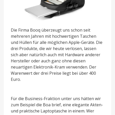
Die Firma Booq überzeugt uns schon seit
mehreren Jahren mit hochwertigen Taschen
und Hüllen für alle möglichen Apple-Geräte. Die
drei Produkte, die wir heute verlosen, lassen
sich aber natürlich auch mit Hardware anderer
Hersteller oder auch ganz ohne diesen
neuartigen Elektronik-Kram verwenden. Der
Warenwert der drei Preise liegt bei über 400
Euro.
Für die Business-Fraktion unter uns hätten wir
zum Beispiel die Boa brief, eine elegante Akten-
und praktische Laptoptasche in einem. Wer