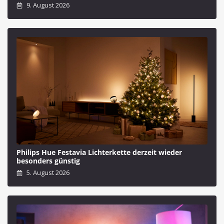
9. August 2026
Philips Hue Festavia Lichterkette derzeit wieder
besonders günstig
5. August 2026