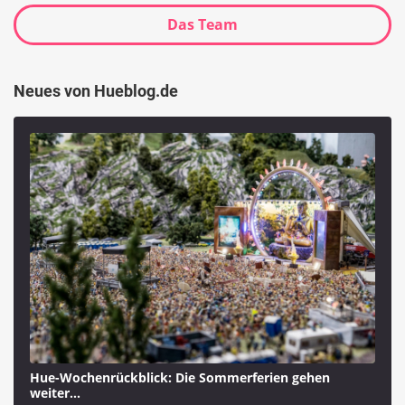
Das Team
Neues von Hueblog.de
Hue-Wochenrückblick: Die Sommerferien gehen
weiter…