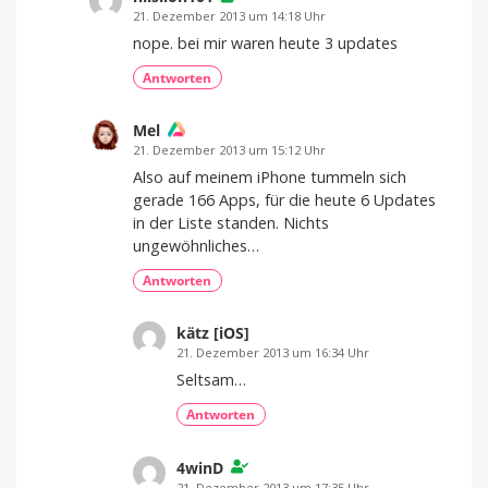
21. Dezember 2013 um 14:18 Uhr
nope. bei mir waren heute 3 updates
Antworten
Mel
21. Dezember 2013 um 15:12 Uhr
Also auf meinem iPhone tummeln sich
gerade 166 Apps, für die heute 6 Updates
in der Liste standen. Nichts
ungewöhnliches…
Antworten
kätz [iOS]
21. Dezember 2013 um 16:34 Uhr
Seltsam…
Antworten
4winD
21. Dezember 2013 um 17:35 Uhr