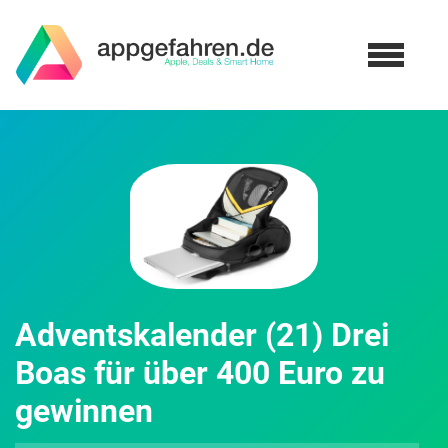
Adventskalender (21) Drei
Boas für über 400 Euro zu
gewinnen