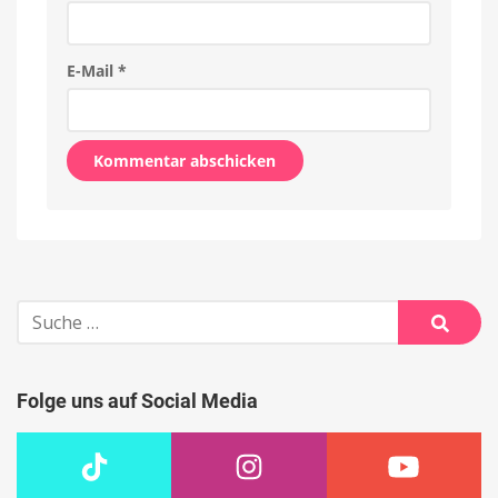
E-Mail
*
Alternative:
Suche
nach:
Suche
Folge uns auf Social Media