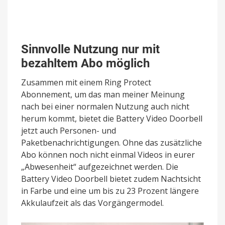
Sinnvolle Nutzung nur mit
bezahltem Abo möglich
Zusammen mit einem Ring Protect
Abonnement, um das man meiner Meinung
nach bei einer normalen Nutzung auch nicht
herum kommt, bietet die Battery Video Doorbell
jetzt auch Personen- und
Paketbenachrichtigungen. Ohne das zusätzliche
Abo können noch nicht einmal Videos in eurer
„Abwesenheit“ aufgezeichnet werden. Die
Battery Video Doorbell bietet zudem Nachtsicht
in Farbe und eine um bis zu 23 Prozent längere
Akkulaufzeit als das Vorgängermodel.