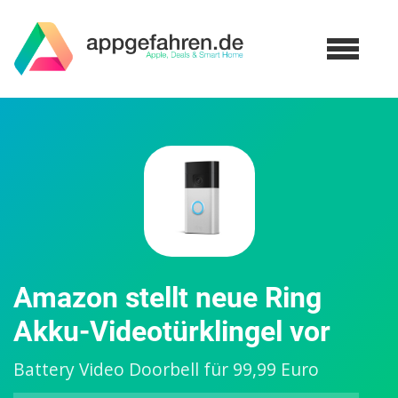
Amazon stellt neue Ring
Akku-Videotürklingel vor
Battery Video Doorbell für 99,99 Euro