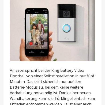
Amazon spricht bei der Ring Battery Video
Doorbell von einer Selbstinstallation in nur fünf
Minuten. Das trifft sicherlich nur auf den
Batterie-Modus zu, bei dem keine weitere
Verkabelung notwendig ist. Dank einer neuen
Wandhalterung kann die Türklingel einfach zum
Entladen entnommen werden. Es ist aber auch