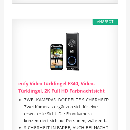
ANGEBOT
eufy Video türklingel E340, Video-
Türklingel, 2K Full HD Farbnachtsicht
ZWEI KAMERAS, DOPPELTE SICHERHEIT:
Zwei Kameras ergänzen sich für eine
erweiterte Sicht. Die Frontkamera
konzentriert sich auf Personen, während...
SICHERHEIT IN FARBE, AUCH BEI NACHT: