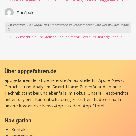
Tim Apple
Bist verrückt? Das würde das Smartphone ja Smart machen und wer will das schon
😘
→ iOS 27 macht die Uhr kleiner: Endlich mehr Platz fürs Hintergrundbild
Über appgefahren.de
appgefahren.de ist deine erste Anlaufstelle für Apple-News,
Gerüchte und Analysen. Smart Home Zubehör und smarte
Technik steht bei uns ebenfalls im Fokus. Unsere Testberichte
helfen dir, eine Kaufentscheidung zu treffen. Lade dir auch
unsere
kostenlose News-App
aus dem App Store!
Navigation
Kontakt
Impressum