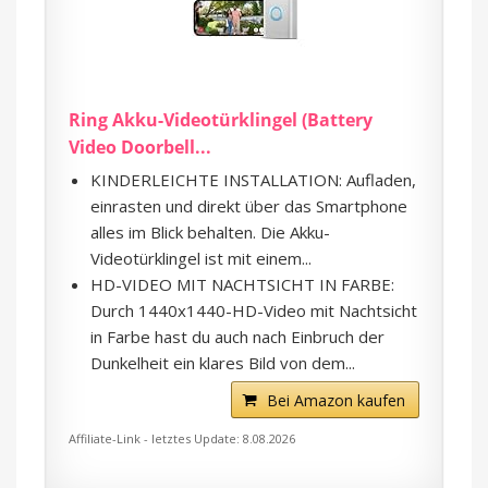
Ring Akku-Videotürklingel (Battery
Video Doorbell...
KINDERLEICHTE INSTALLATION: Aufladen,
einrasten und direkt über das Smartphone
alles im Blick behalten. Die Akku-
Videotürklingel ist mit einem...
HD-VIDEO MIT NACHTSICHT IN FARBE:
Durch 1440x1440-HD-Video mit Nachtsicht
in Farbe hast du auch nach Einbruch der
Dunkelheit ein klares Bild von dem...
Bei Amazon kaufen
Affiliate-Link - letztes Update: 8.08.2026