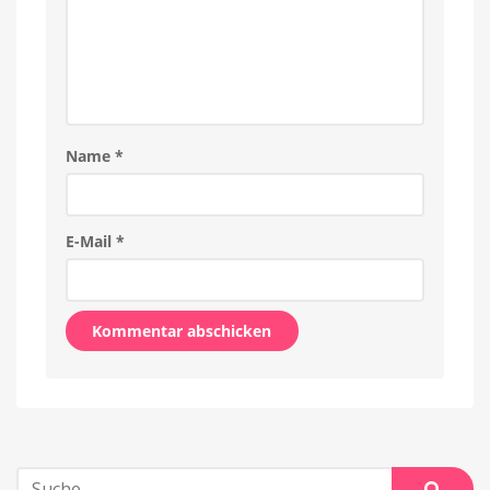
Name
*
E-Mail
*
Alternative:
Suche