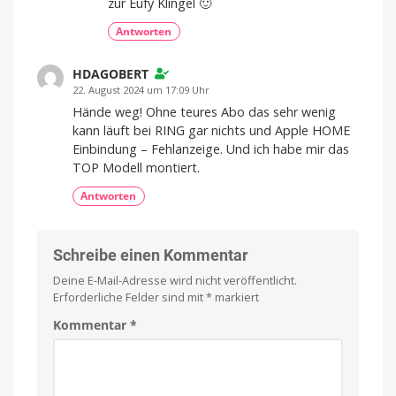
zur Eufy Klingel 🙂
Antworten
HDAGOBERT
22. August 2024 um 17:09 Uhr
Hände weg! Ohne teures Abo das sehr wenig
kann läuft bei RING gar nichts und Apple HOME
Einbindung – Fehlanzeige. Und ich habe mir das
TOP Modell montiert.
Antworten
Schreibe einen Kommentar
Deine E-Mail-Adresse wird nicht veröffentlicht.
Erforderliche Felder sind mit
*
markiert
Kommentar
*