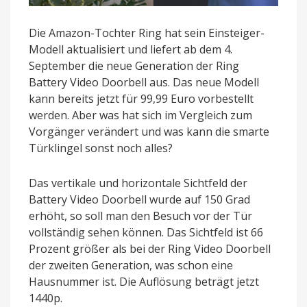
Die Amazon-Tochter Ring hat sein Einsteiger-
Modell aktualisiert und liefert ab dem 4.
September die neue Generation der Ring
Battery Video Doorbell aus. Das neue Modell
kann bereits jetzt für 99,99 Euro vorbestellt
werden. Aber was hat sich im Vergleich zum
Vorgänger verändert und was kann die smarte
Türklingel sonst noch alles?
Das vertikale und horizontale Sichtfeld der
Battery Video Doorbell wurde auf 150 Grad
erhöht, so soll man den Besuch vor der Tür
vollständig sehen können. Das Sichtfeld ist 66
Prozent größer als bei der Ring Video Doorbell
der zweiten Generation, was schon eine
Hausnummer ist. Die Auflösung beträgt jetzt
1440p.