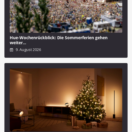
Hue-Wochenrückblick: Die Sommerferien gehen
weiter…
9. August 2026