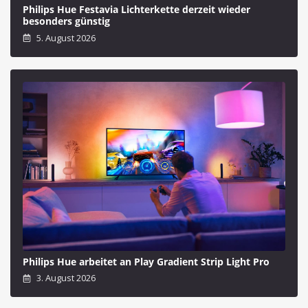
Philips Hue Festavia Lichterkette derzeit wieder
besonders günstig
5. August 2026
Philips Hue arbeitet an Play Gradient Strip Light Pro
3. August 2026