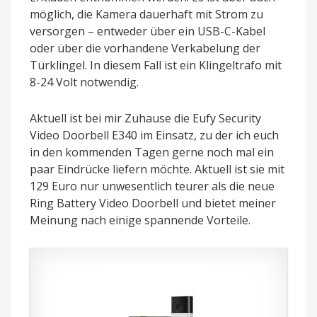
möglich, die Kamera dauerhaft mit Strom zu
versorgen – entweder über ein USB-C-Kabel
oder über die vorhandene Verkabelung der
Türklingel. In diesem Fall ist ein Klingeltrafo mit
8-24 Volt notwendig.
Aktuell ist bei mir Zuhause die Eufy Security
Video Doorbell E340 im Einsatz, zu der ich euch
in den kommenden Tagen gerne noch mal ein
paar Eindrücke liefern möchte. Aktuell ist sie mit
129 Euro nur unwesentlich teurer als die neue
Ring Battery Video Doorbell und bietet meiner
Meinung nach einige spannende Vorteile.