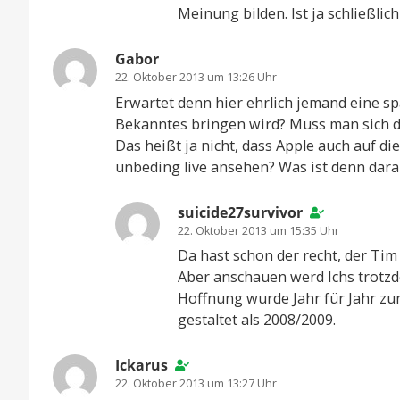
Meinung bilden. Ist ja schließlich
Gabor
22. Oktober 2013 um 13:26 Uhr
Erwartet denn hier ehrlich jemand eine s
Bekanntes bringen wird? Muss man sich d
Das heißt ja nicht, dass Apple auch auf d
unbeding live ansehen? Was ist denn daran
suicide27survivor
22. Oktober 2013 um 15:35 Uhr
Da hast schon der recht, der Ti
Aber anschauen werd Ichs trotzd
Hoffnung wurde Jahr für Jahr zu
gestaltet als 2008/2009.
Ickarus
22. Oktober 2013 um 13:27 Uhr