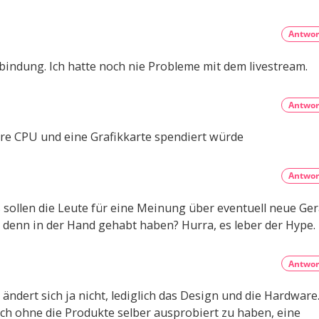
Antwor
bindung. Ich hatte noch nie Probleme mit dem livestream.
Antwor
e CPU und eine Grafikkarte spendiert würde
Antwor
 sollen die Leute für eine Meinung über eventuell neue Ger
denn in der Hand gehabt haben? Hurra, es leber der Hype.
Antwor
dert sich ja nicht, lediglich das Design und die Hardware
ch ohne die Produkte selber ausprobiert zu haben, eine