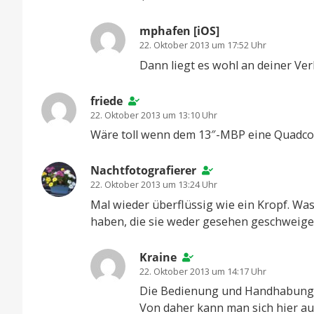
mphafen [iOS]
22. Oktober 2013 um 17:52 Uhr
Dann liegt es wohl an deiner Ver
friede
22. Oktober 2013 um 13:10 Uhr
Wäre toll wenn dem 13″-MBP eine Quadcor
Nachtfotografierer
22. Oktober 2013 um 13:24 Uhr
Mal wieder überflüssig wie ein Kropf. Was
haben, die sie weder gesehen geschweige 
Kraine
22. Oktober 2013 um 14:17 Uhr
Die Bedienung und Handhabung än
Von daher kann man sich hier au