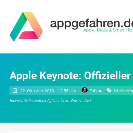
Apple Keynote: Offizielle
22. Oktober 2013 - 12:56 Uhr
Fabian
14 Komme
Hinweis: Artikel enthält Affiliate-Links.
Was ist das?