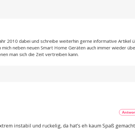
Jahr 2010 dabei und schreibe weiterhin gerne informative Artikel 
ch mich neben neuen Smart Home Geräten auch immer wieder übe
enen man sich die Zeit vertreiben kann.
Antwor
xtrem instabil und ruckelig, da hat’s eh kaum Spaß gemacht