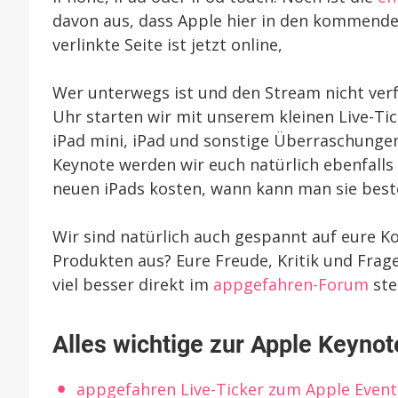
davon aus, dass Apple hier in den kommende
verlinkte Seite ist jetzt online,
Wer unterwegs ist und den Stream nicht ver
Uhr starten wir mit unserem kleinen Live-Ti
iPad mini, iPad und sonstige Überraschunge
Keynote werden wir euch natürlich ebenfalls
neuen iPads kosten, wann kann man sie bestel
Wir sind natürlich auch gespannt auf eure 
Produkten aus? Eure Freude, Kritik und Frage
viel besser direkt im
appgefahren-Forum
ste
Alles wichtige zur Apple Keynot
appgefahren Live-Ticker zum Apple Event