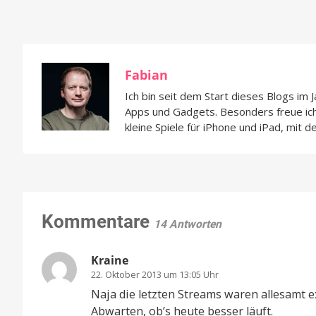
Fabian
Ich bin seit dem Start dieses Blogs im 
Apps und Gadgets. Besonders freue i
kleine Spiele für iPhone und iPad, mit d
Kommentare
14 Antworten
Kraine
22. Oktober 2013 um 13:05 Uhr
Naja die letzten Streams waren allesamt e
Abwarten, ob’s heute besser läuft.