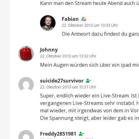
Kann man den Stream heute Abend auch üb
Fabian
22. Oktober 2013 um 13:33 Uhr
Die Antwort dazu findest du ganz
Johnny
22. Oktober 2013 um 13:32 Uhr
Mein Augen würden sich über ein ipad mini
suicide27survivor
22. Oktober 2013 um 15:31 Uhr
Super, endlich wieder ein Live-Stream. Is
vergangenen Live-Streams sehr instabil. H
mal wieder, mit irgendwas von dem in Vorf
Die Spannung steigt, aber leider gab es 
Freddy2851981