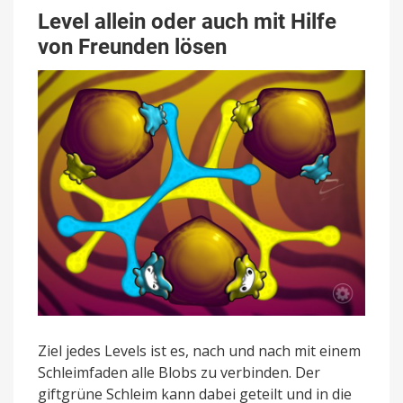
Level allein oder auch mit Hilfe
von Freunden lösen
Ziel jedes Levels ist es, nach und nach mit einem
Schleimfaden alle Blobs zu verbinden. Der
giftgrüne Schleim kann dabei geteilt und in die