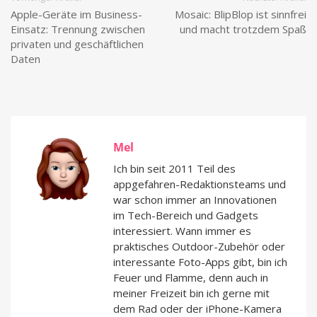
Apple-Geräte im Business-
Mosaic: BlipBlop ist sinnfrei
Einsatz: Trennung zwischen
und macht trotzdem Spaß
privaten und geschäftlichen
Daten
Mel
Ich bin seit 2011 Teil des
appgefahren-Redaktionsteams und
war schon immer an Innovationen
im Tech-Bereich und Gadgets
interessiert. Wann immer es
praktisches Outdoor-Zubehör oder
interessante Foto-Apps gibt, bin ich
Feuer und Flamme, denn auch in
meiner Freizeit bin ich gerne mit
dem Rad oder der iPhone-Kamera