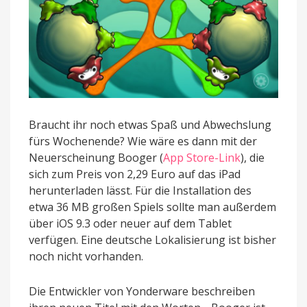
Braucht ihr noch etwas Spaß und Abwechslung
fürs Wochenende? Wie wäre es dann mit der
Neuerscheinung Booger (
App Store-Link
), die
sich zum Preis von 2,29 Euro auf das iPad
herunterladen lässt. Für die Installation des
etwa 36 MB großen Spiels sollte man außerdem
über iOS 9.3 oder neuer auf dem Tablet
verfügen. Eine deutsche Lokalisierung ist bisher
noch nicht vorhanden.
Die Entwickler von Yonderware beschreiben