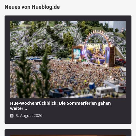
Neues von Hueblog.de
Hue-Wochenrückblick: Die Sommerferien gehen
weiter…
9. August 2026