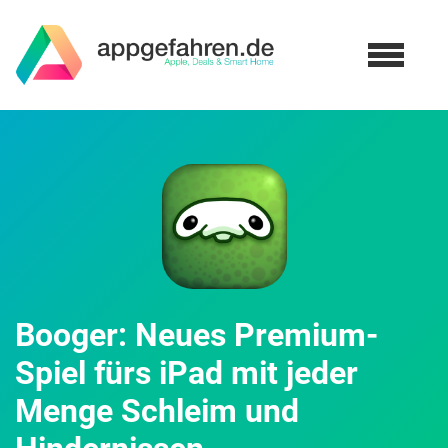
Booger: Neues Premium-
Spiel fürs iPad mit jeder
Menge Schleim und