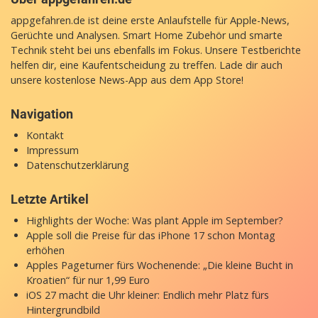
appgefahren.de ist deine erste Anlaufstelle für Apple-News,
Gerüchte und Analysen. Smart Home Zubehör und smarte
Technik steht bei uns ebenfalls im Fokus. Unsere Testberichte
helfen dir, eine Kaufentscheidung zu treffen. Lade dir auch
unsere
kostenlose News-App
aus dem App Store!
Navigation
Kontakt
Impressum
Datenschutzerklärung
Letzte Artikel
Highlights der Woche: Was plant Apple im September?
Apple soll die Preise für das iPhone 17 schon Montag
erhöhen
Apples Pageturner fürs Wochenende: „Die kleine Bucht in
Kroatien“ für nur 1,99 Euro
iOS 27 macht die Uhr kleiner: Endlich mehr Platz fürs
Hintergrundbild