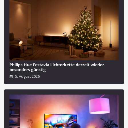
Philips Hue Festavia Lichterkette derzeit wieder
besonders günstig
5. August 2026