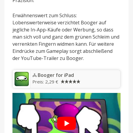
Präzision.
Erwähnenswert zum Schluss:
Lobenswerterweise verzichtet Booger auf
jegliche In-App-Käufe oder Werbung, so dass
man sich voll und ganz dem grünen Schleim und
verrenkten Fingern widmen kann. Für weitere
Eindrücke zum Gameplay sorgt abschließend
der YouTube-Trailer zu Booger.
‎Booger for iPad
Preis:
2,29 €