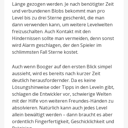
Länge gezogen werden. Je nach benötigter Zeit
und verbundenen Blobs bekommt man pro
Level bis zu drei Sterne geschenkt, die man
dann verwenden kann, um weitere Levelwelten
freizuschalten. Auch Kontakt mit den
Hindernissen sollte man vermeiden, denn sonst
wird Alarm geschlagen, der den Spieler im
schlimmsten Fall Sterne kostet.
Auch wenn Booger auf den ersten Blick simpel
aussieht, wird es bereits nach kurzer Zeit
deutlich herausfordernder. Da es keine
Lösungshinweise oder Tipps in den Leveln gibt,
schlagen die Entwickler vor, schwierige Welten
mit der Hilfe von weiteren Freundes-Händen zu
absolvieren. Natürlich kann auch jedes Level
allein bewältigt werden – dann braucht es aber
ordentlich Fingerfertigkeit, Geschicklichkeit und