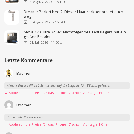
4. August 2026 - 13:10 Uhr
Dreame Pocket Neo 2: Dieser Haartrockner pustet euch
weg
3. August 2026 - 15:34 Uhr
Mova Z70 Ultra Roller: Nachfolger des Testsiegers hat ein
großes Problem
31. Juli 2026 - 11:30 Uhr
Letzte Kommentare
Boomer
Welche Bittere Pilled ? Es hat dich auf die Laufzeit 12-15€ mtl. gekostet.
→ Apple soll die Preise für das iPhone 17 schon Montag erhöhen
Boomer
Hab ich als Nutzer nix von.
→ Apple soll die Preise für das iPhone 17 schon Montag erhöhen