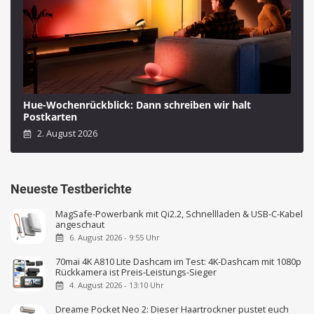
Hue-Wochenrückblick: Dann schreiben wir halt
Postkarten
2. August 2026
Neueste Testberichte
MagSafe-Powerbank mit Qi2.2, Schnellladen & USB-C-Kabel
angeschaut
6. August 2026 - 9:55 Uhr
70mai 4K A810 Lite Dashcam im Test: 4K-Dashcam mit 1080p
Rückkamera ist Preis-Leistungs-Sieger
4. August 2026 - 13:10 Uhr
Dreame Pocket Neo 2: Dieser Haartrockner pustet euch