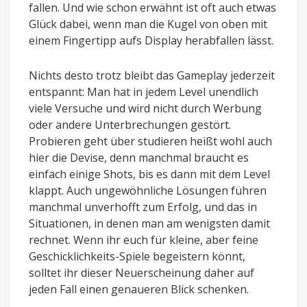
fallen. Und wie schon erwähnt ist oft auch etwas
Glück dabei, wenn man die Kugel von oben mit
einem Fingertipp aufs Display herabfallen lässt.
Nichts desto trotz bleibt das Gameplay jederzeit
entspannt: Man hat in jedem Level unendlich
viele Versuche und wird nicht durch Werbung
oder andere Unterbrechungen gestört.
Probieren geht über studieren heißt wohl auch
hier die Devise, denn manchmal braucht es
einfach einige Shots, bis es dann mit dem Level
klappt. Auch ungewöhnliche Lösungen führen
manchmal unverhofft zum Erfolg, und das in
Situationen, in denen man am wenigsten damit
rechnet. Wenn ihr euch für kleine, aber feine
Geschicklichkeits-Spiele begeistern könnt,
solltet ihr dieser Neuerscheinung daher auf
jeden Fall einen genaueren Blick schenken.