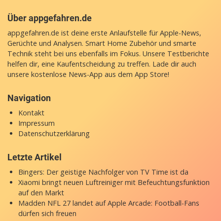
Über appgefahren.de
appgefahren.de ist deine erste Anlaufstelle für Apple-News,
Gerüchte und Analysen. Smart Home Zubehör und smarte
Technik steht bei uns ebenfalls im Fokus. Unsere Testberichte
helfen dir, eine Kaufentscheidung zu treffen. Lade dir auch
unsere
kostenlose News-App
aus dem App Store!
Navigation
Kontakt
Impressum
Datenschutzerklärung
Letzte Artikel
Bingers: Der geistige Nachfolger von TV Time ist da
Xiaomi bringt neuen Luftreiniger mit Befeuchtungsfunktion
auf den Markt
Madden NFL 27 landet auf Apple Arcade: Football-Fans
dürfen sich freuen