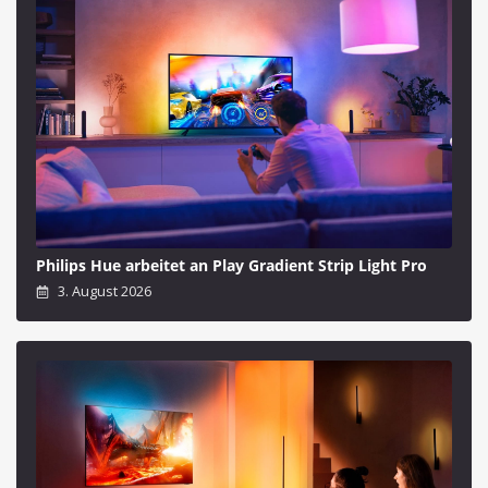
Philips Hue arbeitet an Play Gradient Strip Light Pro
3. August 2026