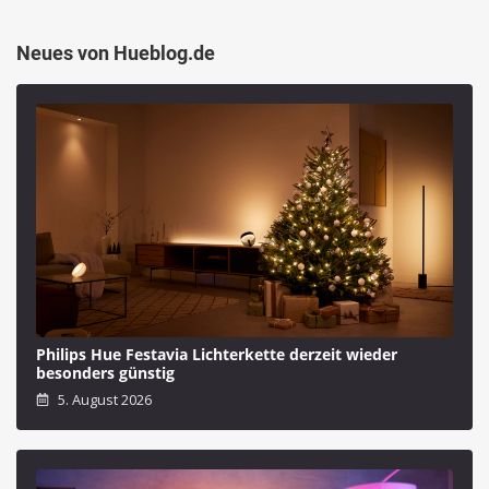
Neues von Hueblog.de
Philips Hue Festavia Lichterkette derzeit wieder
besonders günstig
5. August 2026