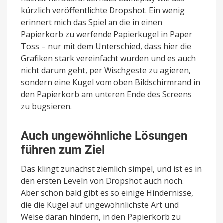
kürzlich veröffentlichte Dropshot. Ein wenig
erinnert mich das Spiel an die in einen
Papierkorb zu werfende Papierkugel in Paper
Toss – nur mit dem Unterschied, dass hier die
Grafiken stark vereinfacht wurden und es auch
nicht darum geht, per Wischgeste zu agieren,
sondern eine Kugel vom oben Bildschirmrand in
den Papierkorb am unteren Ende des Screens
zu bugsieren.
Auch ungewöhnliche Lösungen
führen zum Ziel
Das klingt zunächst ziemlich simpel, und ist es in
den ersten Leveln von Dropshot auch noch.
Aber schon bald gibt es so einige Hindernisse,
die die Kugel auf ungewöhnlichste Art und
Weise daran hindern, in den Papierkorb zu