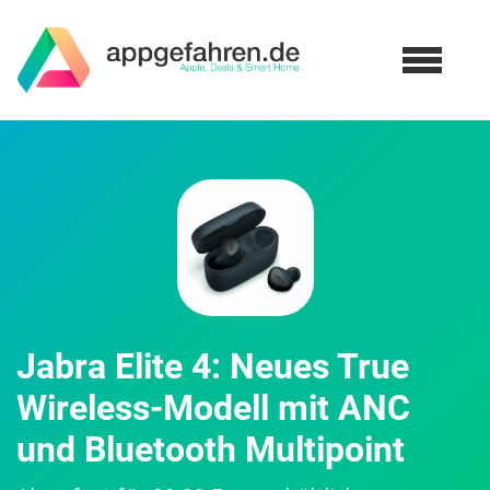
Jabra Elite 4: Neues True
Wireless-Modell mit ANC
und Bluetooth Multipoint