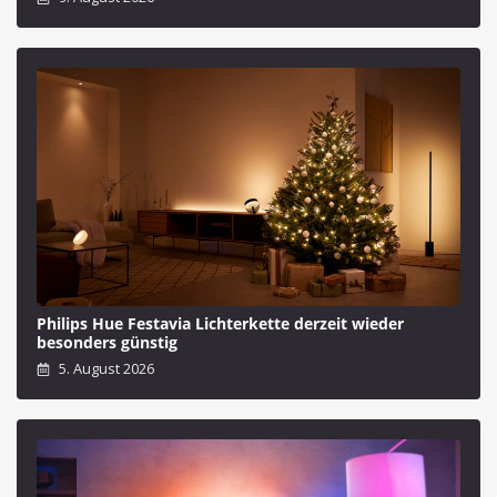
Philips Hue Festavia Lichterkette derzeit wieder
besonders günstig
5. August 2026