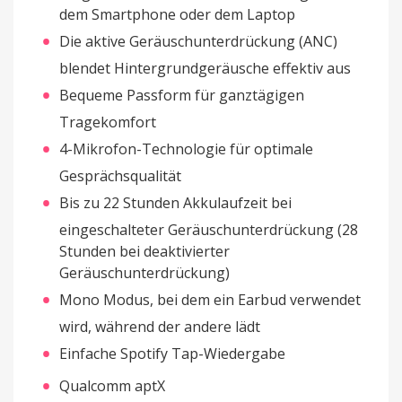
dem Smartphone oder dem Laptop
Die aktive Geräuschunterdrückung (ANC)
blendet Hintergrundgeräusche effektiv aus
Bequeme Passform für ganztägigen
Tragekomfort
4-Mikrofon-Technologie für optimale
Gesprächsqualität
Bis zu 22 Stunden Akkulaufzeit bei
eingeschalteter Geräuschunterdrückung (28
Stunden bei deaktivierter
Geräuschunterdrückung)
Mono Modus, bei dem ein Earbud verwendet
wird, während der andere lädt
Einfache Spotify Tap-Wiedergabe
Qualcomm aptX