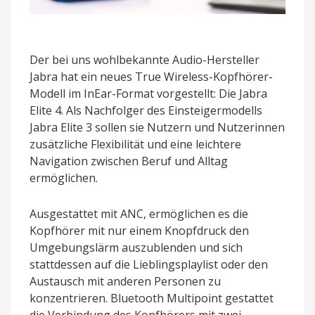
Der bei uns wohlbekannte Audio-Hersteller
Jabra hat ein neues True Wireless-Kopfhörer-
Modell im InEar-Format vorgestellt: Die Jabra
Elite 4. Als Nachfolger des Einsteigermodells
Jabra Elite 3 sollen sie Nutzern und Nutzerinnen
zusätzliche Flexibilität und eine leichtere
Navigation zwischen Beruf und Alltag
ermöglichen.
Ausgestattet mit ANC, ermöglichen es die
Kopfhörer mit nur einem Knopfdruck den
Umgebungslärm auszublenden und sich
stattdessen auf die Lieblingsplaylist oder den
Austausch mit anderen Personen zu
konzentrieren. Bluetooth Multipoint gestattet