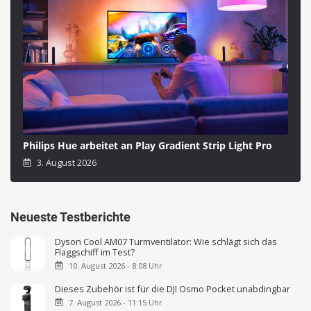
Philips Hue arbeitet an Play Gradient Strip Light Pro
3. August 2026
Neueste Testberichte
Dyson Cool AM07 Turmventilator: Wie schlägt sich das
Flaggschiff im Test?
10. August 2026 - 8:08 Uhr
Dieses Zubehör ist für die DJI Osmo Pocket unabdingbar
7. August 2026 - 11:15 Uhr