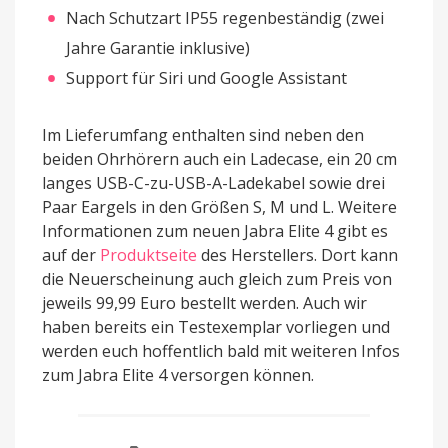
Nach Schutzart IP55 regenbeständig (zwei
Jahre Garantie inklusive)
Support für Siri und Google Assistant
Im Lieferumfang enthalten sind neben den
beiden Ohrhörern auch ein Ladecase, ein 20 cm
langes USB-C-zu-USB-A-Ladekabel sowie drei
Paar Eargels in den Größen S, M und L. Weitere
Informationen zum neuen Jabra Elite 4 gibt es
auf der
Produktseite
des Herstellers. Dort kann
die Neuerscheinung auch gleich zum Preis von
jeweils 99,99 Euro bestellt werden. Auch wir
haben bereits ein Testexemplar vorliegen und
werden euch hoffentlich bald mit weiteren Infos
zum Jabra Elite 4 versorgen können.