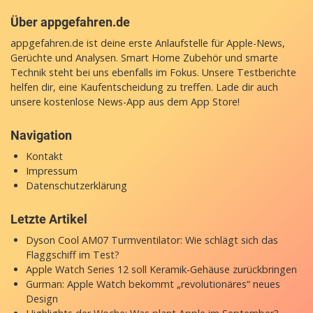
Über appgefahren.de
appgefahren.de ist deine erste Anlaufstelle für Apple-News,
Gerüchte und Analysen. Smart Home Zubehör und smarte
Technik steht bei uns ebenfalls im Fokus. Unsere Testberichte
helfen dir, eine Kaufentscheidung zu treffen. Lade dir auch
unsere
kostenlose News-App
aus dem App Store!
Navigation
Kontakt
Impressum
Datenschutzerklärung
Letzte Artikel
Dyson Cool AM07 Turmventilator: Wie schlägt sich das
Flaggschiff im Test?
Apple Watch Series 12 soll Keramik-Gehäuse zurückbringen
Gurman: Apple Watch bekommt „revolutionäres“ neues
Design