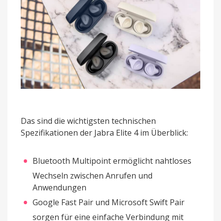
Das sind die wichtigsten technischen
Spezifikationen der Jabra Elite 4 im Überblick:
Bluetooth Multipoint ermöglicht nahtloses
Wechseln zwischen Anrufen und
Anwendungen
Google Fast Pair und Microsoft Swift Pair
sorgen für eine einfache Verbindung mit