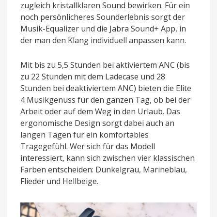
zugleich kristallklaren Sound bewirken. Für ein
noch persönlicheres Sounderlebnis sorgt der
Musik-Equalizer und die Jabra Sound+ App, in
der man den Klang individuell anpassen kann.
Mit bis zu 5,5 Stunden bei aktiviertem ANC (bis
zu 22 Stunden mit dem Ladecase und 28
Stunden bei deaktiviertem ANC) bieten die Elite
4 Musikgenuss für den ganzen Tag, ob bei der
Arbeit oder auf dem Weg in den Urlaub. Das
ergonomische Design sorgt dabei auch an
langen Tagen für ein komfortables
Tragegefühl. Wer sich für das Modell
interessiert, kann sich zwischen vier klassischen
Farben entscheiden: Dunkelgrau, Marineblau,
Flieder und Hellbeige.