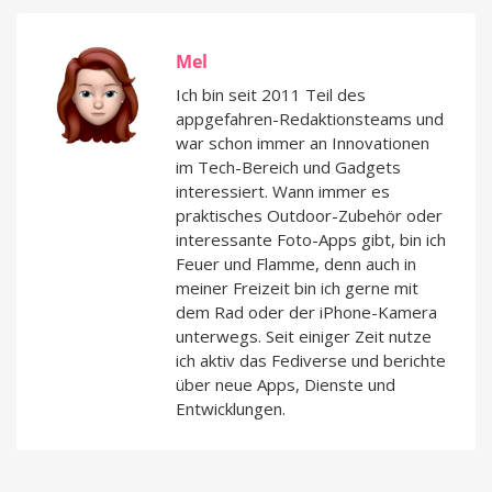
Mel
Ich bin seit 2011 Teil des
appgefahren-Redaktionsteams und
war schon immer an Innovationen
im Tech-Bereich und Gadgets
interessiert. Wann immer es
praktisches Outdoor-Zubehör oder
interessante Foto-Apps gibt, bin ich
Feuer und Flamme, denn auch in
meiner Freizeit bin ich gerne mit
dem Rad oder der iPhone-Kamera
unterwegs. Seit einiger Zeit nutze
ich aktiv das Fediverse und berichte
über neue Apps, Dienste und
Entwicklungen.