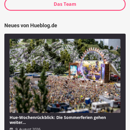
Das Team
Neues von Hueblog.de
Hue-Wochenrückblick: Die Sommerferien gehen
weiter…
9. August 2026