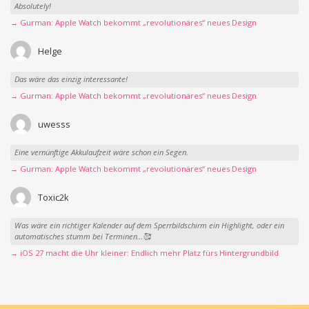
Absolutely!
→ Gurman: Apple Watch bekommt „revolutionäres“ neues Design
Helge
Das wäre das einzig interessante!
→ Gurman: Apple Watch bekommt „revolutionäres“ neues Design
uwesss
Eine vernünftige Akkulaufzeit wäre schon ein Segen.
→ Gurman: Apple Watch bekommt „revolutionäres“ neues Design
Toxic2k
Was wäre ein richtiger Kalender auf dem Sperrbildschirm ein Highlight, oder ein
automatisches stumm bei Terminen…🥰
→ iOS 27 macht die Uhr kleiner: Endlich mehr Platz fürs Hintergrundbild