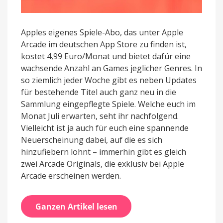
Apples eigenes Spiele-Abo, das unter Apple
Arcade im deutschen App Store zu finden ist,
kostet 4,99 Euro/Monat und bietet dafür eine
wachsende Anzahl an Games jeglicher Genres. In
so ziemlich jeder Woche gibt es neben Updates
für bestehende Titel auch ganz neu in die
Sammlung eingepflegte Spiele. Welche euch im
Monat Juli erwarten, seht ihr nachfolgend.
Vielleicht ist ja auch für euch eine spannende
Neuerscheinung dabei, auf die es sich
hinzufiebern lohnt – immerhin gibt es gleich
zwei Arcade Originals, die exklusiv bei Apple
Arcade erscheinen werden.
Ganzen Artikel lesen