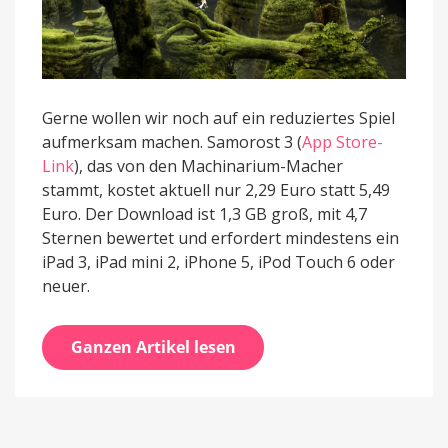
Gerne wollen wir noch auf ein reduziertes Spiel
aufmerksam machen. Samorost 3 (
App Store-
Link
), das von den Machinarium-Macher
stammt, kostet aktuell nur 2,29 Euro statt 5,49
Euro. Der Download ist 1,3 GB groß, mit 4,7
Sternen bewertet und erfordert mindestens ein
iPad 3, iPad mini 2, iPhone 5, iPod Touch 6 oder
neuer.
Ganzen Artikel lesen