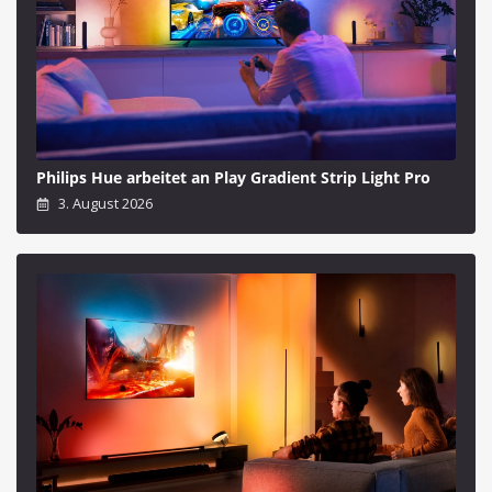
Philips Hue arbeitet an Play Gradient Strip Light Pro
3. August 2026