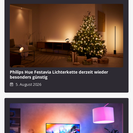
Philips Hue Festavia Lichterkette derzeit wieder
besonders günstig
5. August 2026