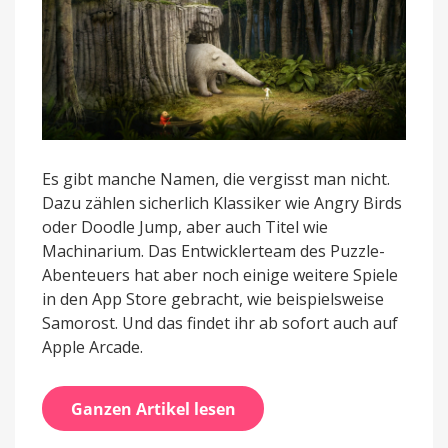
Es gibt manche Namen, die vergisst man nicht.
Dazu zählen sicherlich Klassiker wie Angry Birds
oder Doodle Jump, aber auch Titel wie
Machinarium. Das Entwicklerteam des Puzzle-
Abenteuers hat aber noch einige weitere Spiele
in den App Store gebracht, wie beispielsweise
Samorost. Und das findet ihr ab sofort auch auf
Apple Arcade.
Ganzen Artikel lesen