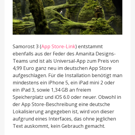
Samorost 3 (
App Store-Link
) entstammt
ebenfalls aus der Feder des Amanita Designs-
Teams und ist als Universal-App zum Preis von
4,99 Euro ganz neu im deutschen App Store
aufgeschlagen. Für die Installation benötigt man
mindestens ein iPhone 5, ein iPad mini 2 oder
ein iPad 3, sowie 1,34 GB an freiem
Speicherplatz und iOS 6.0 oder neuer. Obwohl in
der App Store-Beschreibung eine deutsche
Lokalisierung angegeben ist, wird von dieser
aufgrund eines Interfaces, das ohne jeglichen
Text auskommt, kein Gebrauch gemacht.