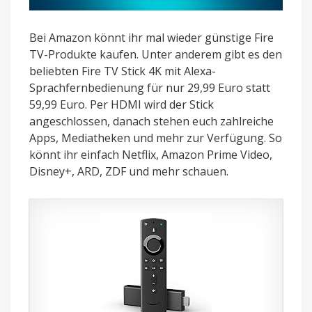
Bei Amazon könnt ihr mal wieder günstige Fire
TV-Produkte kaufen. Unter anderem gibt es den
beliebten Fire TV Stick 4K mit Alexa-
Sprachfernbedienung für nur 29,99 Euro statt
59,99 Euro. Per HDMI wird der Stick
angeschlossen, danach stehen euch zahlreiche
Apps, Mediatheken und mehr zur Verfügung. So
könnt ihr einfach Netflix, Amazon Prime Video,
Disney+, ARD, ZDF und mehr schauen.