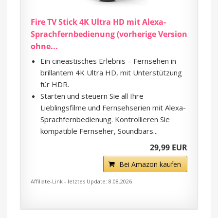
Fire TV Stick 4K Ultra HD mit Alexa-
Sprachfernbedienung (vorherige Version
ohne...
Ein cineastisches Erlebnis – Fernsehen in
brillantem 4K Ultra HD, mit Unterstützung
für HDR.
Starten und steuern Sie all Ihre
Lieblingsfilme und Fernsehserien mit Alexa-
Sprachfernbedienung. Kontrollieren Sie
kompatible Fernseher, Soundbars...
29,99 EUR
Bei Amazon kaufen
Affiliate-Link - letztes Update: 8.08.2026