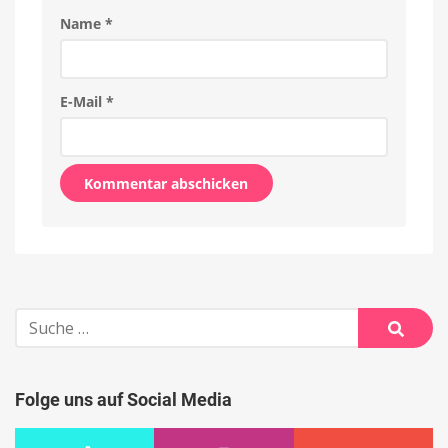
Name
*
E-Mail
*
Alternative:
Suche
nach:
Suche
Folge uns auf Social Media