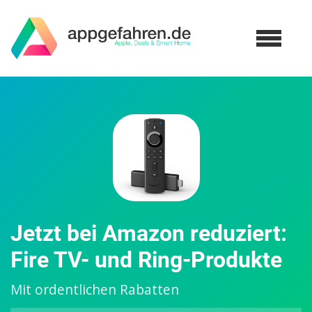
Jetzt bei Amazon reduziert:
Fire TV- und Ring-Produkte
Mit ordentlichen Rabatten