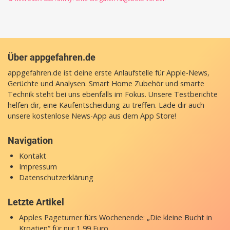
Über appgefahren.de
appgefahren.de ist deine erste Anlaufstelle für Apple-News,
Gerüchte und Analysen. Smart Home Zubehör und smarte
Technik steht bei uns ebenfalls im Fokus. Unsere Testberichte
helfen dir, eine Kaufentscheidung zu treffen. Lade dir auch
unsere
kostenlose News-App
aus dem App Store!
Navigation
Kontakt
Impressum
Datenschutzerklärung
Letzte Artikel
Apples Pageturner fürs Wochenende: „Die kleine Bucht in
Kroatien“ für nur 1,99 Euro