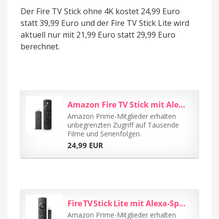
Der Fire TV Stick ohne 4K kostet 24,99 Euro
statt 39,99 Euro und der Fire TV Stick Lite wird
aktuell nur mit 21,99 Euro statt 29,99 Euro
berechnet.
Amazon Fire TV Stick mit Alexa-Sprachfernbedienung (mit TV-Steuerungstasten...
Amazon Prime-Mitglieder erhalten
unbegrenzten Zugriff auf Tausende
Filme und Serienfolgen.
24,99 EUR
Fire TV Stick Lite mit Alexa-Sprachfernbedienung Lite (ohne...
Amazon Prime-Mitglieder erhalten