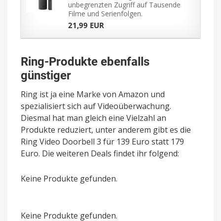
unbegrenzten Zugriff auf Tausende
Filme und Serienfolgen.
21,99 EUR
Ring-Produkte ebenfalls
günstiger
Ring ist ja eine Marke von Amazon und
spezialisiert sich auf Videoüberwachung.
Diesmal hat man gleich eine Vielzahl an
Produkte reduziert, unter anderem gibt es die
Ring Video Doorbell 3 für 139 Euro statt 179
Euro. Die weiteren Deals findet ihr folgend:
Keine Produkte gefunden.
Keine Produkte gefunden.