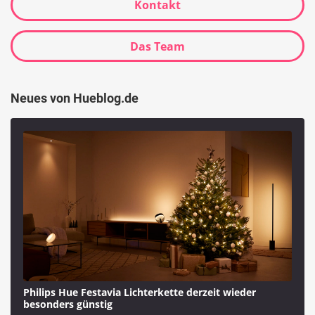
Kontakt
Das Team
Neues von Hueblog.de
Philips Hue Festavia Lichterkette derzeit wieder
besonders günstig