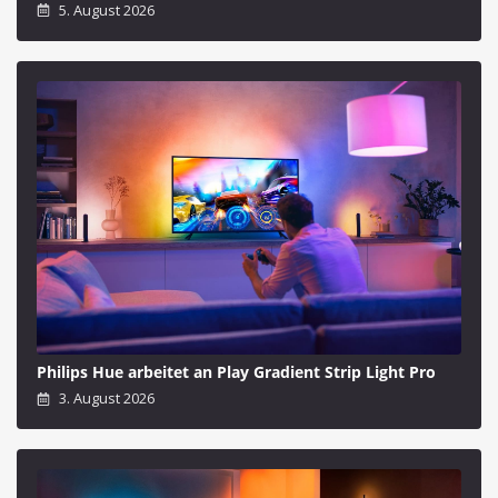
5. August 2026
Philips Hue arbeitet an Play Gradient Strip Light Pro
3. August 2026